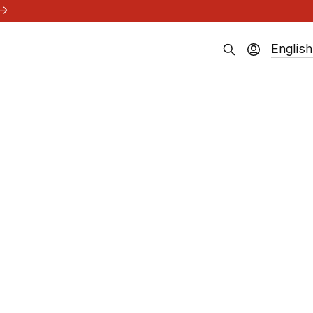
→
English