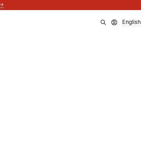
→
English