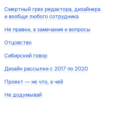
Смертный грех редактора, дизайнера
и вообще любого сотрудника
Не правки, а замечания и вопросы
Отцовство
Сибирский говор
Дизайн рассылки с 2017 по 2020
Проект — не что, а чей
Не додумывай