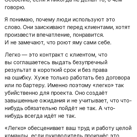
говорю.
Я понимаю, почему люди используют это
слово. Они заискивают перед клиентами, хотят
произвести впечатление, понравится.
И не замечают, что роют яму сами себе.
Легко — это контракт с клиентом, что
вы соглашаетесь выдать безупречный
результат в короткий срок и без права
на ошибку. Хуже только работать без договора
или по бартеру. Именно поэтому «легко» так
убийственно для проекта. Оно создаёт
завышенные ожидания и не учитывает, что что-
нибудь обязательно пойдёт не так. А что-
нибудь всегда идёт не так.
«Легко» обесценивает ваш труд и работу целой
команды, если руководитель произнёс это