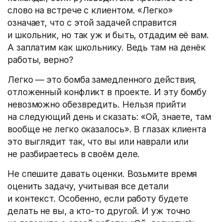
слово на встрече с клиентом. «Легко»
означает, что с этой задачей справится
и школьник, но так уж и быть, отдадим её вам.
А заплатим как школьнику. Ведь там на денёк
работы, верно?
Легко — это бомба замедленного действия,
отложенный конфликт в проекте. И эту бомбу
невозможно обезвредить. Нельзя прийти
на следующий день и сказать: «Ой, знаете, там
вообще не легко оказалось». В глазах клиента
это выглядит так, что вы или наврали или
не разбираетесь в своём деле.
Не спешите давать оценки. Возьмите время
оценить задачу, учитывая все детали
и контекст. Особенно, если работу будете
делать не вы, а кто-то другой. И уж точно