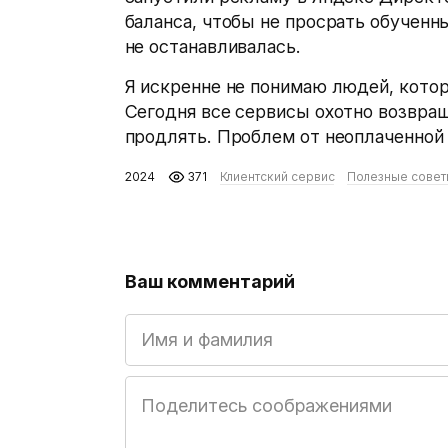
баланса, чтобы не просрать обученн
не останавливалась.
Я искренне не понимаю людей, котор
Сегодня все сервисы охотно возвращ
продлять. Проблем от неоплаченной 
2024
371
Клиентский сервис
Полезные совет
Ваш комментарий