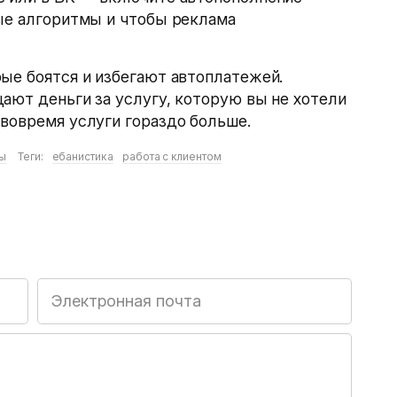
ые алгоритмы и чтобы реклама
ые боятся и избегают автоплатежей.
ают деньги за услугу, которую вы не хотели
вовремя услуги гораздо больше.
ы
Теги:
ебанистика
работа с клиентом