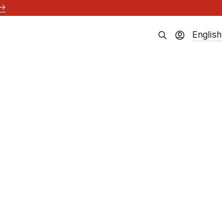
→
English