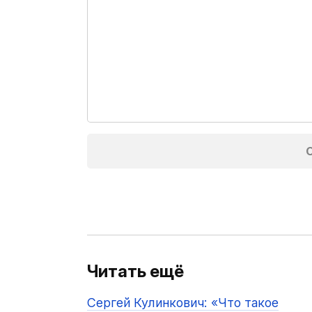
Читать ещё
Сергей Кулинкович: «Что такое