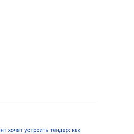
нт хочет устроить тендер: как