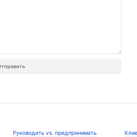
Руководить vs. предпринимать
Клие