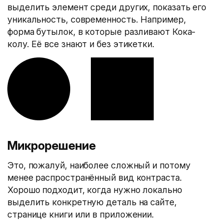
выделить элемент среди других, показать его
уникальность, современность. Например,
форма бутылок, в которые разливают Кока-
колу. Её все знают и без этикетки.
Микрорешение
Это, пожалуй, наиболее сложный и потому
менее распространённый вид контраста.
Хорошо подходит, когда нужно локально
выделить конкретную деталь на сайте,
странице книги или в приложении.