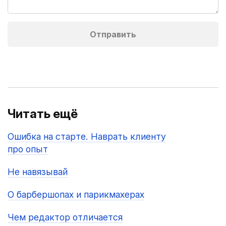
Читать ещё
Ошибка на старте. Наврать клиенту
про опыт
Не навязывай
О барбершопах и парикмахерах
Чем редактор отличается