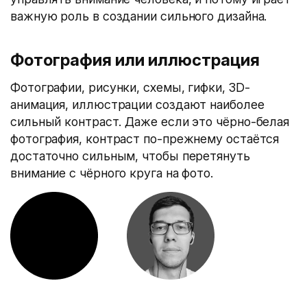
важную роль в создании сильного дизайна.
Фотография или иллюстрация
Фотографии, рисунки, схемы, гифки, 3D-
анимация, иллюстрации создают наиболее
сильный контраст. Даже если это чёрно-белая
фотография, контраст по-прежнему остаётся
достаточно сильным, чтобы перетянуть
внимание с чёрного круга на фото.