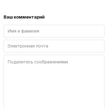
Ваш комментарий