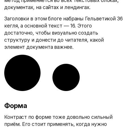
метод применяется во всех текстовых блоках,
документах, на сайтах и лендингах.
Заголовки в этом блоге набраны Гельветикой 36
кегля, а основной текст — 16. Этого
достаточно, чтобы визуально создать
структуру и донести до читателя, какой
элемент документа важнее.
Форма
Контраст по форме тоже довольно сильный
приём. Его стоит применять, когда нужно