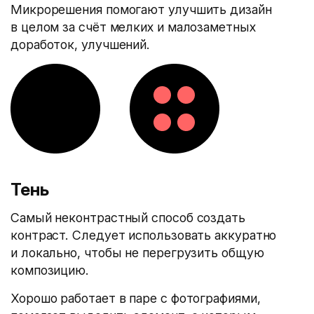
Микрорешения помогают улучшить дизайн
в целом за счёт мелких и малозаметных
доработок, улучшений.
Тень
Самый неконтрастный способ создать
контраст. Следует использовать аккуратно
и локально, чтобы не перегрузить общую
композицию.
Хорошо работает в паре с фотографиями,