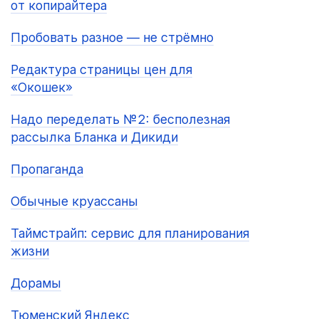
от копирайтера
Пробовать разное — не стрёмно
Редактура страницы цен для
«Окошек»
Надо переделать №2: бесполезная
рассылка Бланка и Дикиди
Пропаганда
Обычные круассаны
Таймстрайп: сервис для планирования
жизни
Дорамы
Тюменский Яндекс