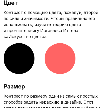
Цвет
Контраст с помощью цвета, пожалуй, второй
по силе и значимости. Чтобы правильно его
использовать, изучите теорию цвета
и прочтите книгу Иоганнеса Иттена
«»Искусство цвета».
Размер
Контраст по размеру один из самых простых
способов задать иерархию в дизайне. Этот