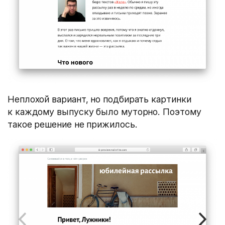
Неплохой вариант, но подбирать картинки
к каждому выпуску было муторно. Поэтому
такое решение не прижилось.