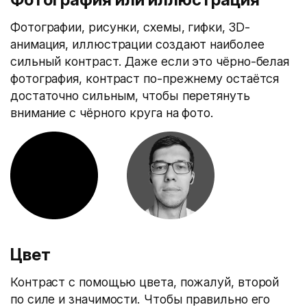
Фотографии, рисунки, схемы, гифки, 3D-
анимация, иллюстрации создают наиболее
сильный контраст. Даже если это чёрно-белая
фотография, контраст по-прежнему остаётся
достаточно сильным, чтобы перетянуть
внимание с чёрного круга на фото.
Цвет
Контраст с помощью цвета, пожалуй, второй
по силе и значимости. Чтобы правильно его