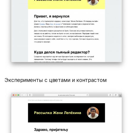
Эксперименты с цветами и контрастом