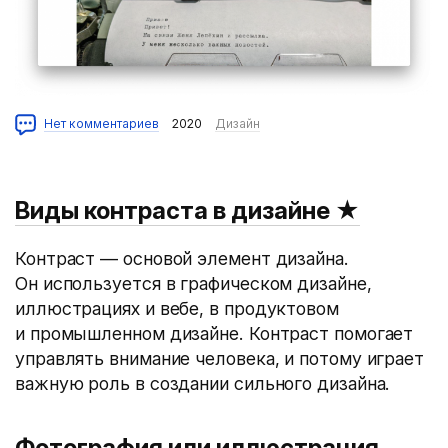
Нет комментариев
2020
Дизайн
Виды контраcта в дизайне
★
Контраст — основой элемент дизайна.
Он используется в графическом дизайне,
иллюстрациях и вебе, в продуктовом
и промышленном дизайне. Контраст помогает
управлять внимание человека, и потому играет
важную роль в создании сильного дизайна.
Фотография или иллюстрация