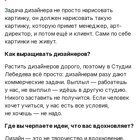
Задача дизайнера не просто нарисовать
картинку, он должен нарисовать такую
картинку, которую примет менеджер, арт-
директор, и потом ещё и клиент. Сами по себе
картинки не живут.
Как выращивать дизайнеров?
Растить дизайнеров дорого, поэтому в Студии
Лебедева всё просто: дизайнерам разу дают
коммерческие задачи. Выплыл — рабоатешь
у нас, не выплыл — идёшь в другую студию.
Никого заставить не получится. Если человек
хочет учиться, у нас есть все условия,
не хочешь — не надо.
Где вы черпаете идеи, что вас вдохновляет?
Дизайн — это не творчество и вдохновение.