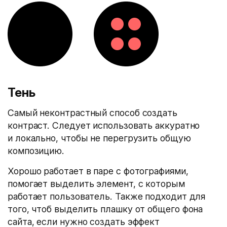
Тень
Самый неконтрастный способ создать
контраст. Следует использовать аккуратно
и локально, чтобы не перегрузить общую
композицию.
Хорошо работает в паре с фотографиями,
помогает выделить элемент, с которым
работает пользователь. Также подходит для
того, чтоб выделить плашку от общего фона
сайта, если нужно создать эффект