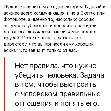
Нужно становиться арт-директором. В дизайне
важнее всего коммуникация, и не в Скетче или
Фотошопе, а именно то, насколько хорошо
вы умеете убеждать и доносить свои идеи
до вашего окружения: вашей семьи, коллег,
друзей. Можете ли вы доказать арт-
директору, что вы принесли ему хороший
эскиз? Это зависит только от вас.
Нет правила, что нужно
убедить человека. Задача
в том, чтобы выстроить
с человеком правильные
отношения и понять его.