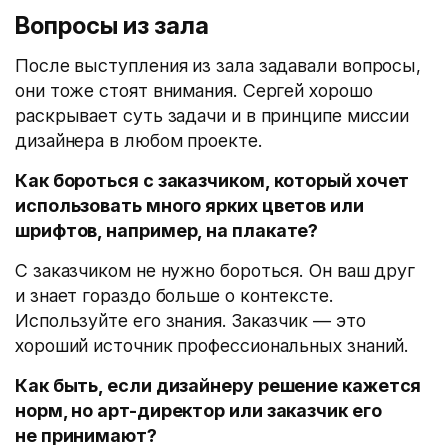
Вопросы из зала
После выступления из зала задавали вопросы,
они тоже стоят внимания. Сергей хорошо
раскрывает суть задачи и в принципе миссии
дизайнера в любом проекте.
Как бороться с заказчиком, который хочет
использовать много ярких цветов или
шрифтов, например, на плакате?
С заказчиком не нужно бороться. Он ваш друг
и знает гораздо больше о контексте.
Используйте его знания. Заказчик — это
хороший источник профессиональных знаний.
Как быть, если дизайнеру решение кажется
норм, но арт-директор или заказчик его
не принимают?