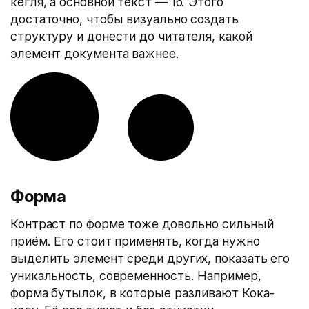
кегля, а основной текст — 16. Этого
достаточно, чтобы визуально создать
структуру и донести до читателя, какой
элемент документа важнее.
Форма
Контраст по форме тоже довольно сильный
приём. Его стоит применять, когда нужно
выделить элемент среди других, показать его
уникальность, современность. Например,
форма бутылок, в которые разливают Кока-