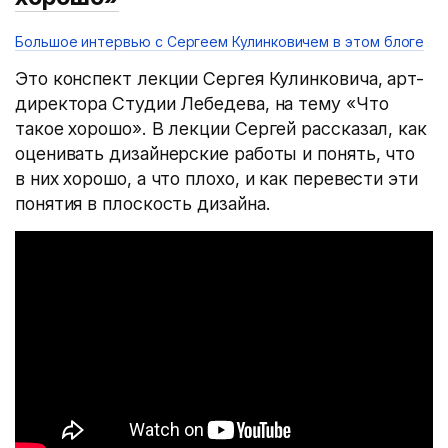
Большое интервью с Сергеем Кулинковичем в этом блоге
Это конспект лекции Сергея Кулинковича, арт-
директора Студии Лебедева, на тему «Что
такое хорошо». В лекции Сергей рассказал, как
оценивать дизайнерские работы и понять, что
в них хорошо, а что плохо, и как перевести эти
понятия в плоскость дизайна.