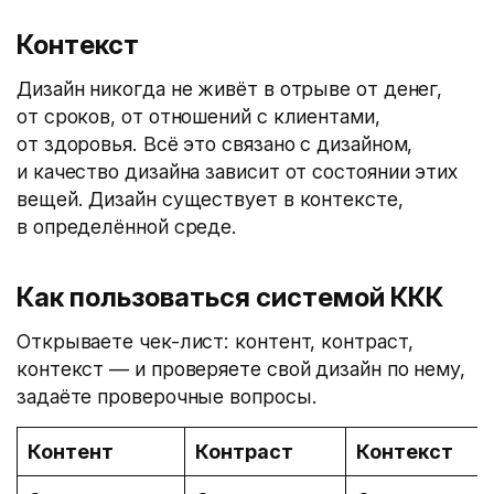
Контекст
Дизайн никогда не живёт в отрыве от денег,
от сроков, от отношений с клиентами,
от здоровья. Всё это связано с дизайном,
и качество дизайна зависит от состоянии этих
вещей. Дизайн существует в контексте,
в определённой среде.
Как пользоваться системой ККК
Открываете чек-лист: контент, контраст,
контекст — и проверяете свой дизайн по нему,
задаёте проверочные вопросы.
Контент
Контраст
Контекст