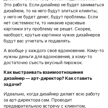
Это работа. Если дизайнер не будет заниматься
дизайном, то на него будут злиться клиенты,
у него не будет денег, будут проблемы. Если
нет системности, то никакие красивые
картинки эту проблему не решат. Скорее,
наоборот, крутые картинки чужих дизайнеров
будут вас угнетать и подавлять.
А вообще у каждого своё вдохновение. Кому-то
нужны деньги для вдохновения, а кому-то
достаточно съесть вкусный пирожок.
Как выстраивать взаимоотношения
дизайнер — арт-директор? Как ставить
задачи?
Идеально, когда дизайнер делает всю работу
за арт-директора сам. Проводит
предварительную встречу с клиентом,