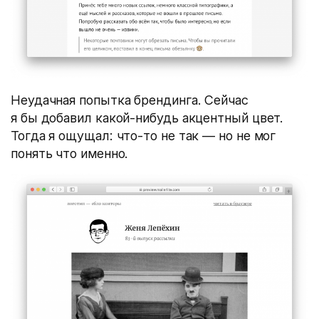
Неудачная попытка брендинга. Сейчас
я бы добавил какой-нибудь акцентный цвет.
Тогда я ощущал: что-то не так — но не мог
понять что именно.