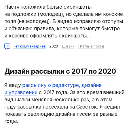
Настя положила белые скриншоты
на подложки (молодец), но сделала им конские
поля (не молодец). В видео исправляю отступы
и объясняю правила, которые помогут быстро
и красиво оформлять скриншоты…
Нет комментариев
2023
Дизайн
Платные посты
Дизайн рассылки с 2017 по 2020
Я веду
рассылку о редактуре, дизайне
и управлении
c 2017 года. За это время внешний
вид шапки менялся несколько раз, а в этом
году рассылка переехала на Сабстэк. Я решил
показать эволюцию дизайна писем за разные
годы.