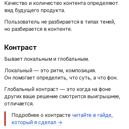
Качество и количество контента определяют
вид будущего продукта.
Пользователь не разбирается в типах теней,
но разбирается в контенте.
Контраст
Бывает локальным и глобальным.
Локальный — это ритм, композиция.
Он помогает определить, что суть, а что фон.
Глобальный контраст — это когда на фоне
других ваше решение смотрится выигрышнее,
отличается.
Подробнее о контрасте
читайте в гайде,
который я сделал →