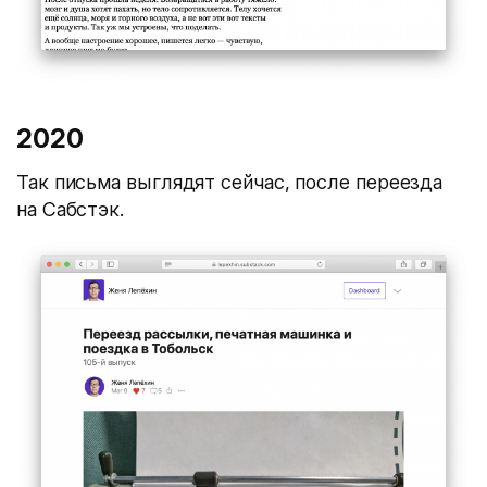
2020
Так письма выглядят сейчас, после переезда
на Сабстэк.