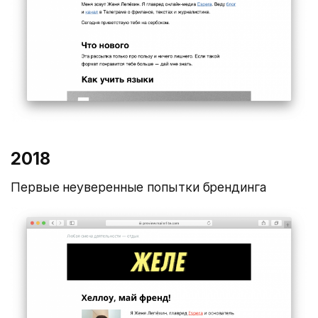
2018
Первые неуверенные попытки брендинга