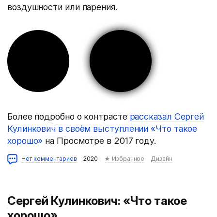
воздушности или парения.
Более подробно о контрасте
рассказал Сергей
Кулинкович в своём выступлении «Что такое
хорошо»
на Просмотре в 2017 году.
Нет комментариев
2020
★ Избранное
Дизайн
Сергей Кулинкович: «Что такое
хорошо»