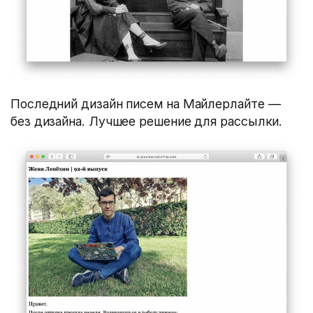
Последний дизайн писем на Майлерлайте —
без дизайна. Лучшее решение для рассылки.