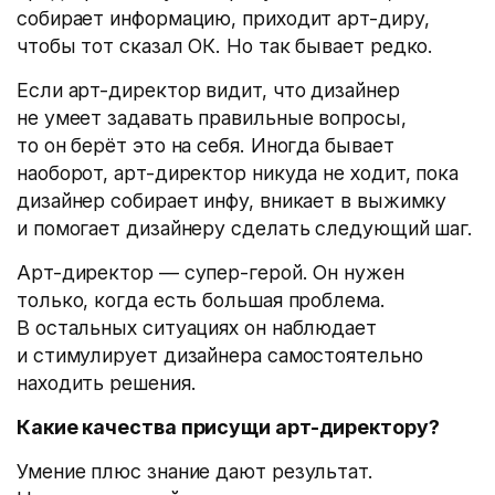
собирает информацию, приходит арт-диру,
чтобы тот сказал ОК. Но так бывает редко.
Если арт-директор видит, что дизайнер
не умеет задавать правильные вопросы,
то он берёт это на себя. Иногда бывает
наоборот, арт-директор никуда не ходит, пока
дизайнер собирает инфу, вникает в выжимку
и помогает дизайнеру сделать следующий шаг.
Арт-директор — супер-герой. Он нужен
только, когда есть большая проблема.
В остальных ситуациях он наблюдает
и стимулирует дизайнера самостоятельно
находить решения.
Какие качества присущи арт-директору?
Умение плюс знание дают результат.