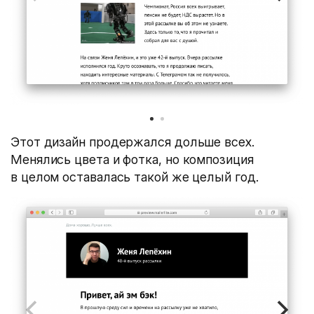
Этот дизайн продержался дольше всех.
Менялись цвета и фотка, но композиция
в целом оставалась такой же целый год.