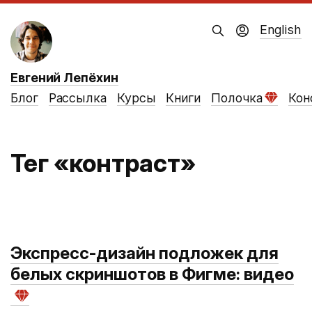
English
Евгений Лепёхин
Блог
Рассылка
Курсы
Книги
Полочка
Кон
Тег «контраст»
Экспресс-дизайн подложек для
белых скриншотов в Фигме: видео