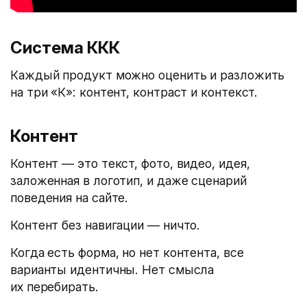
Система ККК
Каждый продукт можно оценить и разложить
на три «К»: контент, контраст и контекст.
Контент
Контент — это текст, фото, видео, идея,
заложенная в логотип, и даже cценарий
поведения на сайте.
Контент без навигации — ничто.
Когда есть форма, но нет контента, все
варианты идентичны. Нет смысла
их перебирать.