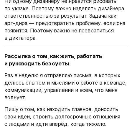
Ни одному дизайнеру не нравится рисовать
по указке. Поэтому важно наделять дизайнера
ответственностью за результат. Задача как
арт-дира — предотвратить проблему, если она
появится. Поэтому важно не превратиться
в диктатора.
Рассылка о том, как жить, работать
и руководить без суеты
Раз в неделю я отправляю письма, в которых
делюсь опытом и мыслями о работе в команде,
коммуникации, управлении и всём, что меня
волнует.
Пишу о том, как находить главное, доносить
свои идеи, строить долгосрочные отношения
с людьми и идти вперёд, когда тяжело.