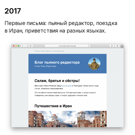
2017
Первые письма: пьяный редактор, поездка
в Иран, приветствия на разных языках.