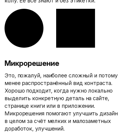
колу. Её все знают и без этикетки.
Микрорешение
Это, пожалуй, наиболее сложный и потому
менее распространённый вид контраста.
Хорошо подходит, когда нужно локально
выделить конкретную деталь на сайте,
странице книги или в приложении.
Микрорешения помогают улучшить дизайн
в целом за счёт мелких и малозаметных
доработок, улучшений.