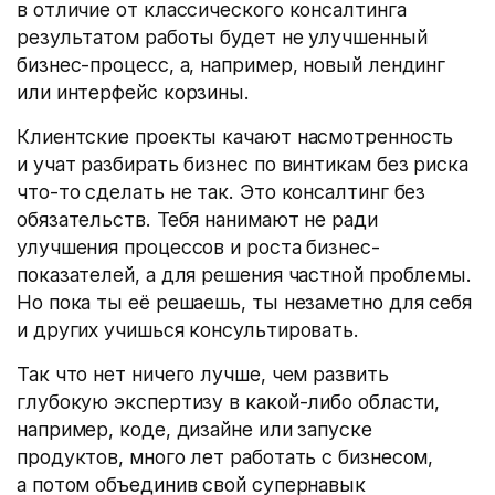
в отличие от классического консалтинга
результатом работы будет не улучшенный
бизнес-процесс, а, например, новый лендинг
или интерфейс корзины.
Клиентские проекты качают насмотренность
и учат разбирать бизнес по винтикам без риска
что-то сделать не так. Это консалтинг без
обязательств. Тебя нанимают не ради
улучшения процессов и роста бизнес-
показателей, а для решения частной проблемы.
Но пока ты её решаешь, ты незаметно для себя
и других учишься консультировать.
Так что нет ничего лучше, чем развить
глубокую экспертизу в какой-либо области,
например, коде, дизайне или запуске
продуктов, много лет работать с бизнесом,
а потом объединив свой супернавык