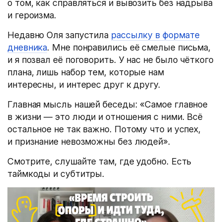
о том, как справляться и вывозить без надрыва
и героизма.
Недавно Оля запустила
рассылку в формате
дневника
. Мне понравились её смелые письма,
и я позвал её поговорить. У нас не было чёткого
плана, лишь набор тем, которые нам
интересны, и интерес друг к другу.
Главная мысль нашей беседы: «Самое главное
в жизни — это люди и отношения с ними. Всё
остальное не так важно. Потому что и успех,
и признание невозможны без людей».
Смотрите, слушайте там, где удобно. Есть
таймкоды и субтитры.