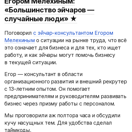
Егором Мелехиным:
«Большинство эйчаров —
случайные люди»
★
Поговорил
с эйчар-консультантом Егором
Мелехиным
о ситуации на рынке труда, что всё
это означает для бизнеса и для тех, кто ищет
работу, и как эйчары могут помочь бизнесу
в текущей ситуации.
Егор — консультант в области
организационного развития и внешний рекрутер
с 13-летним опытом. Он помогает
предпринимателям и руководителям развивать
бизнес через призму работы с персоналом.
Мы проговорили аж полтора часа и обсудили
кучу насущных тем. Для удобства сделал
таймкоды.