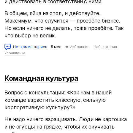
и действовать в соответствии с ними.
В общем, яйца на стол, и действуйте.
Максимум, что случится — проебёте бизнес.
Но если ничего не делать, тоже проебёте. Так
что выбор не велик.
Нет комментариев
5 мес
★ Избранное
Наблюдения
Управление
Командная культура
Вопрос с консультации: «Как нам в нашей
команде взрастить классную, сильную
корпоративную культуру?»
Не надо ничего взращивать. Люди не картошка
и не огурцы на грядке, чтобы их окучивать