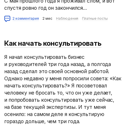
С мая прошлого года я проживал слом, и вот
спустя ровно год он закончился…
2 комментария
2 мес
Наблюдения
Платные посты
Как начать консультировать
Я начал консультировать бизнес
и руководителей три года назад, а полгода
назад сделал это своей основной работой.
Однако недавно у меня попросили совета: «Как
начать консультировать?» Я посоветовал
человеку не бросать то, что он уже делает,
и попробовать консультировать уже сейчас,
на базе текущей экспертизы. И тут меня
осенило: на самом деле я консультирую
гораздо дольше, чем три года.