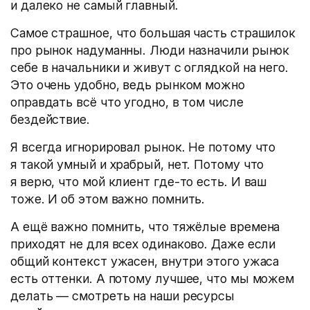
и далеко не самый главный.
Самое страшное, что большая часть страшилок
про рынок надуманны. Люди назначили рынок
себе в начальники и живут с оглядкой на него.
Это очень удобно, ведь рынком можно
оправдать всё что угодно, в том числе
бездействие.
Я всегда игнорировал рынок. Не потому что
я такой умный и храбрый, нет. Потому что
я верю, что мой клиент где-то есть. И ваш
тоже. И об этом важно помнить.
А ещё важно помнить, что тяжёлые времена
приходят не для всех одинаково. Даже если
общий контекст ужасен, внутри этого ужаса
есть оттенки. А потому лучшее, что мы можем
делать — смотреть на наши ресурсы