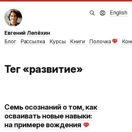
English
Евгений Лепёхин
Блог
Рассылка
Курсы
Книги
Полочка
Кон
Тег «развитие»
Cемь осознаний о том, как
осваивать новые навыки:
на примере вождения