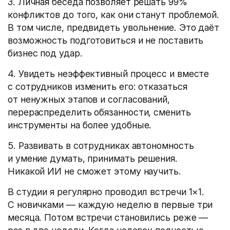
3. Личная беседа позволяет решать 99%
конфликтов до того, как они станут проблемой.
В том числе, предвидеть увольнение. Это даёт
возможность подготовиться и не поставить
бизнес под удар.
4. Увидеть неэффективный процесс и вместе
с сотрудников изменить его: отказаться
от ненужных этапов и согласований,
перераспределить обязанности, сменить
инструменты на более удобные.
5. Развивать в сотрудниках автономность
и умение думать, принимать решения.
Никакой ИИ не сможет этому научить.
В студии я регулярно проводил встречи 1×1.
С новичками — каждую неделю в первые три
месяца. Потом встречи становились реже —