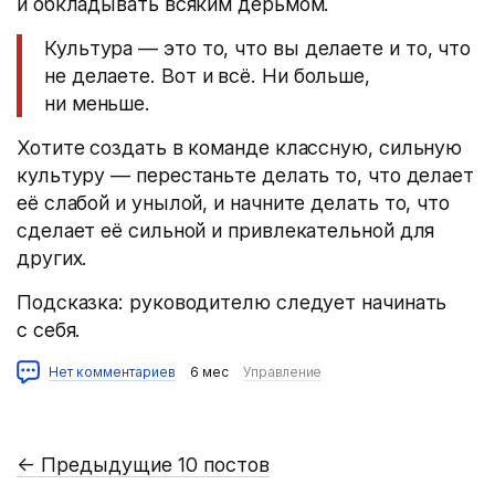
и обкладывать всяким дерьмом.
Культура — это то, что вы делаете и то, что
не делаете. Вот и всё. Ни больше,
ни меньше.
Хотите создать в команде классную, сильную
культуру — перестаньте делать то, что делает
её слабой и унылой, и начните делать то, что
сделает её сильной и привлекательной для
других.
Подсказка: руководителю следует начинать
с себя.
Нет комментариев
6 мес
Управление
←
Предыдущие 10 постов