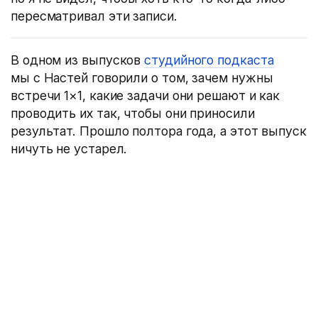
пересматривал эти записи.
В одном из выпусков
студийного подкаста
мы с Настей говорили о том, зачем нужны
встречи 1×1, какие задачи они решают и как
проводить их так, чтобы они приносили
результат. Прошло полтора года, а этот выпуск
ничуть не устарел.