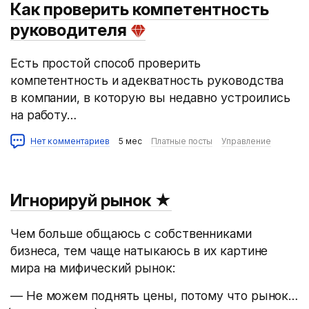
Как проверить компетентность
руководителя
Есть простой способ проверить
компетентность и адекватность руководства
в компании, в которую вы недавно устроились
на работу…
Нет комментариев
5 мес
Платные посты
Управление
Игнорируй рынок
★
Чем больше общаюсь с собственниками
бизнеса, тем чаще натыкаюсь в их картине
мира на мифический рынок:
— Не можем поднять цены, потому что рынок…