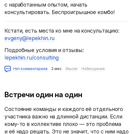
с наработанным опытом, начать
консультировать. Беспроигрышное комбо!
Кстати, есть места ко мне на консультацию:
evgeny@lepekhin.ru
Подробные условия и отзывы:
lepekhin.ru/consulting
Нет комментариев
2 мес
Мысли
Наблюдения
Встречи один на один
Состояние команды и каждого её отдельного
участника важно на длинной дистанции. Если
кому-то в коллективе плохо — это проблема
и её надо решать. Это не значит, что с ним надо