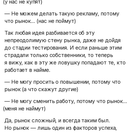
(
у нас не купят)
— Не можем делать такую рекламу, потому
что рынок…
(
нас не поймут)
Так любая идея разбивается об эту
непреодолимую стену рынка, даже не дойдя
до стадии тестирования. И если раньше этим
страдали только собственники, то теперь
я вижу, как в эту же ловушку попадают те, кто
работает в найме.
— Не могу просить о повышении, потому что
рынок
(
а что скажут другие)
— Не могу сменить работу, потому что рынок…
(
меня не наймут)
Да, рынок сложный, и всегда таким был.
Но рынок — лишь один из факторов успеха,