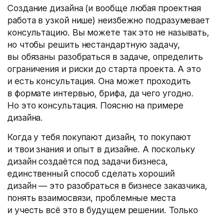
Создание дизайна
(
и вообще любая проектная
работа в узкой нише) неизбежно подразумевает
консультацию. Вы можете так это не называть,
но чтобы решить нестандартную задачу,
вы обязаны разобраться в задаче, определить
ограничения и риски до старта проекта. А это
и есть консультация. Она может проходить
в формате интервью, брифа, да чего угодно.
Но это консультация. Поясню на примере
дизайна.
Когда у тебя покупают дизайн, то покупают
и твои знания и опыт в дизайне. А поскольку
дизайн создаётся под задачи бизнеса,
единственный способ сделать хороший
дизайн — это разобраться в бизнесе заказчика,
понять взаимосвязи, проблемные места
и учесть всё это в будущем решении. Только