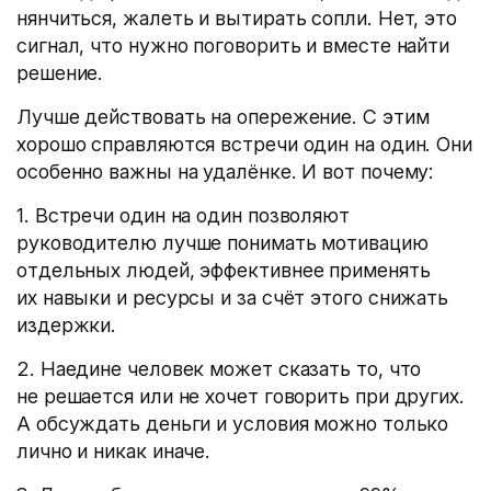
нянчиться, жалеть и вытирать сопли. Нет, это
сигнал, что нужно поговорить и вместе найти
решение.
Лучше действовать на опережение. С этим
хорошо справляются встречи один на один. Они
особенно важны на удалёнке. И вот почему:
1. Встречи один на один позволяют
руководителю лучше понимать мотивацию
отдельных людей, эффективнее применять
их навыки и ресурсы и за счёт этого снижать
издержки.
2. Наедине человек может сказать то, что
не решается или не хочет говорить при других.
А обсуждать деньги и условия можно только
лично и никак иначе.