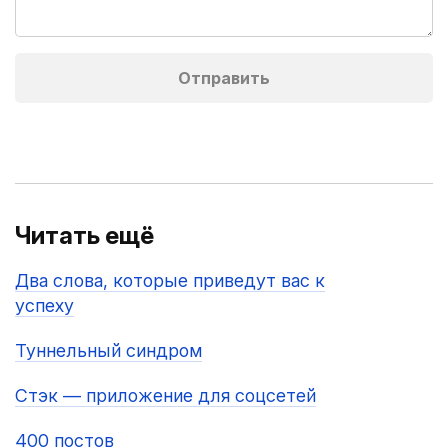
Читать ещё
Два слова, которые приведут вас к
успеху
Туннельный синдром
Стэк — приложение для соцсетей
400 постов