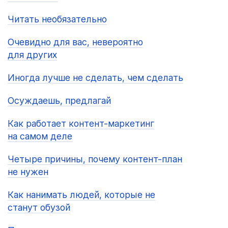
Читать необязательно
Очевидно для вас, невероятно
для других
Иногда лучше не сделать, чем сделать
Осуждаешь, предлагай
Как работает контент-маркетинг
на самом деле
Четыре причины, почему контент-план
не нужен
Как нанимать людей, которые не
станут обузой