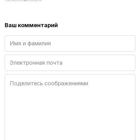
Ваш комментарий