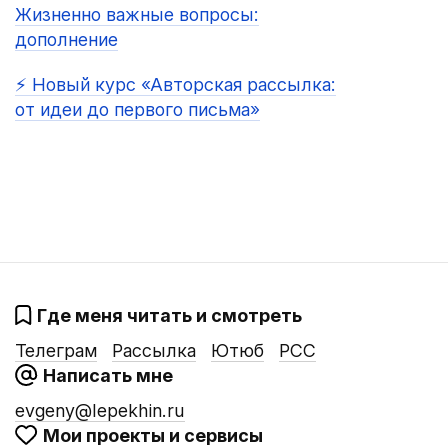
Жизненно важные вопросы:
дополнение
⚡️️ Новый курс «Авторская рассылка:
от идеи до первого письма»
Где меня читать и смотреть
Телеграм
Рассылка
Ютюб
РСС
Написать мне
evgeny@lepekhin.ru
Мои проекты и сервисы