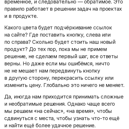
временное, и следовательно — обратимое. Это
правило работает в решении задач на проектах
и в продукте.
Какого цвета будет подчёркивание ссылок
на сайте? Где поставить кнопку, слева или
по справа? Сколько будет стоить наш новый
продукт? До тех пор, пока мы не примем
решение, не сделаем первый шаг, все ответы
верны. Но даже если мы ошибёмся, ничто
не не мешает нам передвинуть кнопку
в другую сторону, перекрасить ссылку или
изменить цену. Глобально это ничего не меняет.
Да, иногда нам приходится принимать сложные
и необратимые решения. Однако чаще всего
мы решаем «на сейчас», «на время», чтобы
сдвинуться с места, чтобы узнать что-то ещё
и найти ещё более удачное решение.