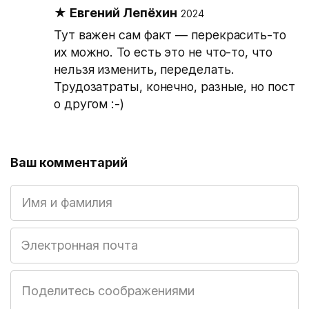
Евгений Лепёхин
2024
Тут важен сам факт — перекрасить-то
их можно. То есть это не что-то, что
нельзя изменить, переделать.
Трудозатраты, конечно, разные, но пост
о другом :-)
Ваш комментарий