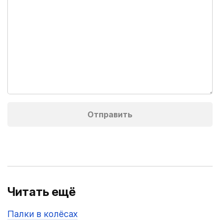
Читать ещё
Палки в колёсах