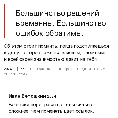
Большинство решений
временны. Большинство
ошибок обратимы.
Об этом стоит помнить, когда подступаешься
к делу, которое кажется важным, сложным
и всей своей значимостью давит на тебя.
2024
658
Наблюдения
Теги:
время
люди
мышление
ошибки
страх
Иван Ветошкин
2024
Всё-таки перекрасить стены сильно
сложнее, чем поменять цвет ссылок.