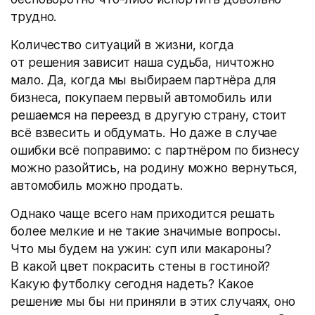
трудно.
Количество ситуаций в жизни, когда
от решения зависит наша судьба, ничтожно
мало. Да, когда мы выбираем партнёра для
бизнеса, покупаем первый автомобиль или
решаемся на переезд в другую страну, стоит
всё взвесить и обдумать. Но даже в случае
ошибки всё поправимо: с партнёром по бизнесу
можно разойтись, на родину можно вернуться,
автомобиль можно продать.
Однако чаще всего нам приходится решать
более мелкие и не такие значимые вопросы.
Что мы будем на ужин: суп или макароны?
В какой цвет покрасить стены в гостиной?
Какую футболку сегодня надеть? Какое
решение мы бы ни приняли в этих случаях, оно