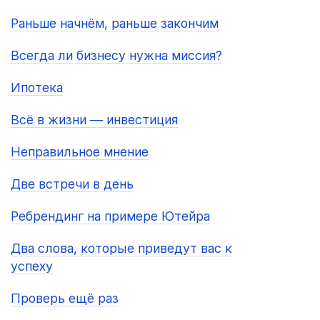
Раньше начнём, раньше закончим
Всегда ли бизнесу нужна миссия?
Ипотека
Всё в жизни — инвестиция
Неправильное мнение
Две встречи в день
Ребрендинг на примере Ютейра
Два слова, которые приведут вас к
успеху
Проверь ещё раз