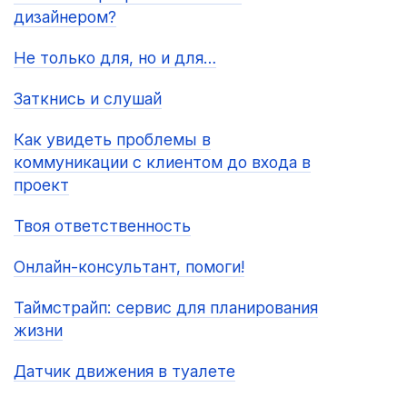
дизайнером?
Не только для, но и для…
Заткнись и слушай
Как увидеть проблемы в
коммуникации с клиентом до входа в
проект
Твоя ответственность
Онлайн-консультант, помоги!
Таймстрайп: сервис для планирования
жизни
Датчик движения в туалете