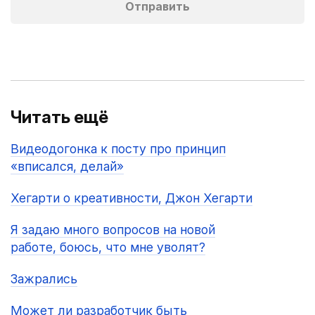
Читать ещё
Видеодогонка к посту про принцип
«вписался, делай»
Хегарти о креативности, Джон Хегарти
Я задаю много вопросов на новой
работе, боюсь, что мне уволят?
Зажрались
Может ли разработчик быть