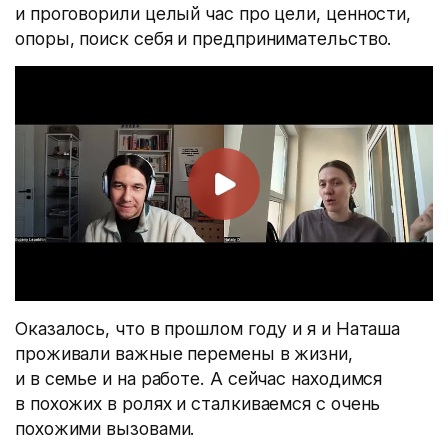
и проговорили целый час про цели, ценности,
опоры, поиск себя и предпринимательство.
Оказалось, что в прошлом году и я и Наташа
проживали важные перемены в жизни,
и в семье и на работе. А сейчас находимся
в похожих в ролях и сталкиваемся с очень
похожими вызовами.