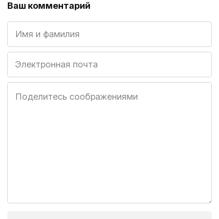
Ваш комментарий