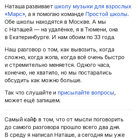
Наташа развивает
школу музыки для взрослых
«Марс»
, а я помогаю команде
Простой школы
.
Обе школы находятся в Москве. А мы
с Наташей — на удалёнке, я в Тюмени, она
в Екатеринбурге. И нам обоим по 33 года.
Наш разговор о том, как вывозить, когда
сложно, когда жопа, когда всё очень быстро
и стремительно меняется. Одного часа,
конечно, не хватило, но мы постарались
обсудить как можно больше.
Так что слушайте и
присылайте вопросы
,
может ещё запишем.
Самый кайф в том, что от мысли поговорить
до самого разговора прошло всего два дня.
В среду я написал Наташе, а сегодня мы уже