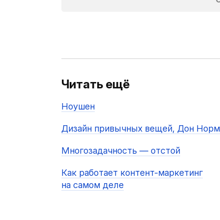
Читать ещё
Ноушен
Дизайн привычных вещей, Дон Норм
Многозадачность — отстой
Как работает контент-маркетинг
на самом деле