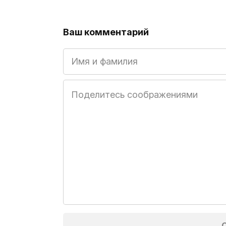
Ваш комментарий