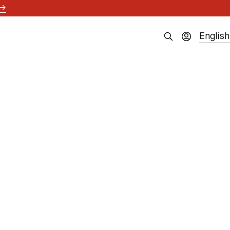
→
English