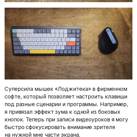
Суперсила мышек «Лоджитека» в фирменном
софте, который позволяет настроить клавиши
под разные сценарии и программы. Например,
я привязал эффект зума к одной из боковых
кнопок. Теперь при записи видеоуроков я могу
быстро сфокусировать внимание зрителя
на нужной мне части экрана.