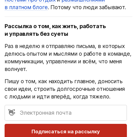
в платном блоге
. Потому что люди забывают.
Рассылка о том, как жить, работать
и управлять без суеты
Раз в неделю я отправляю письма, в которых
делюсь опытом и мыслями о работе в команде,
коммуникации, управлении и всём, что меня
волнует.
Пишу о том, как находить главное, доносить
свои идеи, строить долгосрочные отношения
с людьми и идти вперёд, когда тяжело.
E-mail