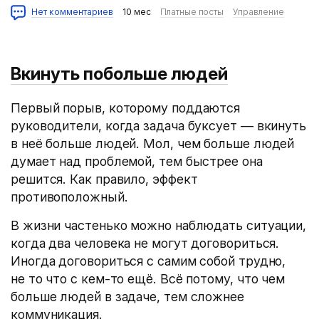
Нет комментариев
10 мес
Платные посты
Управление
Вкинуть побольше людей
Первый порыв, которому поддаются
руководители, когда задача буксует — вкинуть
в неё больше людей. Мол, чем больше людей
думает над проблемой, тем быстрее она
решится. Как правило, эффект
противоположный.
В жизни частенько можно наблюдать ситуации,
когда два человека не могут договориться.
Иногда договориться с самим собой трудно,
не то что с кем-то ещё. Всё потому, что чем
больше людей в задаче, тем сложнее
коммуникация.