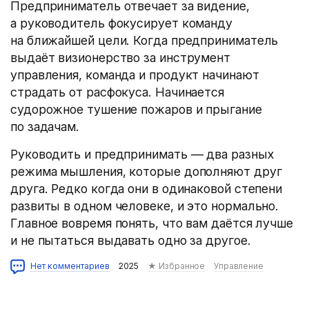
Предприниматель отвечает за видение,
а руководитель фокусирует команду
на ближайшей цели. Когда предприниматель
выдаёт визионерство за инструмент
управления, команда и продукт начинают
страдать от расфокуса. Начинается
судорожное тушение пожаров и прыгание
по задачам.
Руководить и предпринимать — два разных
режима мышления, которые дополняют друг
друга. Редко когда они в одинаковой степени
развиты в одном человеке, и это нормально.
Главное вовремя понять, что вам даётся лучше
и не пытаться выдавать одно за другое.
Нет комментариев
2025
★ Избранное
Управление