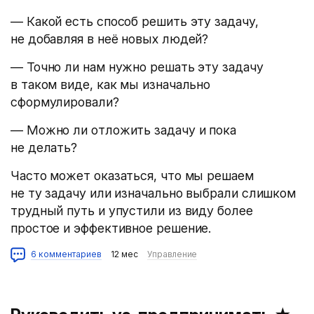
— Какой есть способ решить эту задачу,
не добавляя в неё новых людей?
— Точно ли нам нужно решать эту задачу
в таком виде, как мы изначально
сформулировали?
— Можно ли отложить задачу и пока
не делать?
Часто может оказаться, что мы решаем
не ту задачу или изначально выбрали слишком
трудный путь и упустили из виду более
простое и эффективное решение.
6 комментариев
12 мес
Управление