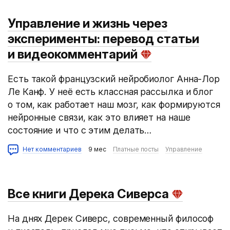
Управление и жизнь через
эксперименты: перевод статьи
и видеокомментарий
Есть такой французский нейробиолог Анна-Лор
Ле Канф. У неё есть классная рассылка и блог
о том, как работает наш мозг, как формируются
нейронные связи, как это влияет на наше
состояние и что с этим делать…
Нет комментариев
9 мес
Платные посты
Управление
Все книги Дерека Сиверса
На днях Дерек Сиверс, современный философ