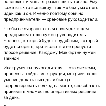
ослепляет и мешает размышлять трезво. Ему
кажется, что все вокруг так же без ума от его
идеи как и он. Именно поэтому обычно
предприниматели — хреновые руководители.
Чтобы не очаровываться своим детищем
предпринимателю нужен руководитель.
Человек, который будет неудобным, который
будет спорить, критиковать и не пропустит
плохое решение. Каждому Маккартни нужен
Леннон.
Инструменты руководителя — это системы,
процессы, гайды, инструкции, метрики, цели,
умение делать выводы и быстро
корректировать подход на месте, способность
принимать множество оперативных решений
за день.