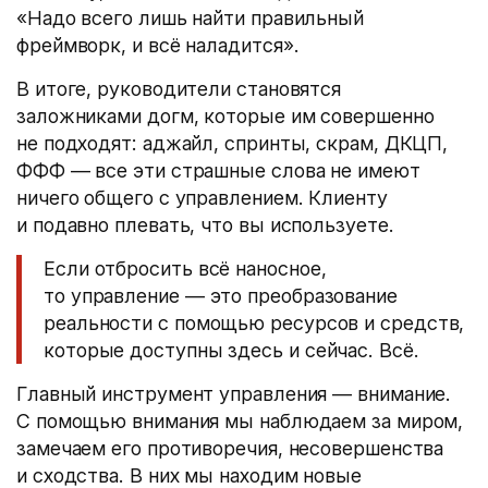
«Надо всего лишь найти правильный
фреймворк, и всё наладится».
В итоге, руководители становятся
заложниками догм, которые им совершенно
не подходят: аджайл, спринты, скрам, ДКЦП,
ФФФ — все эти страшные слова не имеют
ничего общего с управлением. Клиенту
и подавно плевать, что вы используете.
Если отбросить всё наносное,
то управление — это преобразование
реальности с помощью ресурсов и средств,
которые доступны здесь и сейчас. Всё.
Главный инструмент управления — внимание.
С помощью внимания мы наблюдаем за миром,
замечаем его противоречия, несовершенства
и сходства. В них мы находим новые