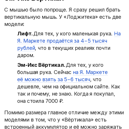
С мышью было попроще. Я сразу решил брать
вертикальную мышь. У «Лоджитека» есть две
модели:
Лифт.
Для тех, у кого маленькая рука.
На
Я. Маркете продаётся за 4−5 тысяч
рублей
, что в текущих реалиях почти
даром.
Эм-Икс Вёртикал.
Для тех, у кого
большая рука. Сейчас
на Я. Маркете
её можно взять за 5−6 тысяч
, что
дешевле, чем на официальном сайте. Как
так и почему, не знаю. Когда я покупал,
она стоила 7000 ₽.
Помимо размера главное отличие между этими
моделями в том, что у «Вёртикала» есть
встроенный аккумулятор и её можно заряжать