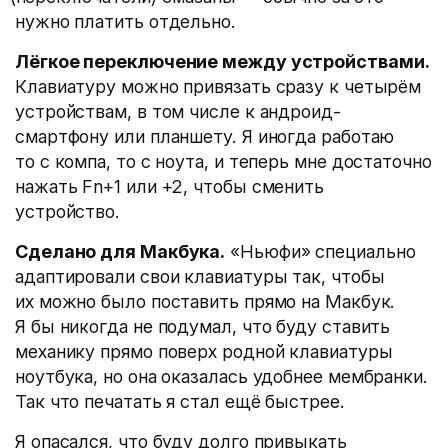
нужно платить отдельно.
Лёгкое переключение между устройствами.
Клавиатуру можно привязать сразу к четырём
устройствам, в том числе к андроид-
смартфону или планшету. Я иногда работаю
то с компа, то с ноута, и теперь мне достаточно
нажать Fn+1 или +2, чтобы сменить
устройство.
Сделано для Макбука.
«Ньюфи» специально
адаптировали свои клавиатуры так, чтобы
их можно было поставить прямо на Макбук.
Я бы никогда не подумал, что буду ставить
механику прямо поверх родной клавиатуры
ноутбука, но она оказалась удобнее мембранки.
Так что печатать я стал ещё быстрее.
Я опасался, что буду долго привыкать