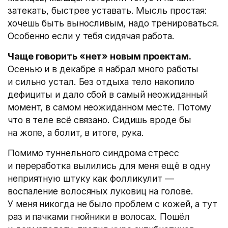
затекать, быстрее уставать. Мысль простая:
хочешь быть выносливым, надо тренироваться.
Особенно если у тебя сидячая работа.
Чаще говорить «нет» новым проектам.
Осенью и в декабре я набрал много работы
и сильно устал. Без отдыха тело накопило
дефициты и дало сбой в самый неожиданный
момент, в самом неожиданном месте. Потому
что в теле всё связано. Сидишь вроде бы
на жопе, а болит, в итоге, рука.
Помимо туннельного синдрома стресс
и переработка вылились для меня ещё в одну
неприятную штуку как фолликулит —
воспаление волосяных луковиц на голове.
У меня никогда не было проблем с кожей, а тут
раз и пачками гнойники в волосах. Пошёл