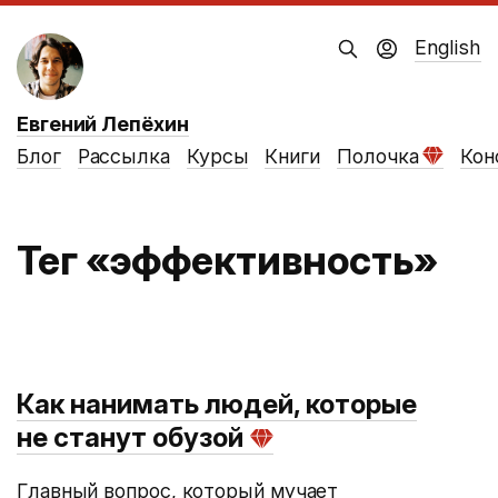
English
Евгений Лепёхин
Блог
Рассылка
Курсы
Книги
Полочка
Кон
Тег «эффективность»
Как нанимать людей, которые
не станут обузой
Главный вопрос, который мучает