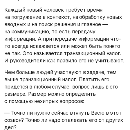
Каждый новый человек требует время
на погружение в контекст, на обработку новых
вводных и на поиск решения и главное —
на коммуникацию, то есть передачу
информации. А при передаче информации что-
то всегда искажается или может быть понято
не так. Это называется транзакционный налог.
И руководители как правило его не учитывают.
Чем больше людей участвуют в задаче, тем
выше транзакционный налог. Платить его
придётся в любом случае, вопрос лишь в его
размере. Размер можно определить
с помощью нехитрых вопросов:
— Точно ли нужно сейчас втянуть Васю в этот
созвон? Точно ли надо отвлекать его от других
дел?