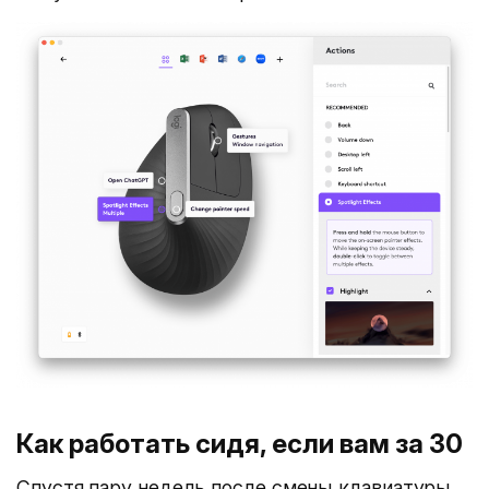
Как работать сидя, если вам за 30
Спустя пару недель после смены клавиатуры