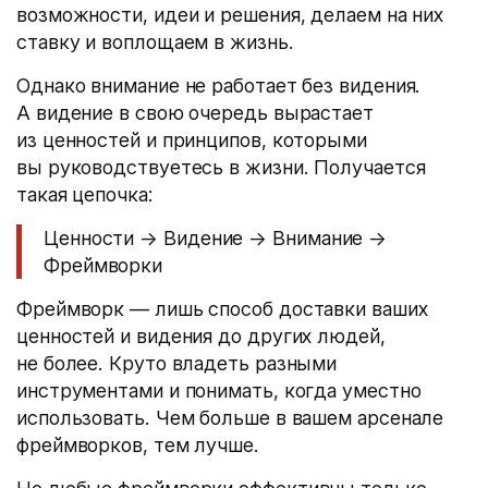
возможности, идеи и решения, делаем на них
ставку и воплощаем в жизнь.
Однако внимание не работает без видения.
А видение в свою очередь вырастает
из ценностей и принципов, которыми
вы руководствуетесь в жизни. Получается
такая цепочка:
Ценности → Видение → Внимание →
Фреймворки
Фреймворк — лишь способ доставки ваших
ценностей и видения до других людей,
не более. Круто владеть разными
инструментами и понимать, когда уместно
использовать. Чем больше в вашем арсенале
фреймворков, тем лучше.