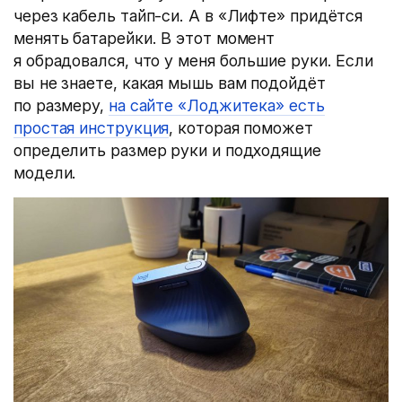
через кабель тайп-си. А в «Лифте» придётся
менять батарейки. В этот момент
я обрадовался, что у меня большие руки. Если
вы не знаете, какая мышь вам подойдёт
по размеру,
на сайте «Лоджитека» есть
простая инструкция
, которая поможет
определить размер руки и подходящие
модели.