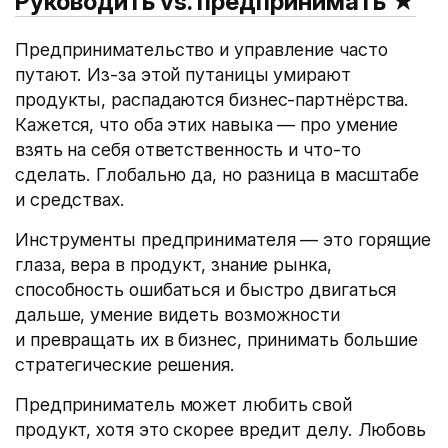
Руководить vs. предпринимать
★
Предпринимательство и управление часто
путают. Из-за этой путаницы умирают
продукты, распадаются бизнес-партнёрства.
Кажется, что оба этих навыка — про умение
взять на себя ответственность и что-то
сделать. Глобально да, но разница в масштабе
и средствах.
Инструменты предпринимателя — это горящие
глаза, вера в продукт, знание рынка,
способность ошибаться и быстро двигаться
дальше, умение видеть возможности
и превращать их в бизнес, принимать большие
стратегические решения.
Предприниматель может любить свой
продукт, хотя это скорее вредит делу. Любовь