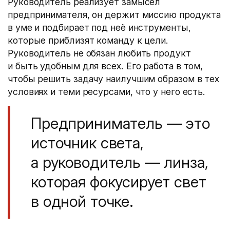
Руководитель реализует замысел
предпринимателя, он держит миссию продукта
в уме и подбирает под неё инструменты,
которые приблизят команду к цели.
Руководитель не обязан любить продукт
и быть удобным для всех. Его работа в том,
чтобы решить задачу наилучшим образом в тех
условиях и теми ресурсами, что у него есть.
Предприниматель — это
источник света,
а руководитель — линза,
которая фокусирует свет
в одной точке.