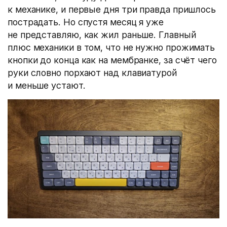
к механике, и первые дня три правда пришлось
пострадать. Но спустя месяц я уже
не представляю, как жил раньше. Главный
плюс механики в том, что не нужно прожимать
кнопки до конца как на мембранке, за счёт чего
руки словно порхают над клавиатурой
и меньше устают.