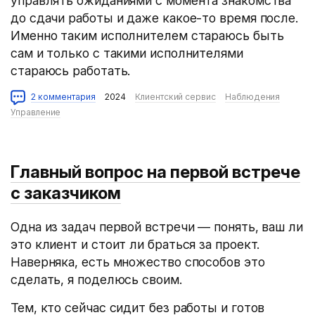
управлять ожиданиями с момента знакомства
до сдачи работы и даже какое-то время после.
Именно таким исполнителем стараюсь быть
сам и только с такими исполнителями
стараюсь работать.
2 комментария
2024
Клиентский сервис
Наблюдения
Управление
Главный вопрос на первой встрече
с заказчиком
Одна из задач первой встречи — понять, ваш ли
это клиент и стоит ли браться за проект.
Наверняка, есть множество способов это
сделать, я поделюсь своим.
Тем, кто сейчас сидит без работы и готов