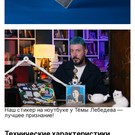
Наш стикер на ноутбуке у Тёмы Лебедева —
лучшее признание!
Технические характеристики