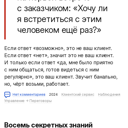
с заказчиком: «Хочу ли
я встретиться с этим
человеком ещё раз?»
Если ответ «возможно», это не ваш клиент.
Если ответ «нет», значит это не ваш клиент.
И только если ответ «да, мне было приятно
с ним общаться, готов видеться с ним
регулярно», это ваш клиент. Звучит банально,
но, чёрт возьми, работает.
Нет комментариев
2024
Клиентский сервис
Наблюдения
Управление
→
Переговоры
Восемь секретных знаний