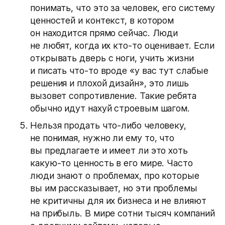
понимать, что это за человек, его систему
ценностей и контекст, в котором
он находится прямо сейчас. Люди
не любят, когда их кто-то оценивает. Если
открывать дверь с ноги, учить жизни
и писать что-то вроде «у вас тут слабые
решения и плохой дизайн», это лишь
вызовет сопротивление. Такие ребята
обычно идут нахуй строевым шагом.
Нельзя продать что-либо человеку,
не понимая, нужно ли ему то, что
вы предлагаете и имеет ли это хоть
какую-то ценность в его мире. Часто
люди знают о проблемах, про которые
вы им рассказывает, но эти проблемы
не критичны для их бизнеса и не влияют
на прибыль. В мире сотни тысяч компаний