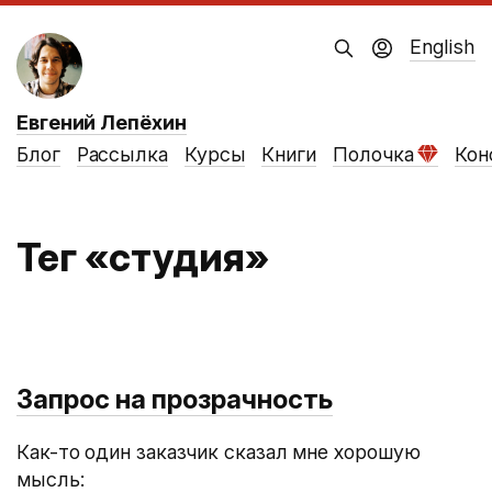
English
Евгений Лепёхин
Блог
Рассылка
Курсы
Книги
Полочка
Кон
Тег «студия»
Запрос на прозрачность
Как-то один заказчик сказал мне хорошую
мысль: