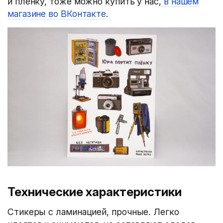
и плёнку, тоже можно купить у нас,
в нашем
магазине во ВКонтакте
.
Технические характеристики
Стикеры с ламинацией, прочные. Легко