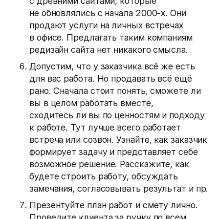
с древними сайтами, которые
не обновлялись с начала 2000-х. Они
продают услуги на личных встречах
в офисе. Предлагать таким компаниям
редизайн сайта нет никакого смысла.
Допустим, что у заказчика всё же есть
для вас работа. Но продавать всё ещё
рано. Сначала стоит понять, сможете ли
вы в целом работать вместе,
сходитесь ли вы по ценностям и подходу
к работе. Тут лучше всего работает
встреча или созвон. Узнайте, как заказчик
формирует задачу и представляет себе
возможное решение. Расскажите, как
будете строить работу, обсуждать
замечания, согласовывать результат и пр.
Презентуйте план работ и смету лично.
Проведите клиента за ручку по всем