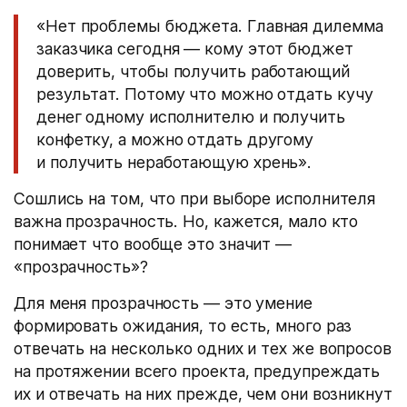
«Нет проблемы бюджета. Главная дилемма
заказчика сегодня — кому этот бюджет
доверить, чтобы получить работающий
результат. Потому что можно отдать кучу
денег одному исполнителю и получить
конфетку, а можно отдать другому
и получить неработающую хрень».
Сошлись на том, что при выборе исполнителя
важна прозрачность. Но, кажется, мало кто
понимает что вообще это значит —
«прозрачность»?
Для меня прозрачность — это умение
формировать ожидания, то есть, много раз
отвечать на несколько одних и тех же вопросов
на протяжении всего проекта, предупреждать
их и отвечать на них прежде, чем они возникнут