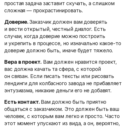
простая задача заставит скучать, а слишком
сложная — прокрастинировать.
Доверие.
Заказчик должен вам доверять
и вести открытый, честный диалог. Есть
случаи, когда доверие можно построить
и укрепить в процессе, но изначально какое-то
доверие должно быть, иначе будет тяжело.
Вера в проект.
Вам должен нравится проект,
вас должна качать та сфера, с которой
он связан. Если писать тексты или рисовать
лендинги для колбасного завода не прибавляет
энтузиазма, никакие деньги его не добавят.
Есть контакт.
Вам должно быть приятно
общаться с заказчиком. Это должен быть ваш
человек, с которым вам легко и просто. Часто
этот момент упускают из вида, а он, вероятно,