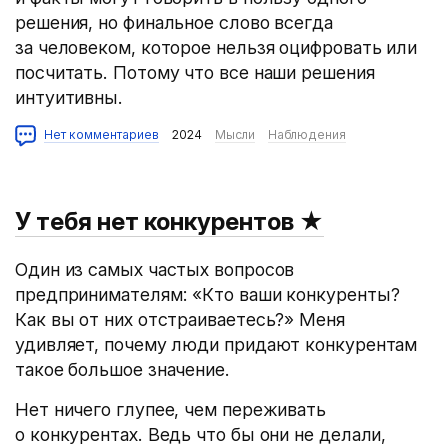
решения, но финальное слово всегда
за человеком, которое нельзя оцифровать или
посчитать. Потому что все наши решения
интуитивны.
Нет комментариев
2024
Мысли
Наблюдения
У тебя нет конкурентов
★
Один из самых частых вопросов
предпринимателям: «Кто ваши конкуренты?
Как вы от них отстраиваетесь?» Меня
удивляет, почему люди придают конкурентам
такое большое значение.
Нет ничего глупее, чем переживать
о конкурентах. Ведь что бы они не делали,