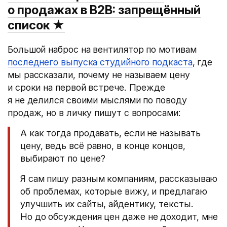
о продажах в B2B: запрещённый
список
★
Большой наброс на вентилятор по мотивам
последнего выпуска студийного подкаста
, где
мы рассказали, почему не называем цену
и сроки на первой встрече. Прежде
я не делился своими мыслями по поводу
продаж, но в личку пишут с вопросами:
А как тогда продавать, если не называть
цену, ведь всё равно, в конце концов,
выбирают по цене?
Я сам пишу разным компаниям, рассказываю
об проблемах, которые вижу, и предлагаю
улучшить их сайты, айдентику, тексты.
Но до обсуждения цен даже не доходит, мне