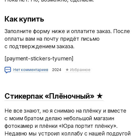
Как купить
Заполните форму ниже и оплатите заказ. После
оплаты вам на почту придёт письмо
с подтверждением заказа.
[payment-stickers-tyumen]
Нет комментариев
2024
★ Избранное
Стикерпак «Плёночный»
★
Не все знают, но я снимаю на плёнку и вместе
с моим братом делаю небольшой магазин
фотокамер и плёнки «Юра портит плёнку».
Недавно мы устроил коллабу с нашей подругой