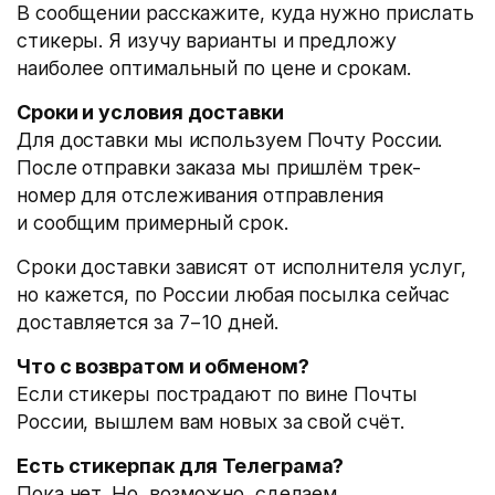
В сообщении расскажите, куда нужно прислать
стикеры. Я изучу варианты и предложу
наиболее оптимальный по цене и срокам.
Сроки и условия доставки
Для доставки мы используем Почту России.
После отправки заказа мы пришлём трек-
номер для отслеживания отправления
и сообщим примерный срок.
Сроки доставки зависят от исполнителя услуг,
но кажется, по России любая посылка сейчас
доставляется за 7−10 дней.
Что с возвратом и обменом?
Если стикеры пострадают по вине Почты
России, вышлем вам новых за свой счёт.
Есть стикерпак для Телеграма?
Пока нет. Но, возможно, сделаем.