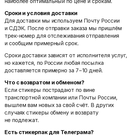
наиболее оптимальный по цене и срокам.
Сроки и условия доставки
Для доставки мы используем Почту России
и СДЭК. После отправки заказа мы пришлём
трек-номер для отслеживания отправления
и сообщим примерный срок.
Сроки доставки зависят от исполнителя услуг,
но кажется, по России любая посылка
доставляется примерно за 7−10 дней.
Что с возвратом и обменом?
Если стикеры пострадают по вине
транспортной компании или Почты России,
вышлем вам новых за свой счёт. В других
случаях стикеры обмену и возврату
не подлежат.
Есть стикерпак для Телеграма?