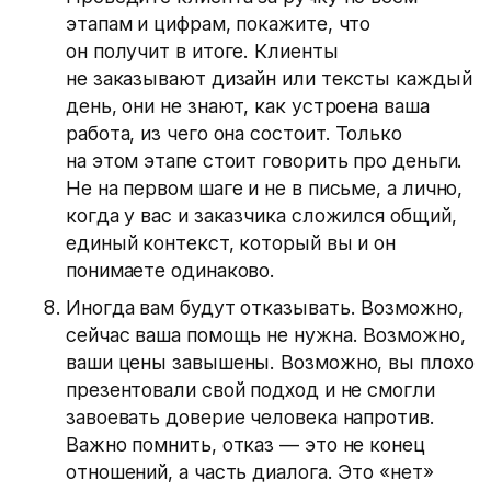
этапам и цифрам, покажите, что
он получит в итоге. Клиенты
не заказывают дизайн или тексты каждый
день, они не знают, как устроена ваша
работа, из чего она состоит. Только
на этом этапе стоит говорить про деньги.
Не на первом шаге и не в письме, а лично,
когда у вас и заказчика сложился общий,
единый контекст, который вы и он
понимаете одинаково.
Иногда вам будут отказывать. Возможно,
сейчас ваша помощь не нужна. Возможно,
ваши цены завышены. Возможно, вы плохо
презентовали свой подход и не смогли
завоевать доверие человека напротив.
Важно помнить, отказ — это не конец
отношений, а часть диалога. Это «нет»