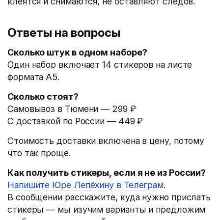
клеятся и снимаются, не оставляют следов.
Ответы на вопросы
Сколько штук в одном наборе?
Один набор включает 14 стикеров на листе
формата А5.
Сколько стоят?
Самовывоз в Тюмени — 299 ₽
С доставкой по России — 449 ₽
Стоимость доставки включена в цену, потому
что так проще.
Как получить стикеры, если я не из России?
Напишите Юре Лепёхину в Телеграм
.
В сообщении расскажите, куда нужно прислать
стикеры — мы изучим варианты и предложим