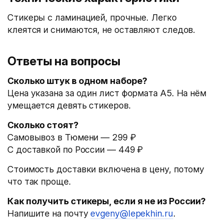
Стикеры с ламинацией, прочные. Легко
клеятся и снимаются, не оставляют следов.
Ответы на вопросы
Сколько штук в одном наборе?
Цена указана за один лист формата А5. На нём
умещается девять стикеров.
Сколько стоят?
Самовывоз в Тюмени — 299 ₽
С доставкой по России — 449 ₽
Стоимость доставки включена в цену, потому
что так проще.
Как получить стикеры, если я не из России?
Напишите на почту
evgeny@lepekhin.ru
.