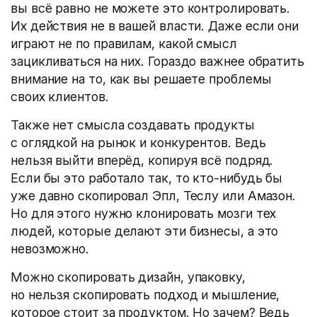
вы всё равно не можете это контролировать.
Их действия не в вашей власти. Даже если они
играют не по правилам, какой смысл
зацикливаться на них. Гораздо важнее обратить
внимание на то, как вы решаете проблемы
своих клиентов.
Также нет смысла создавать продукты
с оглядкой на рынок и конкурентов. Ведь
нельзя выйти вперёд, копируя всё подряд.
Если бы это работало так, то кто-нибудь бы
уже давно скопировал Эпл, Теслу или Амазон.
Но для этого нужно клонировать мозги тех
людей, которые делают эти бизнесы, а это
невозможно.
Можно скопировать дизайн, упаковку,
но нельзя скопировать подход и мышление,
которое стоит за продуктом. Но зачем? Ведь