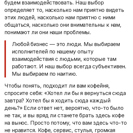
будем взаимодействовать. Наш выбор
определяет то, насколько нам приятно видеть
этих людей, насколько нам приятно с ними
общаться, насколько они внимательны к нам,
понимают ли они наши проблемы.
Любой бизнес — это люди. Мы выбираем
исполнителей по нашему опыту
взаимодействия с людьми, которые там
работают. И наш выбор всегда субъективен.
Мы выбираем по наитию.
Чтобы понять, подходит ли вам кофейня,
спросите себя: «Хотел ли бы я вернуться сюда
завтра? Хотел бы я ходить сюда каждый
день?» Если ответ нет, вероятно, что-то было
не так, и вы вряд ли станете брать здесь кофе
на вынос. Просто потому, что вам здесь что-то
не нравится. Кофе, сервис, стулья, громкая