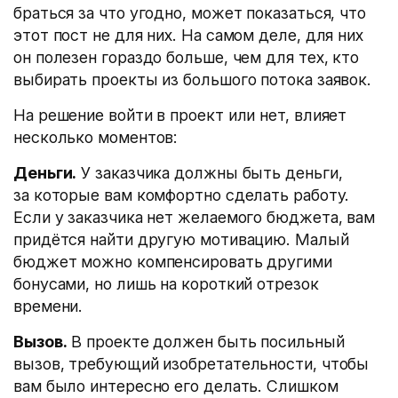
браться за что угодно, может показаться, что
этот пост не для них. На самом деле, для них
он полезен гораздо больше, чем для тех, кто
выбирать проекты из большого потока заявок.
На решение войти в проект или нет, влияет
несколько моментов:
Деньги.
У заказчика должны быть деньги,
за которые вам комфортно сделать работу.
Если у заказчика нет желаемого бюджета, вам
придётся найти другую мотивацию. Малый
бюджет можно компенсировать другими
бонусами, но лишь на короткий отрезок
времени.
Вызов.
В проекте должен быть посильный
вызов, требующий изобретательности, чтобы
вам было интересно его делать. Слишком