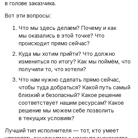
в голове заказчика.
Вот эти вопросы:
Что мы здесь делаем? Почему и как
мы оказались в этой точке? Что
происходит прямо сейчас?
Куда мы хотим прийти? Что должно
измениться по итогу? Как мы поймём, что
получили то, что хотели?
Что нам нужно сделать прямо сейчас,
чтобы туда добраться? Какой путь самый
близкий и безопасный? Какое решение
соответствует нашим ресурсам? Какое
решение мы можем себе позволить
в текущих условиях?
Лучший тип исполнителя — тот, кто умеет