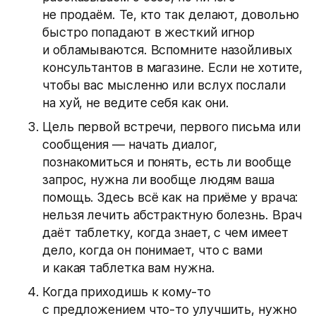
не продаём. Те, кто так делают, довольно
быстро попадают в жесткий игнор
и обламываются. Вспомните назойливых
консультантов в магазине. Если не хотите,
чтобы вас мысленно или вслух послали
на хуй, не ведите себя как они.
Цель первой встречи, первого письма или
сообщения — начать диалог,
познакомиться и понять, есть ли вообще
запрос, нужна ли вообще людям ваша
помощь. Здесь всё как на приёме у врача:
нельзя лечить абстрактную болезнь. Врач
даёт таблетку, когда знает, с чем имеет
дело, когда он понимает, что с вами
и какая таблетка вам нужна.
Когда приходишь к кому-то
с предложением что-то улучшить, нужно