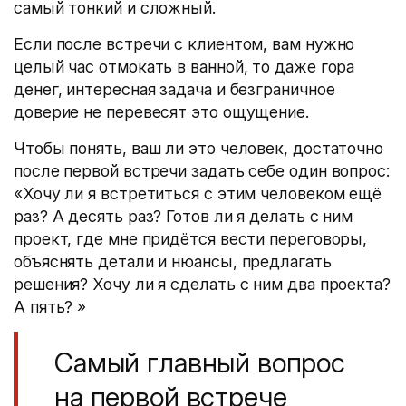
самый тонкий и сложный.
Если после встречи с клиентом, вам нужно
целый час отмокать в ванной, то даже гора
денег, интересная задача и безграничное
доверие не перевесят это ощущение.
Чтобы понять, ваш ли это человек, достаточно
после первой встречи задать себе один вопрос:
«Хочу ли я встретиться с этим человеком ещё
раз? А десять раз? Готов ли я делать с ним
проект, где мне придётся вести переговоры,
объяснять детали и нюансы, предлагать
решения? Хочу ли я сделать с ним два проекта?
А пять? »
Самый главный вопрос
на первой встрече