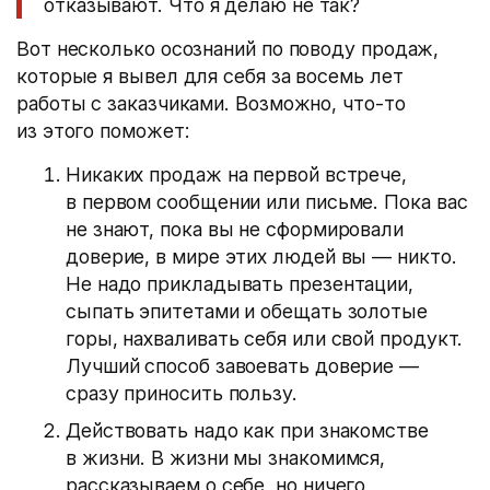
отказывают. Что я делаю не так?
Вот несколько осознаний по поводу продаж,
которые я вывел для себя за восемь лет
работы с заказчиками. Возможно, что-то
из этого поможет:
Никаких продаж на первой встрече,
в первом сообщении или письме. Пока вас
не знают, пока вы не сформировали
доверие, в мире этих людей вы — никто.
Не надо прикладывать презентации,
сыпать эпитетами и обещать золотые
горы, нахваливать себя или свой продукт.
Лучший способ завоевать доверие —
сразу приносить пользу.
Действовать надо как при знакомстве
в жизни. В жизни мы знакомимся,
рассказываем о себе, но ничего