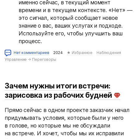
именно сейчас, в текущий момент
времени и в текущем контексте. «Нет» —
это сигнал, который сообщает новое
знание о вас, ваших услугах и подходе.
Используйте его, чтобы улучшить ваш
процесс.
Нет комментариев
2024
★ Избранное
Наблюдения
Управление
→
Переговоры
Зачем нужны итоги встречи:
зарисовка из рабочих будней
Прямо сейчас в одном проекте заказчик начал
придумывать условия, которые были у него
в голове, но которые мы не обсуждали
на встрече. И хочет, чтобы мы их исправили