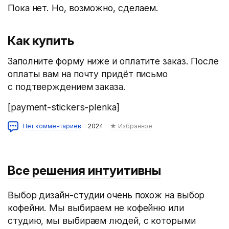
Пока нет. Но, возможно, сделаем.
Как купить
Заполните форму ниже и оплатите заказ. После
оплаты вам на почту придёт письмо
с подтверждением заказа.
[payment-stickers-plenka]
Нет комментариев
2024
★ Избранное
Все решения интуитивны
Выбор дизайн-студии очень похож на выбор
кофейни. Мы выбираем не кофейню или
студию, мы выбираем людей, с которыми