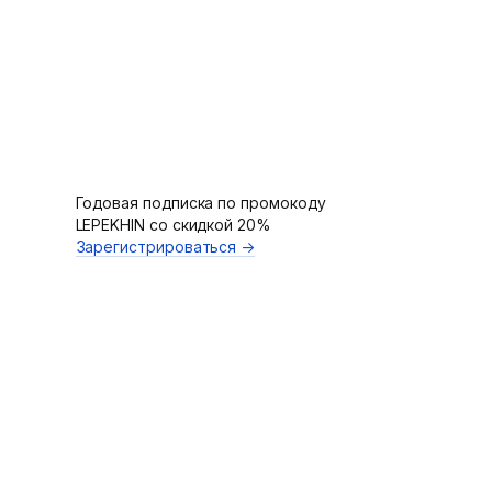
Годовая подписка по промокоду
LEPEKHIN со скидкой 20%
Зарегистрироваться →