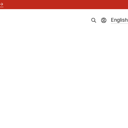
→
English