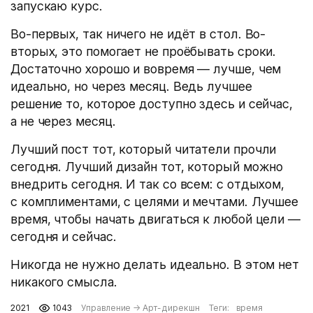
запускаю курс.
Во-первых, так ничего не идёт в стол. Во-
вторых, это помогает не проёбывать сроки.
Достаточно хорошо и вовремя — лучше, чем
идеально, но через месяц. Ведь лучшее
решение то, которое доступно здесь и сейчас,
а не через месяц.
Лучший пост тот, который читатели прочли
сегодня. Лучший дизайн тот, который можно
внедрить сегодня. И так со всем: с отдыхом,
с комплиментами, с целями и мечтами. Лучшее
время, чтобы начать двигаться к любой цели —
сегодня и сейчас.
Никогда не нужно делать идеально. В этом нет
никакого смысла.
2021
1043
Управление
→
Арт-дирекшн
Теги:
время