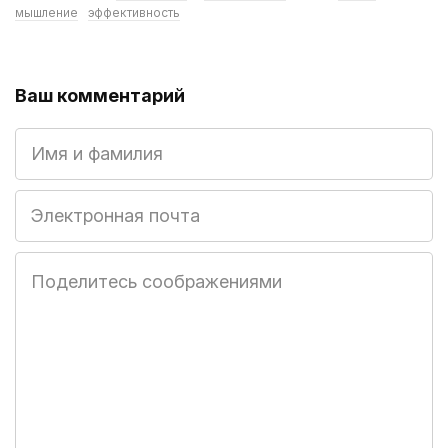
мышление
эффективность
Ваш комментарий