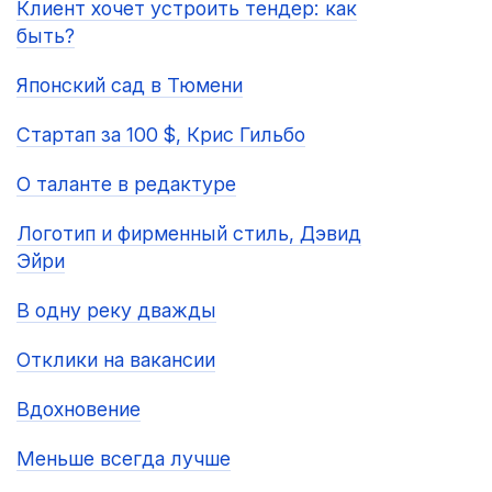
Клиент хочет устроить тендер: как
быть?
Японский сад в Тюмени
Стартап за 100 $, Крис Гильбо
О таланте в редактуре
Логотип и фирменный стиль, Дэвид
Эйри
В одну реку дважды
Отклики на вакансии
Вдохновение
Меньше всегда лучше