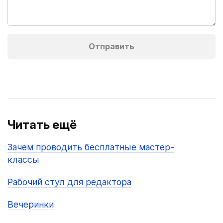
Читать ещё
Зачем проводить бесплатные мастер-
классы
Рабочий стул для редактора
Вечеринки