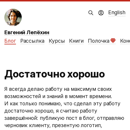
English
Евгений Лепёхин
Блог
Рассылка
Курсы
Книги
Полочка
Кон
Достаточно хорошо
Я всегда делаю работу на максимум своих
возможностей и знаний в момент времени.
И как только понимаю, что сделал эту работу
достаточно хорошо, я считаю работу
завершённой: публикую пост в блог, отправляю
черновик клиенту, презентую логотип,