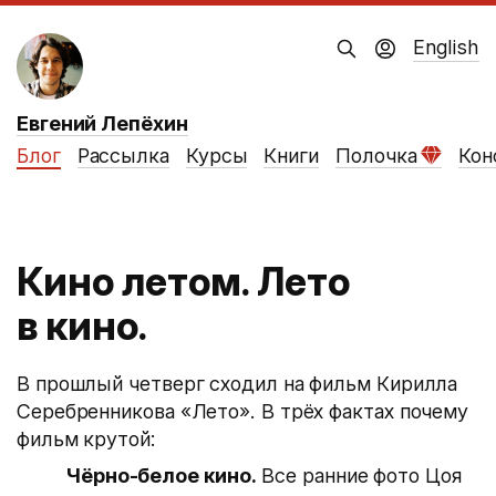
English
Евгений Лепёхин
Блог
Рассылка
Курсы
Книги
Полочка
Кон
Кино летом. Лето
в кино.
В прошлый четверг сходил на фильм Кирилла
Серебренникова «Лето». В трёх фактах почему
фильм крутой:
Чёрно-белое кино.
Все ранние фото Цоя