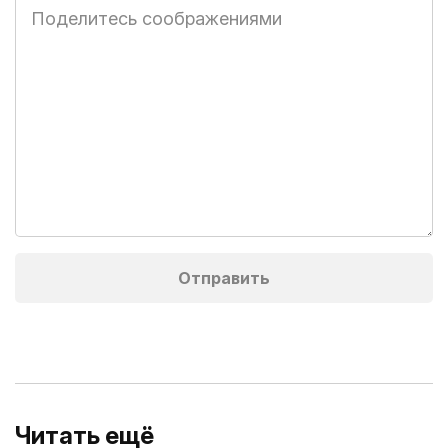
Читать ещё