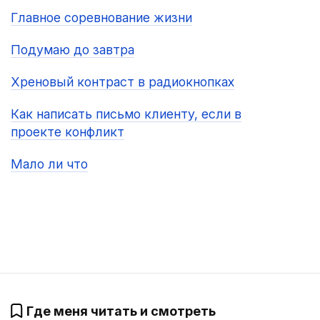
Главное соревнование жизни
Подумаю до завтра
Хреновый контраст в радиокнопках
Как написать письмо клиенту, если в
проекте конфликт
Мало ли что
Где меня читать и смотреть