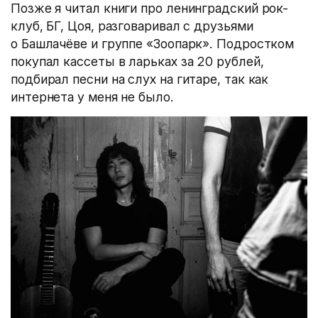
Позже я читал книги про ленинградский рок-
клуб, БГ, Цоя, разговаривал с друзьями
о Башлачёве и группе «Зоопарк». Подростком
покупал кассеты в ларьках за 20 рублей,
подбирал песни на слух на гитаре, так как
интернета у меня не было.