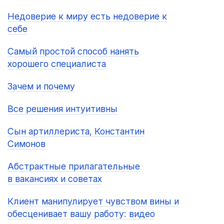
Недоверие к миру есть недоверие к
себе
Самый простой способ нанять
хорошего специалиста
Зачем и почему
Все решения интуитивны
Сын артиллериста, Константин
Симонов
Абстрактные прилагательные
в вакансиях и советах
Клиент манипулирует чувством вины и
обесценивает вашу работу: видео