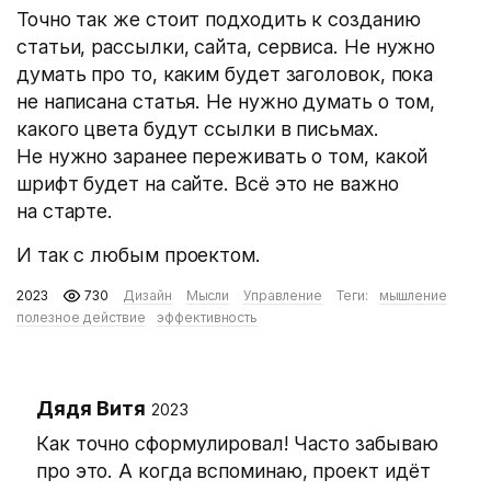
Точно так же стоит подходить к созданию
статьи, рассылки, сайта, сервиса. Не нужно
думать про то, каким будет заголовок, пока
не написана статья. Не нужно думать о том,
какого цвета будут ссылки в письмах.
Не нужно заранее переживать о том, какой
шрифт будет на сайте. Всё это не важно
на старте.
И так с любым проектом.
2023
730
Дизайн
Мысли
Управление
Теги:
мышление
полезное действие
эффективность
Дядя Витя
2023
Как точно сформулировал! Часто забываю
про это. А когда вспоминаю, проект идёт