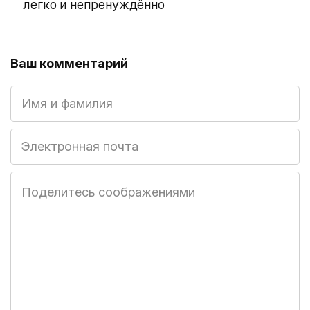
легко и непренуждённо
Ваш комментарий