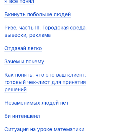
Я всё понял
Вкинуть побольше людей
Ризе, часть III. Городская среда,
вывески, реклама
Отдавай легко
Зачем и почему
Как понять, что это ваш клиент:
готовый чек-лист для принятия
решений
Незаменимых людей нет
Би интеншенл
Ситуация на уроке математики