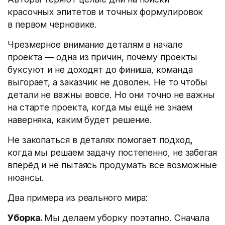
красочных эпитетов и точных формулировок
в первом черновике.
Чрезмерное внимание деталям в начале
проекта — одна из причин, почему проекты
буксуют и не доходят до финиша, команда
выгорает, а заказчик не доволен. Не то чтобы
детали не важны вовсе. Но они точно не важны
на старте проекта, когда мы ещё не знаем
наверняка, каким будет решение.
Не закопаться в деталях помогает подход,
когда мы решаем задачу постепенно, не забегая
вперёд и не пытаясь продумать все возможные
нюансы.
Два примера из реального мира:
Уборка.
Мы делаем уборку поэтапно. Сначала