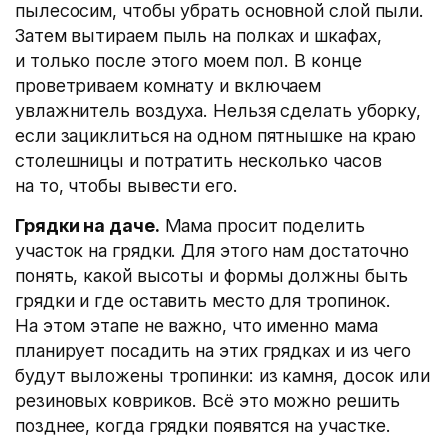
пылесосим, чтобы убрать основной слой пыли.
Затем вытираем пыль на полках и шкафах,
и только после этого моем пол. В конце
проветриваем комнату и включаем
увлажнитель воздуха. Нельзя сделать уборку,
если зациклиться на одном пятнышке на краю
столешницы и потратить несколько часов
на то, чтобы вывести его.
Грядки на даче.
Мама просит поделить
участок на грядки. Для этого нам достаточно
понять, какой высоты и формы должны быть
грядки и где оставить место для тропинок.
На этом этапе не важно, что именно мама
планирует посадить на этих грядках и из чего
будут выложены тропинки: из камня, досок или
резиновых ковриков. Всё это можно решить
позднее, когда грядки появятся на участке.