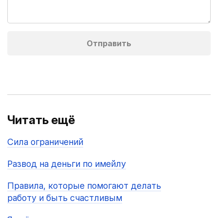
Читать ещё
Сила ограничений
Развод на деньги по имейлу
Правила, которые помогают делать
работу и быть счастливым