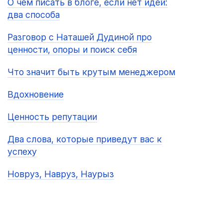
О чём писать в блоге, если нет идей:
два способа
Разговор с Наташей Дудиной про
ценности, опоры и поиск себя
Что значит быть крутым менеджером
Вдохновение
Ценность репутации
Два слова, которые приведут вас к
успеху
Новруз, Навруз, Наурыз