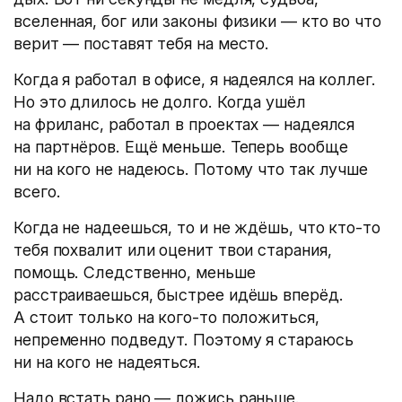
вселенная, бог или законы физики — кто во что
верит — поставят тебя на место.
Когда я работал в офисе, я надеялся на коллег.
Но это длилось не долго. Когда ушёл
на фриланс, работал в проектах — надеялся
на партнёров. Ещё меньше. Теперь вообще
ни на кого не надеюсь. Потому что так лучше
всего.
Когда не надеешься, то и не ждёшь, что кто-то
тебя похвалит или оценит твои старания,
помощь. Следственно, меньше
расстраиваешься, быстрее идёшь вперёд.
А стоит только на кого-то положиться,
непременно подведут. Поэтому я стараюсь
ни на кого не надеяться.
Надо встать рано — ложись раньше.