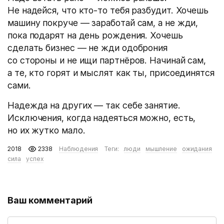
Не надейся, что кто-то тебя разбудит. Хочешь
машину покруче — заработай сам, а не жди,
пока подарят на день рождения. Хочешь
сделать бизнес — не жди одоброния
со стороны и не ищи партнёров. Начинай сам,
а те, кто горят и мыслят как ты, присоединятся
сами.
Надежда на других — так себе занятие.
Исключения, когда надеяться можно, есть,
но их жутко мало.
2018
2338
Наблюдения
Теги:
люди
мышление
ожидания
сила
успех
Ваш комментарий