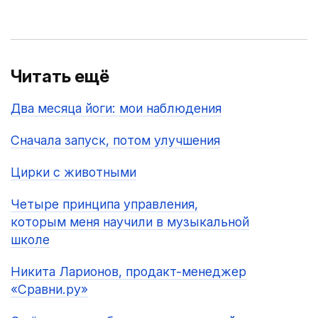
Читать ещё
Два месяца йоги: мои наблюдения
Сначала запуск, потом улучшения
Цирки с животными
Четыре принципа управления,
которым меня научили в музыкальной
школе
Никита Ларионов, продакт-менеджер
«Сравни.ру»