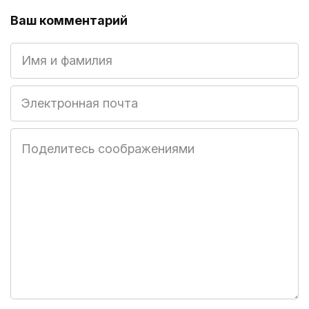
Ваш комментарий