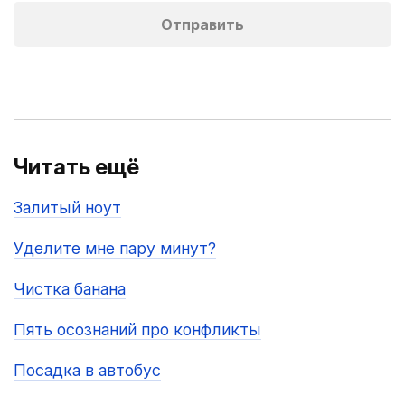
Читать ещё
Залитый ноут
Уделите мне пару минут?
Чистка банана
Пять осознаний про конфликты
Посадка в автобус