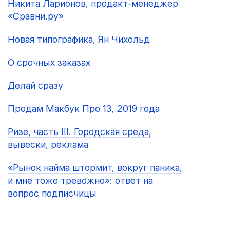
Никита Ларионов, продакт-менеджер
«Сравни.ру»
Новая типографика, Ян Чихольд
О срочных заказах
Делай сразу
Продам Макбук Про 13, 2019 года
Ризе, часть III. Городская среда,
вывески, реклама
«Рынок найма штормит, вокруг паника,
и мне тоже тревожно»: ответ на
вопрос подписчицы