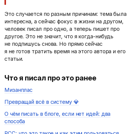
Это случается по разным причинам: тема была
интересна, а сейчас фокус в жизни на другом,
человек писал про одно, а теперь пишет про
другое. Это не значит, что я когда-нибудь
не подпишусь снова. Но прямо сейчас
я не готов тратить время на этого автора и его
статьи.
Что я писал про это ранее
Мизанплас
Превращай всё в систему 💎
О чём писать в блоге, если нет идей: два
способа
РСС: что это такое и как этим пользоваться