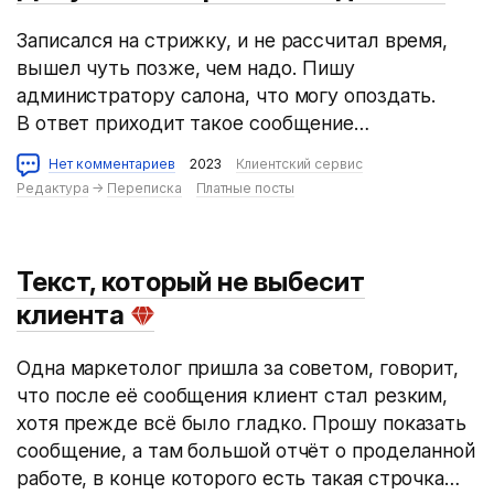
Записался на стрижку, и не рассчитал время,
вышел чуть позже, чем надо. Пишу
администратору салона, что могу опоздать.
В ответ приходит такое сообщение…
Нет комментариев
2023
Клиентский сервис
Редактура
→
Переписка
Платные посты
Текст, который не выбесит
клиента
Одна маркетолог пришла за советом, говорит,
что после её сообщения клиент стал резким,
хотя прежде всё было гладко. Прошу показать
сообщение, а там большой отчёт о проделанной
работе, в конце которого есть такая строчка…