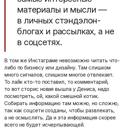
материалы и мысли —
в личных стэндэлон-
блогах и рассылках, а не
в соцсетях.
В том же Инстаграме невозможно читать что-
либо по бизнесу или дизайну. Там слишком
много сигналов, слишком многое отвлекает.
То лайк кто-то поставил, то комментарий,
то вот сторис новая вышла у Дениса, надо
посмотреть, ой, какой смешной котик.
Собирать информацию там можно, но сложно,
так как соцсети созданы, чтобы развлекать,
а не осмыслять. Да и эта информация скорее
всего не будет исчерпывающей.