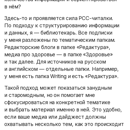
в нём?
Здесь-то и проявляется сила РСС-читалки.
По подходу к структурированию информации
и данных, я — библиотекарь. Все подписки
у меня разложены по тематическим папкам.
Редакторские блоги в папке «Редактура»,
медиа про здоровье — в папке «Здоровье»
и так далее. Для источников на русском
и английском — отдельные папки. Например,
у меня есть папка Writing и есть «Редактура».
Такой подход может показаться занудным
и старомодным, но он помогает мне
сфокусироваться на конкретной тематике
и выбрать материал именно в ней. Это удобно,
если ваше медиа или дайджест должны
охватывать несколько тем, как это происходит