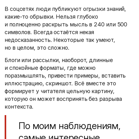
В соцсетях люди публикуют огрызки знаний,
какие-то обрывки. Нельзя глубоко
и полноценно раскрыть мысль в 240 или 500
символов. Всегда остаётся некая
недосказанность. Некоторые так умеют,
но в целом, это сложно.
Блоги или рассылки, наоборот, длинные
и спокойные форматы, где можно
поразмышлять, привести примеры, вставить
иллюстрацию, скриншот. Всё вместе это
формирует у читателя цельную картину,
которую он может воспринять без разрыва
контекста.
По моим наблюдениям,
самые интересные