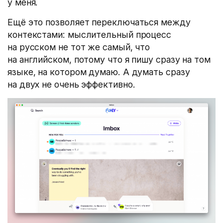
у меня.
Ещё это позволяет переключаться между
контекстами: мыслительный процесс
на русском не тот же самый, что
на английском, потому что я пишу сразу на том
языке, на котором думаю. А думать сразу
на двух не очень эффективно.