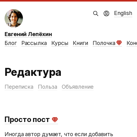
English
Евгений Лепёхин
Блог
Рассылка
Курсы
Книги
Полочка
Кон
Редактура
Переписка
Польза
Объявление
Просто пост
Иногда автор думает, что если добавить