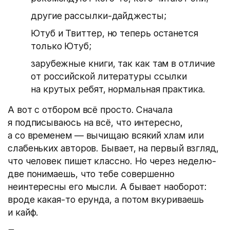
другие рассылки-дайджесты;
Ютуб и Твиттер, но теперь останется
только Ютуб;
зарубежные книги, так как там в отличие
от российской литературы ссылки
на крутых ребят, нормальная практика.
А вот с отбором всё просто. Сначала
я подписываюсь на всё, что интересно,
а со временем — вычищаю всякий хлам или
слабеньких авторов. Бывает, на первый взгляд,
что человек пишет классно. Но через неделю-
две понимаешь, что тебе совершенно
неинтересны его мысли. А бывает наоборот:
вроде какая-то ерунда, а потом вкуриваешь
и кайф.