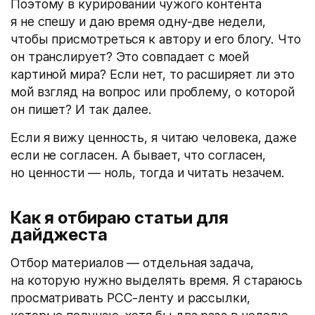
Поэтому в курировании чужого контента
я не спешу и даю время одну-две недели,
чтобы присмотреться к автору и его блогу. Что
он транслирует? Это совпадает с моей
картиной мира? Если нет, то расширяет ли это
мой взгляд на вопрос или проблему, о которой
он пишет? И так далее.
Если я вижу ценность, я читаю человека, даже
если не согласен. А бывает, что согласен,
но ценности — ноль, тогда и читать незачем.
Как я отбираю статьи для
дайджеста
Отбор материалов — отдельная задача,
на которую нужно выделять время. Я стараюсь
просматривать РСС-ленту и рассылки,