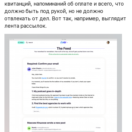
квитанций, напоминаний об оплате и всего, что
должно быть под рукой, но не должно
отвлекать от дел. Вот так, например, выглядит
лента рассылок.