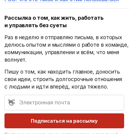
Рассылка о том, как жить, работать
и управлять без суеты
Раз в неделю я отправляю письма, в которых
делюсь опытом и мыслями о работе в команде,
коммуникации, управлении и всём, что меня
волнует.
Пишу о том, как находить главное, доносить
свои идеи, строить долгосрочные отношения
с людьми и идти вперёд, когда тяжело.
E-mail