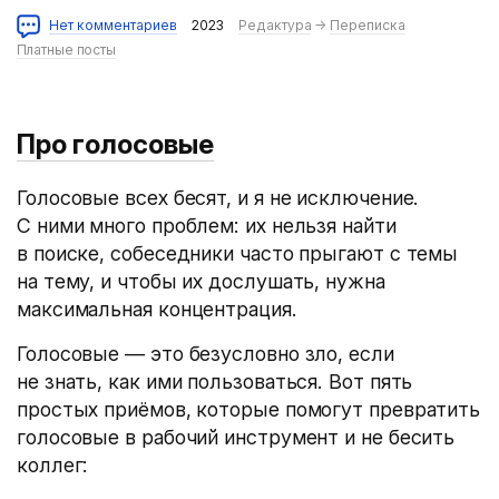
Нет комментариев
2023
Редактура
→
Переписка
Платные посты
Про голосовые
Голосовые всех бесят, и я не исключение.
С ними много проблем: их нельзя найти
в поиске, собеседники часто прыгают с темы
на тему, и чтобы их дослушать, нужна
максимальная концентрация.
Голосовые — это безусловно зло, если
не знать, как ими пользоваться. Вот пять
простых приёмов, которые помогут превратить
голосовые в рабочий инструмент и не бесить
коллег: