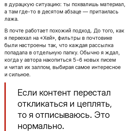
в дурацкую ситуацию: ты похвалишь материал,
а там где-то в десятом абзаце — притаилась
лажа.
В почте работает похожий подход. До того, как
я переехал на «Хей», фильтры в почтовике
были настроены так, что каждая рассылка
попадала в отдельную папку. Обычно я ждал,
когда у автора накопиться 5−6 новых писем
и читал их залпом, выбирая самое интересное
и сильное.
Если контент перестал
откликаться и цеплять,
то я отписываюсь. Это
нормально.