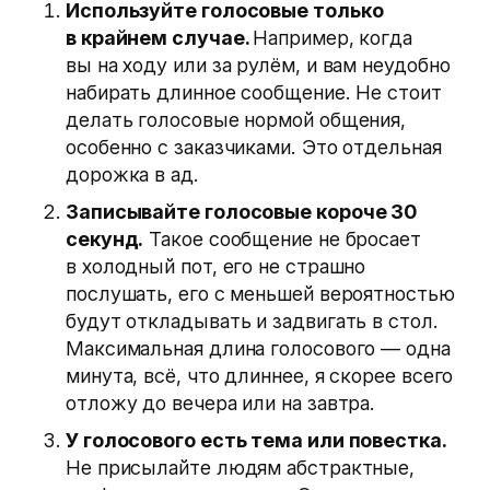
Используйте голосовые только
в крайнем случае.
Например, когда
вы на ходу или за рулём, и вам неудобно
набирать длинное сообщение. Не стоит
делать голосовые нормой общения,
особенно с заказчиками. Это отдельная
дорожка в ад.
Записывайте голосовые короче 30
секунд.
Такое сообщение не бросает
в холодный пот, его не страшно
послушать, его с меньшей вероятностью
будут откладывать и задвигать в стол.
Максимальная длина голосового — одна
минута, всё, что длиннее, я скорее всего
отложу до вечера или на завтра.
У голосового есть тема или повестка.
Не присылайте людям абстрактные,