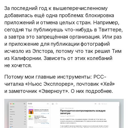
За последний год к вышеперечисленному
добавилась ещё одна проблема: блокировка
приложений и отмена целых стран. Например,
сегодня ты публикуешь что-нибудь в Твиттере,
а завтра это запрещённая организация. Или раз
и приложение для публикации фотографий
исчезло из Эпстора, потому что так решил Тим
из Калифорнии. Зависеть от этих колебаний
не хочется.
Потому мои главные инструменты: РСС-
читалка «Ньюс Эксплорер», почтовик «Хей»
и заметочник «Эверноут». О них подробнее.