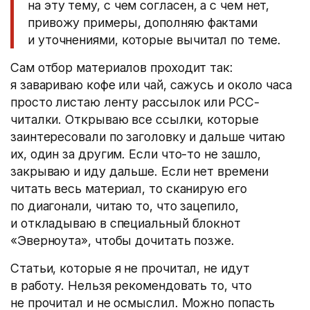
на эту тему, с чем согласен, а с чем нет,
привожу примеры, дополняю фактами
и уточнениями, которые вычитал по теме.
Сам отбор материалов проходит так:
я завариваю кофе или чай, сажусь и около часа
просто листаю ленту рассылок или РСС-
читалки. Открываю все ссылки, которые
заинтересовали по заголовку и дальше читаю
их, один за другим. Если что-то не зашло,
закрываю и иду дальше. Если нет времени
читать весь материал, то сканирую его
по диагонали, читаю то, что зацепило,
и откладываю в специальный блокнот
«Эверноута», чтобы дочитать позже.
Статьи, которые я не прочитал, не идут
в работу. Нельзя рекомендовать то, что
не прочитал и не осмыслил. Можно попасть