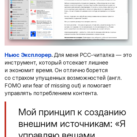
Ньюс Эксплорер
.
Для меня РСС-читалка — это
инструмент, который отсекает лишнее
и экономит время. Он отлично борется
со страхом упущенных возможностей
(
англ.
FOMO или fear of missing out) и помогает
управлять потреблением контента.
Мой принцип к созданию
внешним источникам: «Я
управляю вещами,