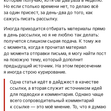
которые получаю, хотя бы два раза в неделю.
Но если столько времени нет, то делаю всё
за один присест, за день-два до того, как
сажусь писать рассылку.
Иногда приходится отбирать материалы прямо
в день рассылки, но я не люблю так делать:
получется слишком сырая подача. К тому же
с момента, когда я прочитал материал
до момента отправки письма, я могу найти пост
на похожую тему, который дополнит
предыдущий источник. На этом пересечении
я иногда строю курирование.
Одна статья идёт в дайджест в качестве
ссылки, а вторая служит источником идей
для подводки и комментария. Однако чаще
всего сопроводительный комментарий
к ссылке — это моё мнение. То, что я думаю