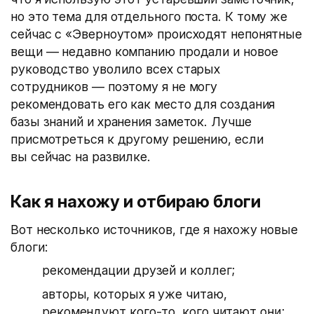
но это тема для отдельного поста. К тому же
сейчас с «Эверноутом» происходят непонятные
вещи — недавно компанию продали и новое
руководство уволило всех старых
сотрудников — поэтому я не могу
рекомендовать его как место для создания
базы знаний и хранения заметок. Лучше
присмотреться к другому решению, если
вы сейчас на развилке.
Как я нахожу и отбираю блоги
Вот несколько источников, где я нахожу новые
блоги:
рекомендации друзей и коллег;
авторы, которых я уже читаю,
рекомендуют кого-то, кого читают они;