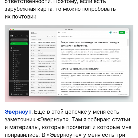
ответственности. Поэтому, если есть
зарубежная карта, то можно попробовать
их почтовик.
Эверноут
.
Ещё в этой цепочке у меня есть
заметочник «Эверноут». Там я собираю статьи
и материалы, которые прочитал и которые мне
понравились. В «Эверноуте» у меня есть три