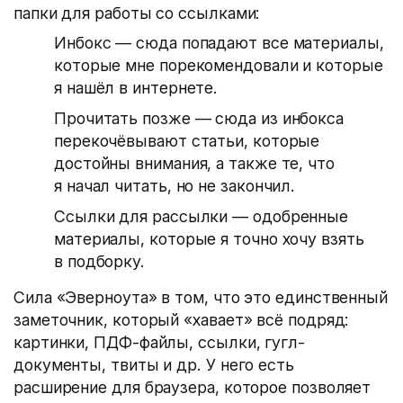
папки для работы со ссылками:
Инбокс — сюда попадают все материалы,
которые мне порекомендовали и которые
я нашёл в интернете.
Прочитать позже — сюда из инбокса
перекочёвывают статьи, которые
достойны внимания, а также те, что
я начал читать, но не закончил.
Ссылки для рассылки — одобренные
материалы, которые я точно хочу взять
в подборку.
Сила «Эверноута» в том, что это единственный
заметочник, который «хавает» всё подряд:
картинки, ПДФ-файлы, ссылки, гугл-
документы, твиты и др. У него есть
расширение для браузера, которое позволяет