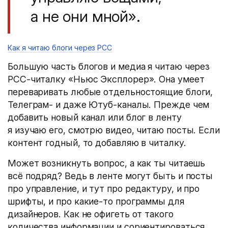
а не они мной».
Как я читаю блоги через РСС
Большую часть блогов и медиа я читаю через
РСС-читалку «Ньюс Эксплорер». Она умеет
переваривать любые отдельностоящие блоги,
Телеграм- и даже Ютуб-каналы. Прежде чем
добавить новый канал или блог в ленту
я изучаю его, смотрю видео, читаю посты. Если
контент годный, то добавляю в читалку.
Может возникнуть вопрос, а как ты читаешь
всё подряд? Ведь в ленте могут быть и посты
про управление, и тут про редактуру, и про
шрифты, и про какие-то программы для
дизайнеров. Как не офигеть от такого
количества информации и сориентироваться