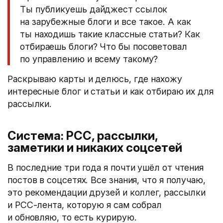
Ты публикуешь дайджест ссылок
на зарубежные блоги и все такое. А как
ты находишь такие классные статьи? Как
отбираешь блоги? Что бы посоветовал
по управлению и всему такому?
Раскрываю карты и делюсь, где нахожу
интересные блог и статьи и как отбираю их для
рассылки.
Система: РСС, рассылки,
заметики и никаких соцсетей
В последние три года я почти ушёл от чтения
постов в соцсетях. Все знания, что я получаю,
это рекомендации друзей и коллег, рассылки
и РСС-лента, которую я сам собрал
и обновляю, то есть курирую.