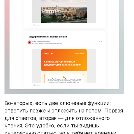
Во-вторых, есть две ключевые функции:
ответить позже и отложить на потом. Первая
для ответов, вторая — для отложенного
чтения. Это удобно, если ты видишь
интересную статью, но у тебя нет времени