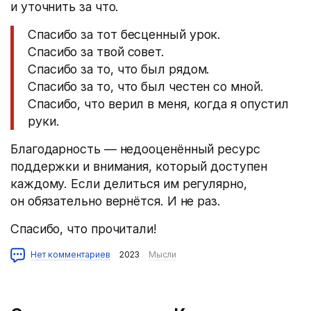
и уточнить за что.
Спасибо за тот бесценный урок.
Спасибо за твой совет.
Спасибо за то, что был рядом.
Спасибо за то, что был честен со мной.
Спасибо, что верил в меня, когда я опустил
руки.
Благодарность — недооценённый ресурс
поддержки и внимания, который доступен
каждому. Если делиться им регулярно,
он обязательно вернётся. И не раз.
Спасибо, что прочитали!
Нет комментариев
2023
Мысли