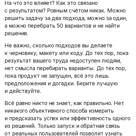
На что это влияет? Как это связано
с результатом? Ровным счётом никак. Можно
решить задачу за два подхода, можно за один,
а можно перебрать 50 вариантов и не найти
решения.
Не важно, сколько подходов вы делаете
к черновику, макету или коду. До тех пор, пока
результат вашего труда недоступен людям,
нет смысла перебирать варианты. До тех пор,
пока продукт не запущен, всё это лишь
предположения и догадки. Берите лучшую
и действуйте.
Всё равно никто не знает, как правильно. Нет
никакого объективного способа измерить
и предсказать успех или эффективность одного
из решений. Только запуск и обратная связь
от реальных пользователей позволит узнать