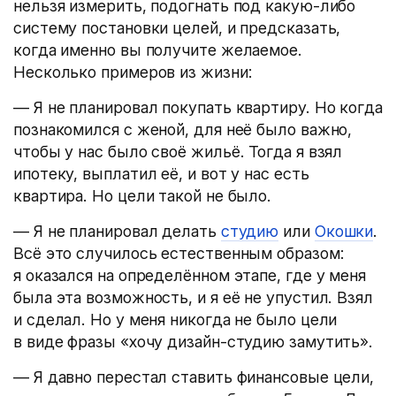
нельзя измерить, подогнать под какую-либо
систему постановки целей, и предсказать,
когда именно вы получите желаемое.
Несколько примеров из жизни:
— Я не планировал покупать квартиру. Но когда
познакомился с женой, для неё было важно,
чтобы у нас было своё жильё. Тогда я взял
ипотеку, выплатил её, и вот у нас есть
квартира. Но цели такой не было.
— Я не планировал делать
студию
или
Окошки
.
Всё это случилось естественным образом:
я оказался на определённом этапе, где у меня
была эта возможность, и я её не упустил. Взял
и сделал. Но у меня никогда не было цели
в виде фразы «хочу дизайн-студию замутить».
— Я давно перестал ставить финансовые цели,