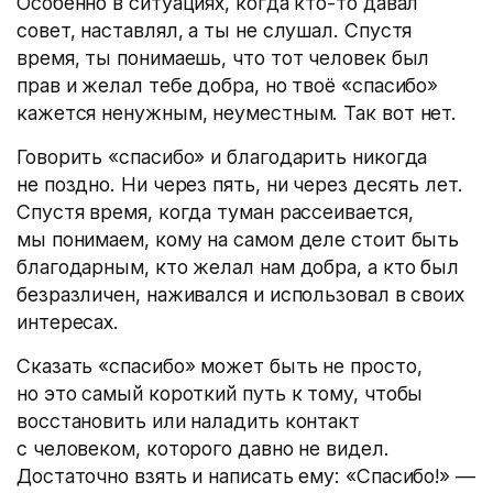
Особенно в ситуациях, когда кто-то давал
совет, наставлял, а ты не слушал. Спустя
время, ты понимаешь, что тот человек был
прав и желал тебе добра, но твоё «спасибо»
кажется ненужным, неуместным. Так вот нет.
Говорить «спасибо» и благодарить никогда
не поздно. Ни через пять, ни через десять лет.
Спустя время, когда туман рассеивается,
мы понимаем, кому на самом деле стоит быть
благодарным, кто желал нам добра, а кто был
безразличен, наживался и использовал в своих
интересах.
Сказать «спасибо» может быть не просто,
но это самый короткий путь к тому, чтобы
восстановить или наладить контакт
с человеком, которого давно не видел.
Достаточно взять и написать ему: «Спасибо!» —