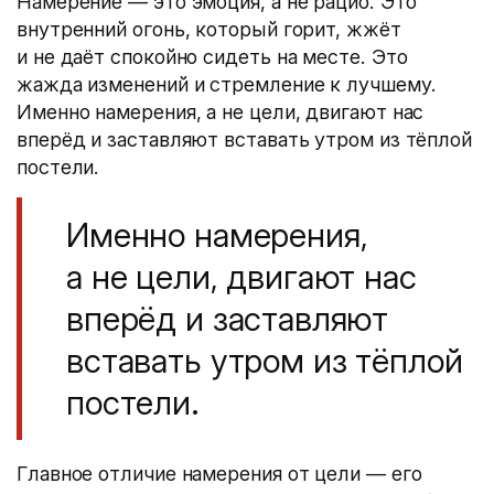
Намерение — это эмоция, а не рацио. Это
внутренний огонь, который горит, жжёт
и не даёт спокойно сидеть на месте. Это
жажда изменений и стремление к лучшему.
Именно намерения, а не цели, двигают нас
вперёд и заставляют вставать утром из тёплой
постели.
Именно намерения,
а не цели, двигают нас
вперёд и заставляют
вставать утром из тёплой
постели.
Главное отличие намерения от цели — его