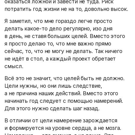
оказаться ложной и завести не туда. Риск
потратить год жизни не на то, довольно высок.
Я заметил, что мне гораздо легче просто
делать какое-то дело регулярно, изо дня
в день, не ставя больших целей. Вместо этого
я просто делаю то, что мне важно прямо
сейчас, то, что не могу не делать. Так ничего
не идёт в стол, а каждый проект обретает
смысл.
Всё это не значит, что целей быть не должно.
Цели нужны, но они лишь следствие,
а не причина наших действий. Вместо этого
начинать год следует с помощью намерений.
Для этого нужно сделать шаг назад.
В отличии от цели намерение зарождается
и формируется на уровне сердца, а не мозга.