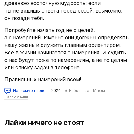
древнюю восточную мудрость: если
ты не видишь ответа перед собой, возможно,
он позади тебя.
Попробуйте начать год не с целей,
а с намерений. Именно они должны определять
нашу жизнь и служить главным ориентиром.
Всё в жизни начинается с намерения. И судить
о нас будут тоже по намерениям, а не по целям
или списку задач в телефоне.
Правильных намерений всем!
Нет комментариев
2024
★ Избранное
Мысли
Наблюдения
Лайки ничего не стоят