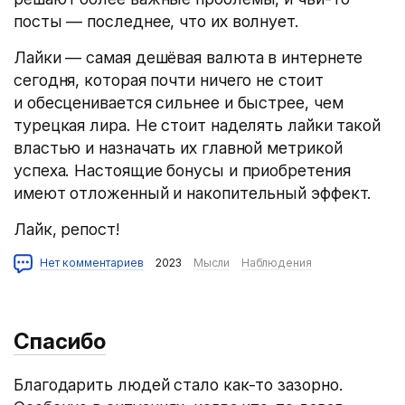
посты — последнее, что их волнует.
Лайки — самая дешёвая валюта в интернете
сегодня, которая почти ничего не стоит
и обесценивается сильнее и быстрее, чем
турецкая лира. Не стоит наделять лайки такой
властью и назначать их главной метрикой
успеха. Настоящие бонусы и приобретения
имеют отложенный и накопительный эффект.
Лайк, репост!
Нет комментариев
2023
Мысли
Наблюдения
Спасибо
Благодарить людей стало как-то зазорно.