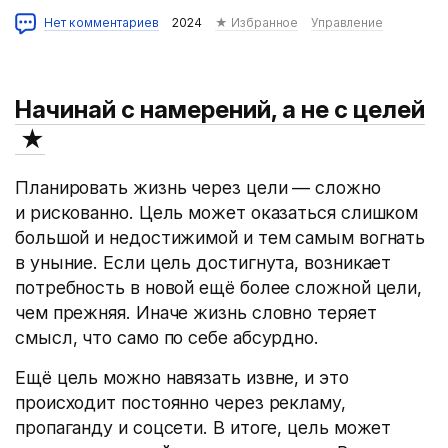
Нет комментариев
2024
★ Избранное
Управление
Начинай с намерений, а не с целей
★
Планировать жизнь через цели — сложно
и рискованно. Цель может оказаться слишком
большой и недостижимой и тем самым вогнать
в уныние. Если цель достигнута, возникает
потребность в новой ещё более сложной цели,
чем прежняя. Иначе жизнь словно теряет
смысл, что само по себе абсурдно.
Ещё цель можно навязать извне, и это
происходит постоянно через рекламу,
пропаганду и соцсети. В итоге, цель может