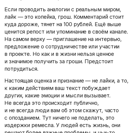
Если проводить аналогии с реальным миром,
лайк — это копейка, грош. Комментарий стоит
куда дороже, тянет на 100 рублей. Ещё выше
ценится репост или упоминание в своём канале.
На самом верху — приглашение на интервью,
предложение о сотрудничестве или участии
в проекте. Но как и в жизни нельзя ценное
и значимое получить за гроши. Предстоит
потрудиться.
Настоящая оценка и признание — не лайки, а то,
к каким действиям ваш текст побуждает
других, какие эмоции и мысли вызывает.
Не всегда это происходит публично,
и не всегда люди вам об этом скажут, часто
с опозданием. Тут ничего не поделать, это
издержки ремесла. У людей есть жизнь, они
решают более важные проблемы, и чьи-то