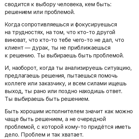
сводится к выбору человека, кем быть:
решением или проблемой.
Когда сопротивляешься и фокусируешься
на трудностях, на том, что кто-то другой
виноват, что кто-то тебе чего-то не дал, что
клиент — дурак, ты не приближаешься
к решению. Ты выбираешь быть проблемой.
И, наоборот, когда ты анализируешь ситуацию,
предлагаешь решения, пытаешься помочь
коллеге или заказчику, и всем силами ищешь
выход, ты рано или поздно находишь ответ.
Ты выбираешь быть решением.
Быть хорошим исполнителем значит как можно
чаще быть решением, а не очередной
проблемой, с которой кому-то придётся иметь
дело. Проблем и так хватает.