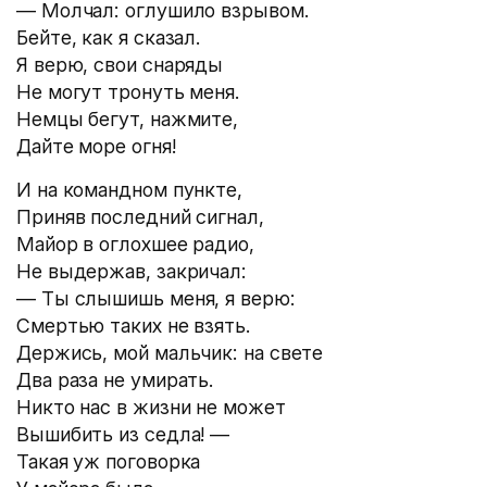
— Молчал: оглушило взрывом.
Бейте, как я сказал.
Я верю, свои снаряды
Не могут тронуть меня.
Немцы бегут, нажмите,
Дайте море огня!
И на командном пункте,
Приняв последний сигнал,
Майор в оглохшее радио,
Не выдержав, закричал:
— Ты слышишь меня, я верю:
Смертью таких не взять.
Держись, мой мальчик: на свете
Два раза не умирать.
Никто нас в жизни не может
Вышибить из седла! —
Такая уж поговорка