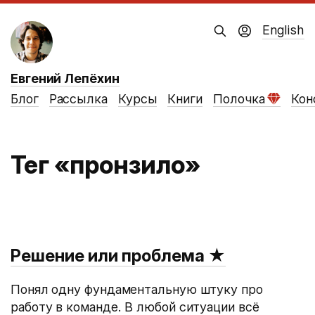
English
Евгений Лепёхин
Блог
Рассылка
Курсы
Книги
Полочка
Кон
Тег «пронзило»
Решение или проблема
★
Понял одну фундаментальную штуку про
работу в команде. В любой ситуации всё