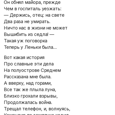
Он обнял майора, прежде
Чем в госпиталь уезжать:
— Держись, отец: на свете
Два раза не умирать.
Ничто нас в жизни не может
Вышибить из седла! —
Такая уж поговорка
Теперь у Леньки была…
Вот какая история
Про славные эти дела
На полуострове Среднем
Рассказана мне была.
А вверху, над горами,
Все так же плыла луна,
Близко грохали взрывы,
Продолжалась война.
Трещал телефон, и, волнуясь,