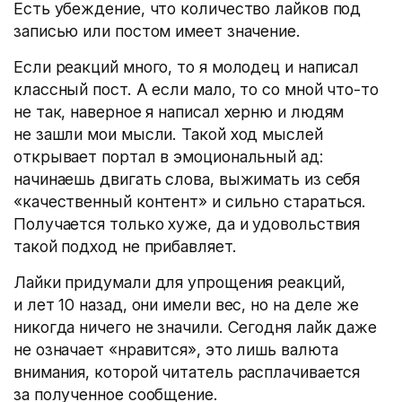
Есть убеждение, что количество лайков под
записью или постом имеет значение.
Если реакций много, то я молодец и написал
классный пост. А если мало, то со мной что-то
не так, наверное я написал херню и людям
не зашли мои мысли. Такой ход мыслей
открывает портал в эмоциональный ад:
начинаешь двигать слова, выжимать из себя
«качественный контент» и сильно стараться.
Получается только хуже, да и удовольствия
такой подход не прибавляет.
Лайки придумали для упрощения реакций,
и лет 10 назад, они имели вес, но на деле же
никогда ничего не значили. Сегодня лайк даже
не означает «нравится», это лишь валюта
внимания, которой читатель расплачивается
за полученное сообщение.