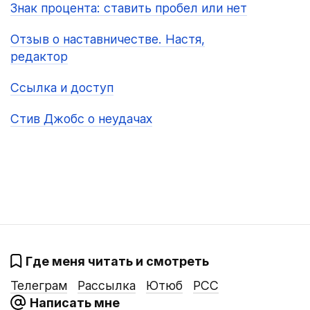
Знак процента: ставить пробел или нет
Отзыв о наставничестве. Настя,
редактор
Ссылка и доступ
Стив Джобс о неудачах
Где меня читать и смотреть
Телеграм
Рассылка
Ютюб
РСС
Написать мне