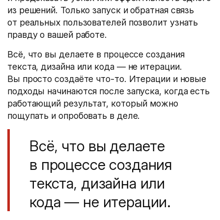
из решений. Только запуск и обратная связь
от реальных пользователей позволит узнать
правду о вашей работе.
Всё, что вы делаете в процессе создания
текста, дизайна или кода — не итерации.
Вы просто создаёте что-то. Итерации и новые
подходы начинаются после запуска, когда есть
работающий результат, который можно
пощупать и опробовать в деле.
Всё, что вы делаете
в процессе создания
текста, дизайна или
кода — не итерации.