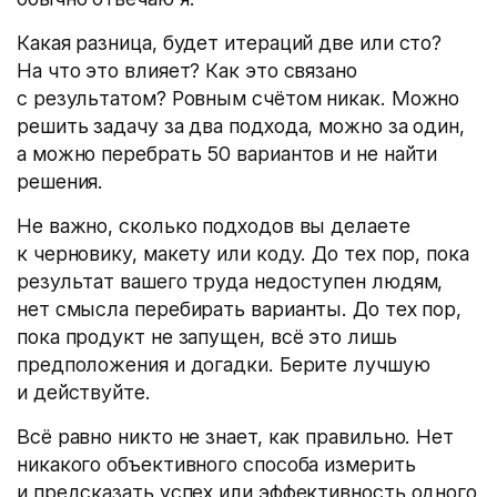
Какая разница, будет итераций две или сто?
На что это влияет? Как это связано
с результатом? Ровным счётом никак. Можно
решить задачу за два подхода, можно за один,
а можно перебрать 50 вариантов и не найти
решения.
Не важно, сколько подходов вы делаете
к черновику, макету или коду. До тех пор, пока
результат вашего труда недоступен людям,
нет смысла перебирать варианты. До тех пор,
пока продукт не запущен, всё это лишь
предположения и догадки. Берите лучшую
и действуйте.
Всё равно никто не знает, как правильно. Нет
никакого объективного способа измерить
и предсказать успех или эффективность одного