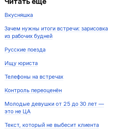
Читать ещё
Вкусняшка
Зачем нужны итоги встречи: зарисовка
из рабочих будней
Русские поезда
Ищу юриста
Телефоны на встречах
Контроль переоценён
Молодые девушки от 25 до 30 лет —
это не ЦА
Текст, который не выбесит клиента