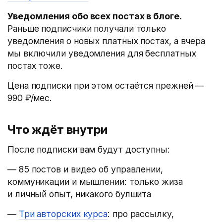
Уведомления обо всех постах в блоге.
Раньше подписчики получали только
уведомления о новых платных постах, а вчера
мы включили уведомления для бесплатных
постах тоже.
Цена подписки при этом остаётся прежней —
990 ₽/мес.
Что ждёт внутри
После подписки вам будут доступны:
— 85 постов и видео об управлении,
коммуникации и мышлении: только жиза
и личный опыт, никакого булшита
—
Три авторских курса
: про рассылку,