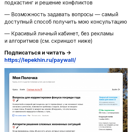
подкастинг и решение конфликтов
— Возможность задавать вопросы — самый
доступный способ получить мою консультацию
— Красивый личный кабинет, без рекламы
и алгоритмов
(
cм. скриншот ниже)
Подписаться и читать →
https://lepekhin.ru/paywall/