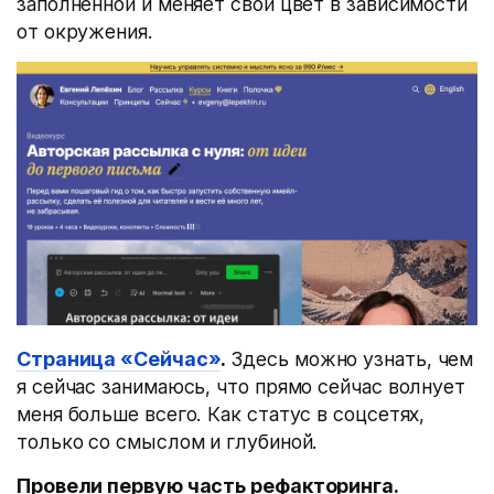
заполненной и меняет свой цвет в зависимости
от окружения.
Страница «Сейчас»
.
Здесь можно узнать, чем
я сейчас занимаюсь, что прямо сейчас волнует
меня больше всего. Как статус в соцсетях,
только со смыслом и глубиной.
Провели первую часть рефакторинга.