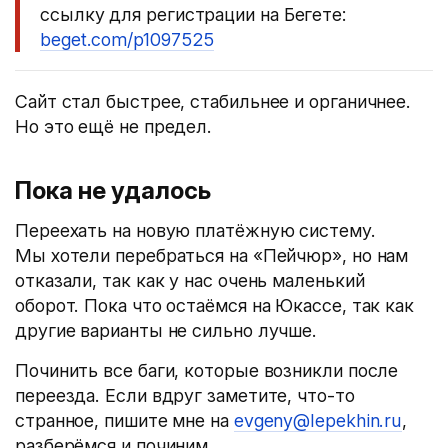
ссылку для регистрации на Бегете:
beget.com/p1097525
Сайт стал быстрее, стабильнее и органичнее.
Но это ещё не предел.
Пока не удалось
Переехать на новую платёжную систему.
Мы хотели перебраться на «Пейчюр», но нам
отказали, так как у нас очень маленький
оборот. Пока что остаёмся на Юкассе, так как
другие варианты не сильно лучше.
Починить все баги, которые возникли после
переезда. Если вдруг заметите, что-то
странное, пишите мне на
evgeny@lepekhin.ru
,
разберёмся и починим.