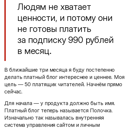
Людям не хватает
ценности, и потому они
не готовы платить
за подписку 990 рублей
в месяц.
В ближайшие три месяца я буду постепенно
делать платный блог интереснее и ценнее. Моя
цель — 50 платящих читателей. Начнём прямо
сейчас.
Для начала — у продукта должно быть имя.
Платный блог теперь называется Полочка.
Изначально так называлась внутренняя
система управления сайтом и личным