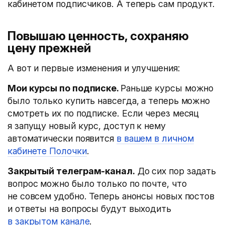
кабинетом подписчиков. А теперь сам продукт.
Повышаю ценность, сохраняю
цену прежней
А вот и первые изменения и улучшения:
Мои курсы по подписке.
Раньше курсы можно
было только купить навсегда, а теперь можно
смотреть их по подписке. Если через месяц
я запущу новый курс, доступ к нему
автоматически появится
в вашем в личном
кабинете Полочки
.
Закрытый телеграм-канал.
До сих пор задать
вопрос можно было только по почте, что
не совсем удобно. Теперь анонсы новых постов
и ответы на вопросы будут выходить
в закрытом канале
.