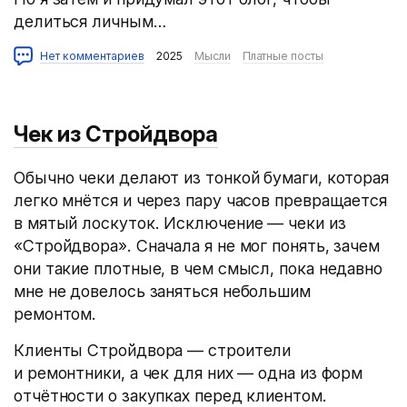
делиться личным…
Нет комментариев
2025
Мысли
Платные посты
Чек из Стройдвора
Обычно чеки делают из тонкой бумаги, которая
легко мнётся и через пару часов превращается
в мятый лоскуток. Исключение — чеки из
«Стройдвора». Сначала я не мог понять, зачем
они такие плотные, в чем смысл, пока недавно
мне не довелось заняться небольшим
ремонтом.
Клиенты Стройдвора — строители
и ремонтники, а чек для них — одна из форм
отчётности о закупках перед клиентом.