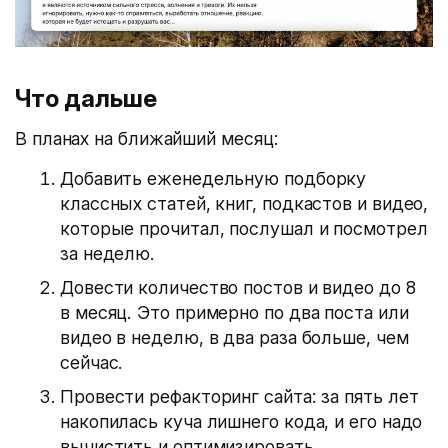
Что дальше
В планах на ближайший месяц:
Добавить еженедельную подборку
классных статей, книг, подкастов и видео,
которые прочитал, послушал и посмотрел
за неделю.
Довести количество постов и видео до 8
в месяц. Это примерно по два поста или
видео в неделю, в два раза больше, чем
сейчас.
Провести рефакторинг сайта: за пять лет
накопилась куча лишнего кода, и его надо
вычистить и оптимизировать.