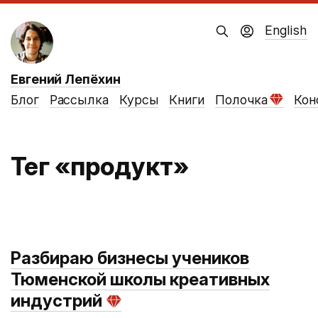
English
Евгений Лепёхин
Блог
Рассылка
Курсы
Книги
Полочка
Кон
Тег «продукт»
Разбираю бизнесы учеников
Тюменской школы креативных
индустрий