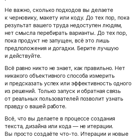
Не важно, сколько подходов вы делаете
к черновику, макету или коду. До тех пор, пока
результат вашего труда недоступен людям,
нет смысла перебирать варианты. До тех пор,
пока продукт не запущен, всё это лишь
предположения и догадки. Берите лучшую
и действуйте.
Всё равно никто не знает, как правильно. Нет
никакого объективного способа измерить
и предсказать успех или эффективность одного
из решений. Только запуск и обратная связь
от реальных пользователей позволит узнать
правду о вашей работе.
Всё, что вы делаете в процессе создания
текста, дизайна или кода — не итерации.
Вы просто создаёте что-то. Итерации и новые