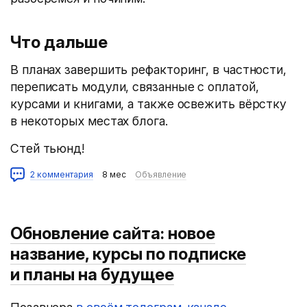
Что дальше
В планах завершить рефакторинг, в частности,
переписать модули, связанные с оплатой,
курсами и книгами, а также освежить вёрстку
в некоторых местах блога.
Стей тьюнд!
2 комментария
8 мес
Объявление
Обновление сайта: новое
название, курсы по подписке
и планы на будущее