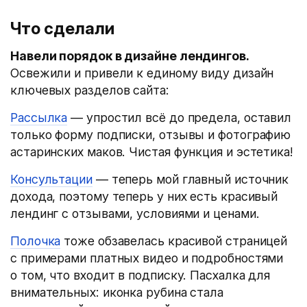
Что сделали
Навели порядок в дизайне лендингов.
Освежили и привели к единому виду дизайн
ключевых разделов сайта:
Рассылка
— упростил всё до предела, оставил
только форму подписки, отзывы и фотографию
астаринских маков. Чистая функция и эстетика!
Консультации
— теперь мой главный источник
дохода, поэтому теперь у них есть красивый
лендинг с отзывами, условиями и ценами.
Полочка
тоже обзавелась красивой страницей
с примерами платных видео и подробностями
о том, что входит в подписку. Пасхалка для
внимательных: иконка рубина стала