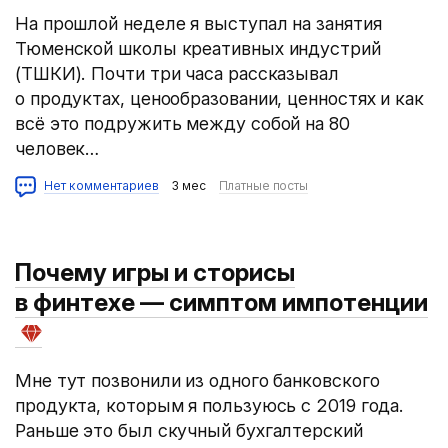
На прошлой неделе я выступал на занятия
Тюменской школы креативных индустрий
(ТШКИ). Почти три часа рассказывал
о продуктах, ценообразовании, ценностях и как
всё это подружить между собой на 80
человек…
Нет комментариев
3 мес
Платные посты
Почему игры и сторисы
в финтехе — симптом импотенции
Мне тут позвонили из одного банковского
продукта, которым я пользуюсь с 2019 года.
Раньше это был скучный бухгалтерский