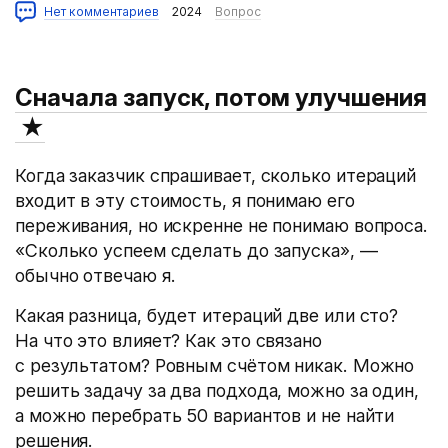
Нет комментариев
2024
Вопрос
Сначала запуск, потом улучшения
★
Когда заказчик спрашивает, сколько итераций
входит в эту стоимость, я понимаю его
переживания, но искренне не понимаю вопроса.
«Сколько успеем сделать до запуска», —
обычно отвечаю я.
Какая разница, будет итераций две или сто?
На что это влияет? Как это связано
с результатом? Ровным счётом никак. Можно
решить задачу за два подхода, можно за один,
а можно перебрать 50 вариантов и не найти
решения.