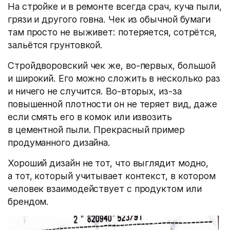
На стройке и в ремонте всегда срач, куча пыли,
грязи и другого говна. Чек из обычной бумаги
там просто не выживет: потеряется, сотрётся,
зальётся грунтовкой.
Стройдворовский чек же, во-первых, большой
и широкий. Его можно сложить в несколько раз
и ничего не случится. Во-вторых, из-за
повышенной плотности он не теряет вид, даже
если смять его в комок или извозить
в цементной пыли. Прекрасный пример
продуманного дизайна.
Хороший дизайн не тот, что выглядит модно,
а тот, который учитывает контекст, в котором
человек взаимодействует с продуктом или
брендом.