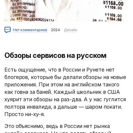
Нет комментариев
2024
Дизайн
Обзоры сервисов на русском
Есть ощущение, что в России и Рунете нет
блогеров, которые бы делали обзоры на новые
приложения. При этом на английском такого
как говна за баней. Каждый школьник в США
хуярит эти обзоры на раз-два. А у нас гуглится
полтора инвалида, а дальше — шаром покати.
Просто ни-ху-я.
Это объяснимо, ведь в России нет рынка