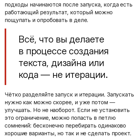
подходы начинаются после запуска, когда есть
работающий результат, который можно
пощупать и опробовать в деле.
Всё, что вы делаете
в процессе создания
текста, дизайна или
кода — не итерации.
Чётко разделяйте запуск и итерации. Запускать
нужно как можно скорее, и уже потом —
улучшать. Но не наоборот. Если не установить
это ограничение, можно попасть в петлю
сомнений: бесконечно перебирать одинаково
хорошие варианты, но так и не сделать проект.