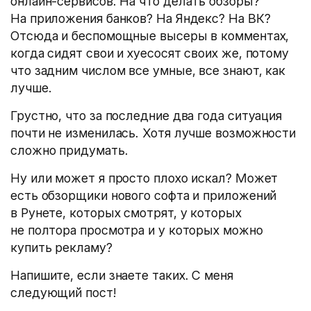
онлайн-сервисов. На что делать обзоры?
На приложения банков? На Яндекс? На ВК?
Отсюда и беспомощные высеры в комментах,
когда сидят свои и хуесосят своих же, потому
что задним числом все умные, все знают, как
лучше.
Грустно, что за последние два года ситуация
почти не изменилась. Хотя лучше возможности
сложно придумать.
Ну или может я просто плохо искал? Может
есть обзорщики нового софта и приложений
в Рунете, которых смотрят, у которых
не полтора просмотра и у которых можно
купить рекламу?
Напишите, если знаете таких. С меня
следующий пост!