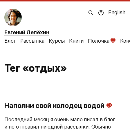
English
Евгений Лепёхин
Блог
Рассылка
Курсы
Книги
Полочка
Кон
Тег «отдых»
Наполни свой колодец водой
Последний месяц я очень мало писал в блог
и не отправил ни одной рассылки. Обычно