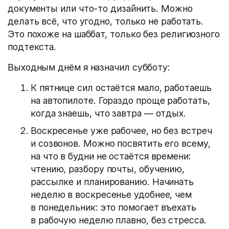
документы или что-то дизайнить. Можно
делать всё, что угодно, только не работать.
Это похоже на шаббат, только без религиозного
подтекста.
Выходным днём я назначил субботу:
К пятнице сил остаётся мало, работаешь
на автопилоте. Гораздо проще работать,
когда знаешь, что завтра — отдых.
Воскресенье уже рабочее, но без встреч
и созвонов. Можно посвятить его всему,
на что в будни не остаётся времени:
чтению, разбору почты, обучению,
рассылке и планированию. Начинать
неделю в воскресенье удобнее, чем
в понедельник: это помогает въехать
в рабочую неделю плавно, без стресса.