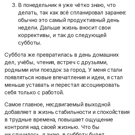
В понедельник я уже чётко знаю, что
делать, так как всё спланировал заранее:
обычно это самый продуктивный день
недели. Дальше жизнь вносит свои
коррективы, и так до следующей
субботы.
Суббота же превратилась в день домашних
дел, учёбы, чтения, встреч с друзьями,
родными или поездок за город. У меня стали
появляться новые впечатления и идеи, я стал
меньше уставать и перестал ассоциировать
себя только с работой.
Самое главное, несдвигаемый выходной
добавляет в жизнь стабильности и спокойствия
в трудные времена, повышает ощущение
контроля над своей жизнью. Что бы
ни случилось, я знаю, в субботу будет