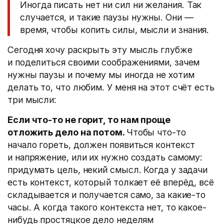
Иногда писать нет ни сил ни желания. Так
случается, и такие паузы нужны. Они —
время, чтобы копить силы, мысли и знания.
Сегодня хочу раскрыть эту мысль глубже
и поделиться своими соображениями, зачем
нужны паузы и почему мы иногда не хотим
делать то, что любим. У меня на этот счёт есть
три мысли:
Если что-то не горит, то нам проще
отложить дело на потом.
Чтобы что-то
начало гореть, должен появиться контекст
и напряжение, или их нужно создать самому:
придумать цель, некий смысл. Когда у задачи
есть контекст, который толкает её вперёд, всё
складывается и получается само, за какие-то
часы. А когда такого контекста нет, то какое-
нибудь простяцкое дело неделям