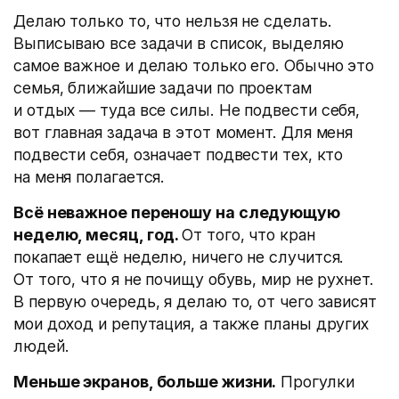
Делаю только то, что нельзя не сделать.
Выписываю все задачи в список, выделяю
самое важное и делаю только его. Обычно это
семья, ближайшие задачи по проектам
и отдых — туда все силы. Не подвести себя,
вот главная задача в этот момент. Для меня
подвести себя, означает подвести тех, кто
на меня полагается.
Всё неважное переношу на следующую
неделю, месяц, год.
От того, что кран
покапает ещё неделю, ничего не случится.
От того, что я не почищу обувь, мир не рухнет.
В первую очередь, я делаю то, от чего зависят
мои доход и репутация, а также планы других
людей.
Меньше экранов, больше жизни.
Прогулки