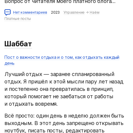
Вопрос от читателя моего платного блога…
Нет комментариев
2023
Управление
→
Наём
Платные посты
Шаббат
Пост о важности отдыха и о том, как отдыхать каждый
день
Лучший отдых — заранее спланированный
отдых. Я пришёл к этой мысли пару лет назад
и постепенно она превратилась в принцип,
который помогает не заебаться от работы
и отдыхать вовремя.
Всё просто: один день в неделю должен быть
выходным. В этот день запрещено открывать
ноутбук, писать посты, редактировать