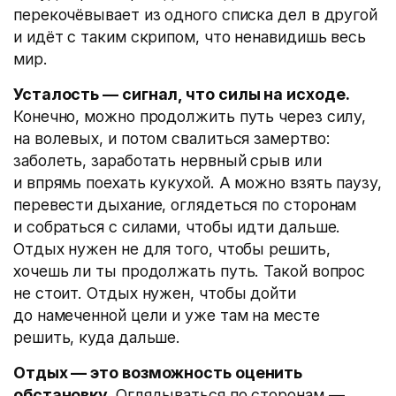
перекочёвывает из одного списка дел в другой
и идёт с таким скрипом, что ненавидишь весь
мир.
Усталость — сигнал, что силы на исходе.
Конечно, можно продолжить путь через силу,
на волевых, и потом свалиться замертво:
заболеть, заработать нервный срыв или
и впрямь поехать кукухой. А можно взять паузу,
перевести дыхание, оглядеться по сторонам
и собраться с силами, чтобы идти дальше.
Отдых нужен не для того, чтобы решить,
хочешь ли ты продолжать путь. Такой вопрос
не стоит. Отдых нужен, чтобы дойти
до намеченной цели и уже там на месте
решить, куда дальше.
Отдых — это возможность оценить
обстановку.
Оглядываться по сторонам —