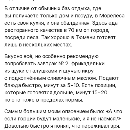
В отличие от обычных баз отдыха, где
вы получаете только дом и посуду, в Морелеса
есть своя кухня, и она обалденная. Здесь еда
ресторанного качества в 70 км от города,
посреди леса. Так хорошо в Тюмени готовят
лишь в нескольких местах.
Вкусно всё, но особенно рекомендую
попробовать завтрак № 2, фрикадельки
из щуки с галушками и щучью икру
с подкопчённым сливочным маслом. Подают
блюда быстро, минут за 5−10. Есть позиции,
которые готовятся дольше, минут 15−20,
но это тоже в пределах нормы.
Самым большим моим опасением было: «А что
если порции будут маленькие, и я не наемся?»
Довольно быстро я понял, что переживал зря.