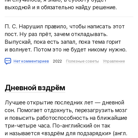
выходной и я обязательно найду решение.
П. С. Нарушил правило, чтобы написать этот
пост. Ну раз прёт, зачем откладывать.
Выпускай, пока есть запал, пока тема горит
и волнует. Потом это не будет никому нужно.
Нет комментариев
2022
Полезные советы
Управление
Дневной вздрём
Лучшее открытие последних лет — дневной
сон. Помогает отдохнуть, перезагрузить мозг
и повысить работоспособность на ближайшие
три-четыре часа. По-английский он так
и называется «вздрём для подзарядки»
(
англ.