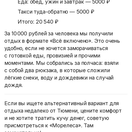
Еда: обед, ужин и завтрак — 5000 ₽
Такси туда-обратно — 5000 ₽
Итого: 20 540 ₽
За 10 000 рублей за человека мы получили
отдых в формате «Всё включено». Это очень
удобно, если не хочется заморачиваться
с готовкой еды, провизией и прочими
моментами. Мы собрались за полчаса: взяли
с собой два рюкзака, в которые сложили
лёгкие снеки, воду и дождевики на случай
дождя.
Если вы ищете альтернативный вариант для
отдыха недалеко от Тюмени, цените комфорт
и не хотите тратить кучу денег, советую
присмотреться к «Морелеса». Там