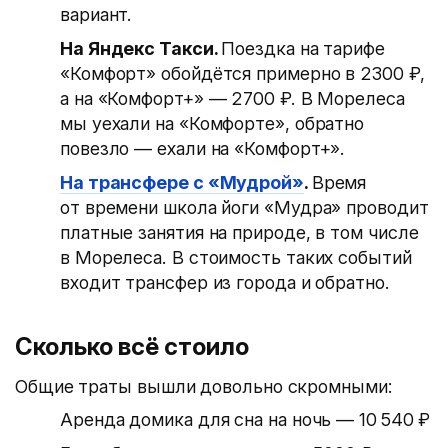
вариант.
На Яндекс Такси.
Поездка на тарифе
«Комфорт» обойдётся примерно в 2300 ₽,
а на «Комфорт+» — 2700 ₽. В Морелеса
мы уехали на «Комфорте», обратно
повезло — ехали на «Комфорт+».
На трансфере с «Мудрой»
.
Время
от времени школа йоги «Мудра» проводит
платные занятия на природе, в том числе
в Морелеса. В стоимость таких событий
входит трансфер из города и обратно.
Сколько всё стоило
Общие траты вышли довольно скромными:
Аренда домика для сна на ночь — 10 540 ₽