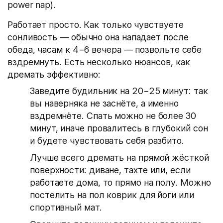
power nap).
Работает просто. Как только чувствуете
сонливость — обычно она нападает после
обеда, часам к 4−6 вечера — позвольте себе
вздремнуть. Есть несколько нюансов, как
дремать эффективно:
Заведите будильник на 20−25 минут: так
вы наверняка не заснёте, а именно
вздремнёте. Спать можно не более 30
минут, иначе провалитесь в глубокий сон
и будете чувствовать себя разбито.
Лучше всего дремать на прямой жёсткой
поверхности: диване, тахте или, если
работаете дома, то прямо на полу. Можно
постелить на пол коврик для йоги или
спортивный мат.