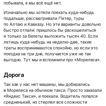
побывала, а мы всё ещё нет.
Изначально мы хотели поехать куда-нибудь
подальше, рассматривали Питер, туры
по Алтаю и Кавказу. Но эти варианты довольно
быстро отпали: пришлось бы раскошелиться
и только за билеты выложить тысяч 40. Если
летишь куда-нибудь на неделю-две, такие
траты воспринимаются спокойно, но если это
поездка на три дня, получается уже не так
выгодно. Тут мы и вспомнили про «Морелеса».
Дорога
Так как у нас нет машины, мы добирались
в Морелеса на обычном такси. Просто заказали
«Яндекс Такси», и поехали. Водитель попался
средненький, но стерпел все сложности