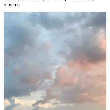
и волны.