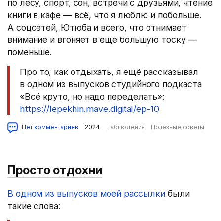
по лесу, спорт, сон, встречи с друзьями, чтение
книги в кафе — всё, что я люблю и побольше.
А соцсетей, Ютюба и всего, что отнимает
внимание и вгоняет в ещё большую тоску —
поменьше.
Про то, как отдыхать, я ещё рассказывал
в одном из выпусков студийного подкаста
«Всё круто, но надо переделать»:
https://lepekhin.mave.digital/ep-10
Нет комментариев
2024
Наблюдения
Полезные советы
Просто отдохни
В одном из выпусков моей рассылки
были
такие слова: