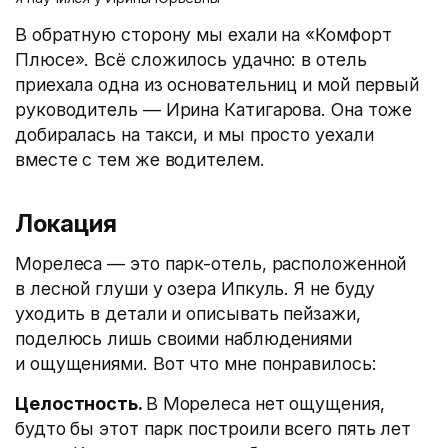
В обратную сторону мы ехали на «Комфорт
Плюсе». Всё сложилось удачно: в отель
приехала одна из основательниц и мой первый
руководитель — Ирина Катигарова. Она тоже
добиралась на такси, и мы просто уехали
вместе с тем же водителем.
Локация
Морелеса — это парк-отель, расположенной
в лесной глуши у озера Ипкуль. Я не буду
уходить в детали и описывать пейзажи,
поделюсь лишь своими наблюдениями
и ощущениями. Вот что мне понравилось:
Целостность.
В Морелеса нет ощущения,
будто бы этот парк построили всего пять лет