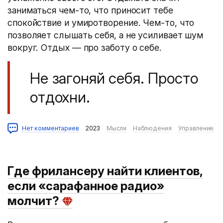
заниматься чем-то, что приносит тебе
спокойствие и умиротворение. Чем-то, что
позволяет слышать себя, а не усиливает шум
вокруг. Отдых — про заботу о себе.
Не загоняй себя. Просто
отдохни.
Нет комментариев
2023
Мысли
Наблюдения
Управление
Где фрилансеру найти клиентов,
если «сарафанное радио»
молчит?