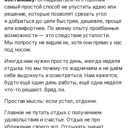
самый простой способ не упустить идею или
решение, которые позволят срезать угол
и добраться до цели быстрее, дешевле, проще
или комфортнее. По моему опыту проёбанные
возможности — это следствие усталости.
Мы попросту не видим их, хотя они прямо у нас
под носом.
Иногда нам нужен просто день, иногда неделя
отдыха. Но мы почему-то жадничаем и не даём
себе выдохнуть и осмотреться. Нам кажется,
будто ещё один день работы, ещё одна неделя
что-то решают. Вряд ли.
Простая мысль: если устал, отдохни.
Главное не путать отдых с получением
удовольствия и счастье. Отдых не про
ублажение своего эго. Отдыхать значит