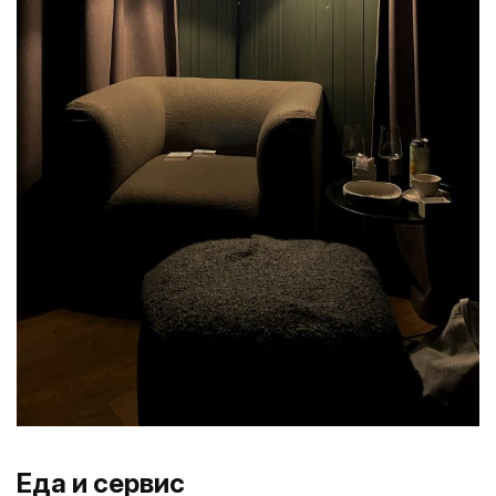
Еда и сервис