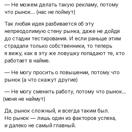
— Не можем делать такую рекламу, потому
что рынок…
(
нас не поймут)
Так любая идея разбивается об эту
непреодолимую стену рынка, даже не дойдя
до стадии тестирования. И если раньше этим
страдали только собственники, то теперь
я вижу, как в эту же ловушку попадают те, кто
работает в найме.
— Не могу просить о повышении, потому что
рынок
(
а что скажут другие)
— Не могу сменить работу, потому что рынок…
(
меня не наймут)
Да, рынок сложный, и всегда таким был.
Но рынок — лишь один из факторов успеха,
и далеко не самый главный.