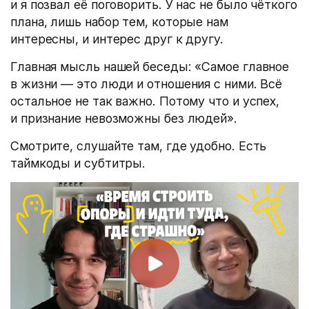
и я позвал её поговорить. У нас не было чёткого
плана, лишь набор тем, которые нам
интересны, и интерес друг к другу.
Главная мысль нашей беседы: «Самое главное
в жизни — это люди и отношения с ними. Всё
остальное не так важно. Потому что и успех,
и признание невозможны без людей».
Смотрите, слушайте там, где удобно. Есть
таймкоды и субтитры.