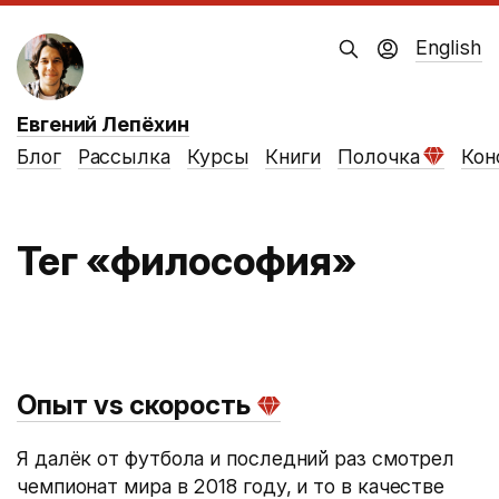
English
Евгений Лепёхин
Блог
Рассылка
Курсы
Книги
Полочка
Кон
Тег «философия»
Опыт vs cкорость
Я далёк от футбола и последний раз смотрел
чемпионат мира в 2018 году, и то в качестве