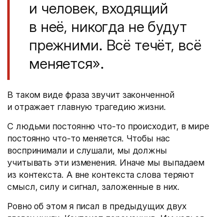
и человек, входящий
в неё, никогда не будут
прежними. Всё течёт, всё
меняется».
В таком виде фраза звучит законченной
и отражает главную трагедию жизни.
С людьми постоянно что-то происходит, в мире
постоянно что-то меняется. Чтобы нас
воспринимали и слушали, мы должны
учитывать эти изменения. Иначе мы выпадаем
из контекста. А вне контекста слова теряют
смысл, силу и сигнал, заложенные в них.
Ровно об этом я писал в предыдущих двух