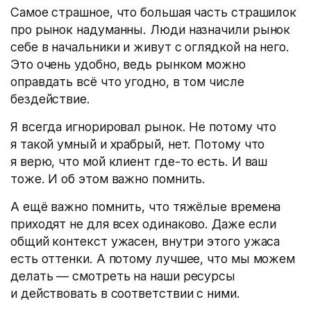
Самое страшное, что большая часть страшилок
про рынок надуманны. Люди назначили рынок
себе в начальники и живут с оглядкой на него.
Это очень удобно, ведь рынком можно
оправдать всё что угодно, в том числе
бездействие.
Я всегда игнорировал рынок. Не потому что
я такой умный и храбрый, нет. Потому что
я верю, что мой клиент где-то есть. И ваш
тоже. И об этом важно помнить.
А ещё важно помнить, что тяжёлые времена
приходят не для всех одинаково. Даже если
общий контекст ужасен, внутри этого ужаса
есть оттенки. А потому лучшее, что мы можем
делать — смотреть на наши ресурсы
и действовать в соответствии с ними.