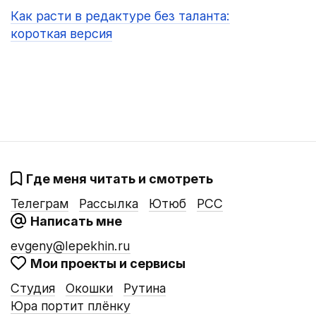
Как расти в редактуре без таланта:
короткая версия
Где меня читать и смотреть
Телеграм
Рассылка
Ютюб
РСС
Написать мне
evgeny@lepekhin.ru
Мои проекты и сервисы
Студия
Окошки
Рутина
Юра портит плёнку