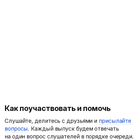
Как поучаствовать и помочь
Слушайте, делитесь с друзьями и
присылайте
вопросы
. Каждый выпуск будем отвечать
на один вопрос слушателей в порядке очереди.