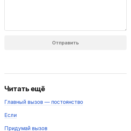
Читать ещё
Главный вызов — постоянство
Если
Придумай вызов