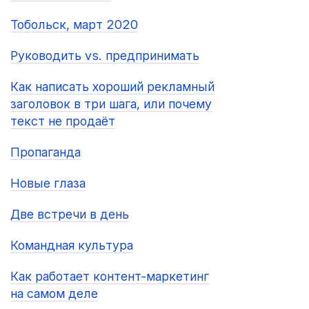
Тобольск, март 2020
Руководить vs. предпринимать
Как написать хороший рекламный
заголовок в три шага, или почему
текст не продаёт
Пропаганда
Новые глаза
Две встречи в день
Командная культура
Как работает контент-маркетинг
на самом деле