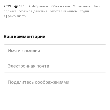
2023
384
★ Избранное
Объявление
Управление
Теги:
подкаст
полезное действие
работа с клиентом
студия
эффективность
Ваш комментарий