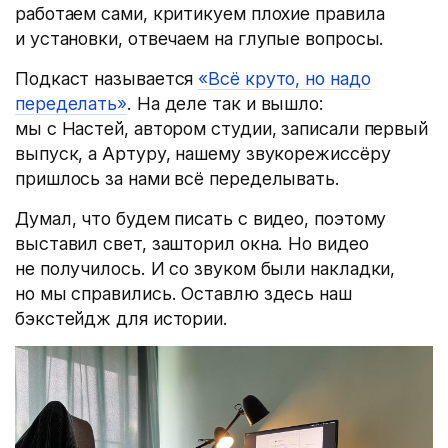
работаем сами, критикуем плохие правила
и установки, отвечаем на глупые вопросы.
Подкаст называется
«Всё круто, но надо
переделать»
. На деле так и вышло:
мы с Настей, автором студии, записали первый
выпуск, а Артуру, нашему звукорежиссёру
пришлось за нами всё переделывать.
Думал, что будем писать с видео, поэтому
выставил свет, зашторил окна. Но видео
не получилось. И со звуком были накладки,
но мы справились. Оставлю здесь наш
бэкстейдж для истории.