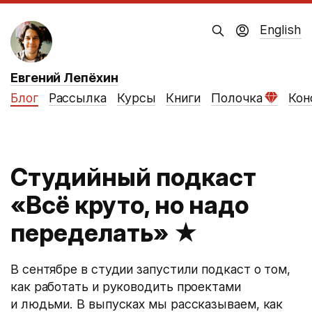
English
Евгений Лепёхин
Блог
Рассылка
Курсы
Книги
Полочка
Кон
Студийный подкаст
«Всё круто, но надо
переделать»
★
В сентябре в студии запустили подкаст о том,
как работать и руководить проектами
и людьми. В выпусках мы рассказываем, как