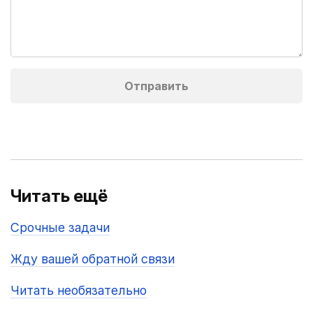
Читать ещё
Срочные задачи
Жду вашей обратной связи
Читать необязательно