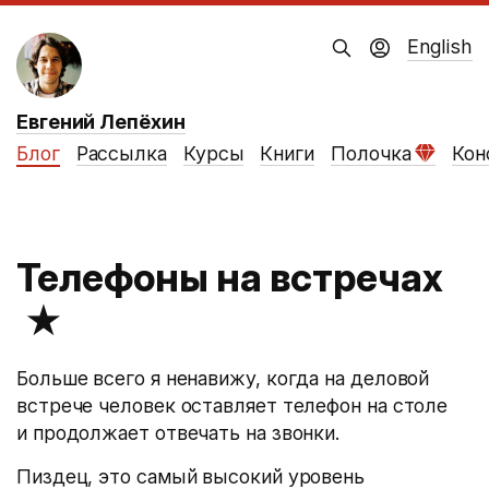
English
Евгений Лепёхин
Блог
Рассылка
Курсы
Книги
Полочка
Кон
Телефоны на встречах
★
Больше всего я ненавижу, когда на деловой
встрече человек оставляет телефон на столе
и продолжает отвечать на звонки.
Пиздец, это самый высокий уровень