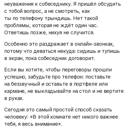
неуважения к собеседнику. Я пришёл обсудить
с тобой вопрос, а не смотреть, как
ты по телефону трындишь. Нет такой
проблемы, которая не ждёт один час.
Ответишь позже, нихуя не случится.
Особенно это раздражает в онлайн-звонках,
потому что деваться некуда: сидишь и тупишь
в экран, пока собеседник договорит.
Если вы хотите, чтобы переговоры прошли
успешно, забудьте про телефон: поставьте
на беззвучный и оставьте в портфеле или
кармане, не выкладывайте на стол и не вертите
в руках.
Сегодня это самый простой способ сказать
человеку: «В этой комнате нет никого важнее
тебя, я весь внимание».