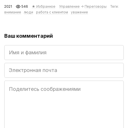
2021
546
★ Избранное
Управление
→
Переговоры
Теги:
внимание
люди
работа с клиентом
уважение
Ваш комментарий