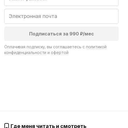
Оплачивая подписку, вы соглашаетесь с
политикой
конфиденциальности
и
офертой
Где меня читать и смотреть