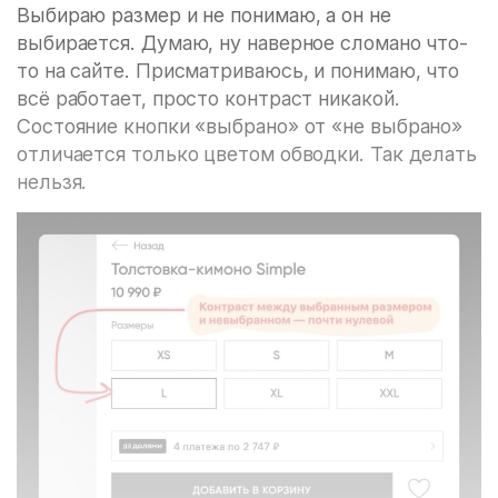
Выбираю размер и не понимаю, а он не
выбирается. Думаю, ну наверное сломано что-
то на сайте. Присматриваюсь, и понимаю, что
всё работает, просто контраст никакой.
Состояние кнопки «выбрано» от «не выбрано»
отличается только цветом обводки. Так делать
нельзя.