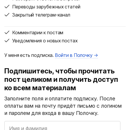
Переводы зарубежных статей
Закрытый телеграм-канал
Комментарии к постам
Уведомления о новых постах
У меня есть подписка.
Войти в Полочку →
Подпишитесь, чтобы прочитать
пост целиком и получить доступ
ко всем материалам
Заполните поля и оплатите подписку. После
оплаты вам на почту придёт письмо с логином
и паролем для входа в вашу Полочку.