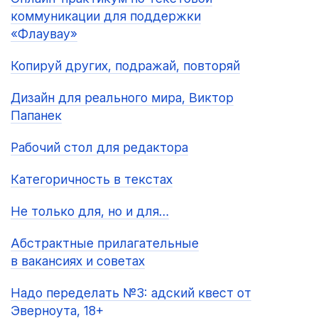
коммуникации для поддержки
«Флаувау»
Копируй других, подражай, повторяй
Дизайн для реального мира, Виктор
Папанек
Рабочий стол для редактора
Категоричность в текстах
Не только для, но и для…
Абстрактные прилагательные
в вакансиях и советах
Надо переделать №3: адский квест от
Эверноута, 18+