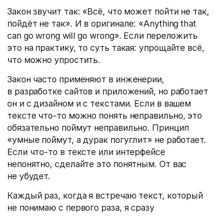
Закон звучит так: «Всё, что может пойти не так,
пойдёт не так». И в оригинале: «Anything that
can go wrong will go wrong». Если переложить
это на практику, то суть такая: упрощайте всё,
что можно упростить.
Закон часто применяют в инженерии,
в разработке сайтов и приложений, но работает
он и с дизайном и с текстами. Если в вашем
тексте что-то можно понять неправильно, это
обязательно поймут неправильно. Принцип
«умные поймут, а дурак погуглит» не работает.
Если что-то в тексте или интерфейсе
непонятно, сделайте это понятным. От вас
не убудет.
Каждый раз, когда я встречаю текст, который
не понимаю с первого раза, я сразу