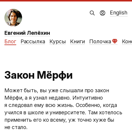
English
Евгений Лепёхин
Блог
Рассылка
Курсы
Книги
Полочка
Кон
Закон Мёрфи
Может быть, вы уже слышали про закон
Мёрфи, а я узнал недавно. Интуитивно
я следовал ему всю жизнь. Особенно, когда
учился в школе и университете. Там хотелось
применить его ко всему, уж точно хуже бы
не стало.