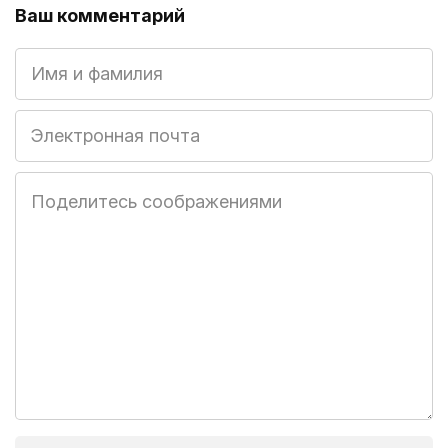
Ваш комментарий