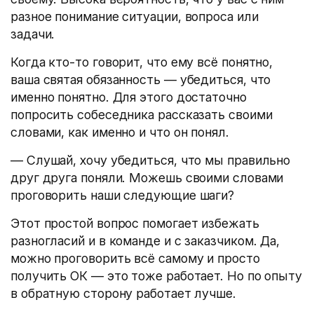
разное понимание ситуации, вопроса или
задачи.
Когда кто-то говорит, что ему всё понятно,
ваша святая обязанность — убедиться, что
именно понятно. Для этого достаточно
попросить собеседника рассказать своими
словами, как именно и что он понял.
— Слушай, хочу убедиться, что мы правильно
друг друга поняли. Можешь своими словами
проговорить наши следующие шаги?
Этот простой вопрос помогает избежать
разногласий и в команде и с заказчиком. Да,
можно проговорить всё самому и просто
получить ОК — это тоже работает. Но по опыту
в обратную сторону работает лучше.