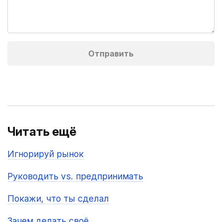
Читать ещё
Игнорируй рынок
Руководить vs. предпринимать
Покажи, что ты сделал
Зачем делать своё