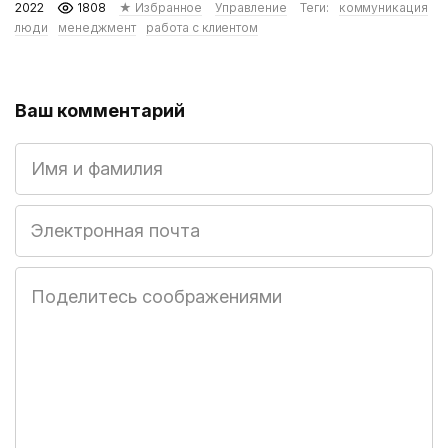
2022
1808
★ Избранное
Управление
Теги:
коммуникация
люди
менеджмент
работа с клиентом
Ваш комментарий