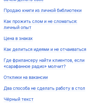
Продаю книги из личной библиотеки
Как прожить слом и не сломаться:
личный опыт
Цена в знаках
Как делиться идеями и не отчаиваться
Где фрилансеру найти клиентов, если
«сарафанное радио» молчит?
Отклики на вакансии
Два способа не сделать работу в стол
Чёрный текст