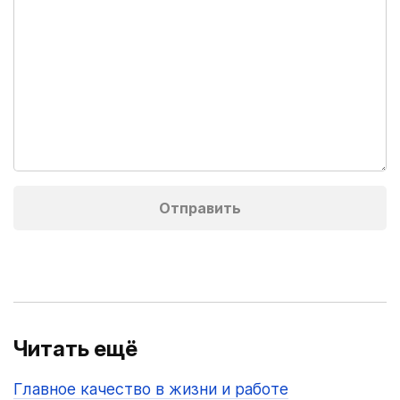
Читать ещё
Главное качество в жизни и работе