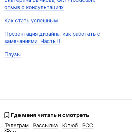
отзыв о консультациях
Как стать успешным
Презентация дизайна: как работать с
замечаниями. Часть II
Паузы
Где меня читать и смотреть
Телеграм
Рассылка
Ютюб
РСС