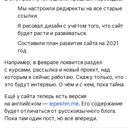
Мы настроили редиректы на все старые
ссылки.
Я рисовал дизайн с учётом того, что сайт
будет расти и развиваться.
Составили план развития сайта на 2021
год
Например, в феврале появится раздел
с курсами, рассылка и новый проект, над
которым я сейчас работаю. Скажу только, что
это будут интервью. О чём и с кем, пока тайна.
Ещё у сайта теперь есть версия
на английском —
lepekhin.me
. Его содержание
будет отличаться от русскоязычного блога.
Пока там один пост, но всё впереди.