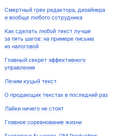
Смертный грех редактора, дизайнера
и вообще любого сотрудника
Как сделать любой текст лучше
за пять шагов: на примере письма
из налоговой
Главный секрет эффективного
управления
Лечим куцый текст
О продающих текстах в последний раз
Лайки ничего не стоят
Главное соревнование жизни
Екатерина Бычкова, QM Production: