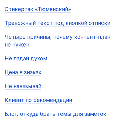
Стикерпак «Тюменский»
Тревожный текст под кнопкой отписки
Четыре причины, почему контент-план
не нужен
Не падай духом
Цена в знаках
Не навязывай
Клиент по рекомендации
Блог: откуда брать темы для заметок