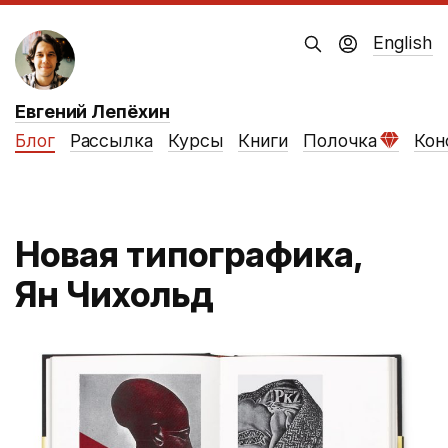
English
Евгений Лепёхин
Блог
Рассылка
Курсы
Книги
Полочка
Кон
Новая типографика,
Ян Чихольд