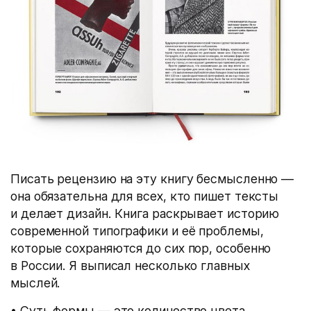
Писать рецензию на эту книгу бесмысленно —
она обязательна для всех, кто пишет тексты
и делает дизайн. Книга раскрывает историю
современной типографики и её проблемы,
которые сохраняются до сих пор, особенно
в России. Я выписал несколько главных
мыслей.
• Суть формы — это количество цвета…