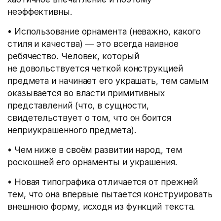
неэффективны.
• Использование орнамента
(
неважно, какого
стиля и качества) — это всегда наивное
ребячество. Человек, который
не довольствуется четкой конструкцией
предмета и начинает его украшать, тем самым
оказывается во власти примитивных
представлений
(
что, в сущности,
свидетельствует о том, что он боится
неприукрашенного предмета).
• Чем ниже в своём развитии народ, тем
роскошней его орнаменты и украшения.
• Новая типографика отличается от прежней
тем, что она впервые пытается конструировать
внешнюю форму, исходя из функций текста.