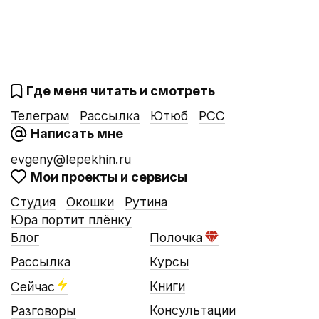
Где меня читать и смотреть
Телеграм
Рассылка
Ютюб
РСС
Написать мне
evgeny@lepekhin.ru
Мои проекты и сервисы
Студия
Окошки
Рутина
Юра портит плёнку
Блог
Полочка
Рассылка
Курсы
Книги
Сейчас
Консультации
Разговоры