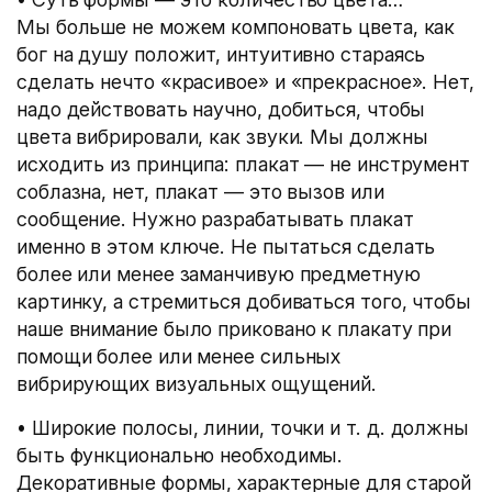
Мы больше не можем компоновать цвета, как
бог на душу положит, интуитивно стараясь
сделать нечто «красивое» и «прекрасное». Нет,
надо действовать научно, добиться, чтобы
цвета вибрировали, как звуки. Мы должны
исходить из принципа: плакат — не инструмент
соблазна, нет, плакат — это вызов или
сообщение. Нужно разрабатывать плакат
именно в этом ключе. Не пытаться сделать
более или менее заманчивую предметную
картинку, а стремиться добиваться того, чтобы
наше внимание было приковано к плакату при
помощи более или менее сильных
вибрирующих визуальных ощущений.
• Широкие полосы, линии, точки
и т. д.
должны
быть функционально необходимы.
Декоративные формы, характерные для старой