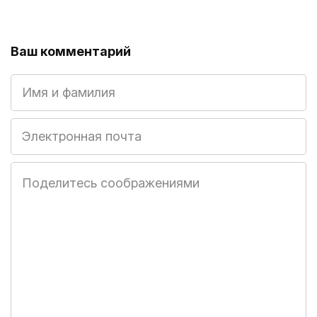
Ваш комментарий