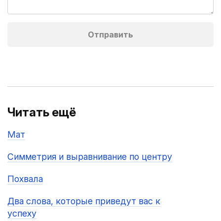
Читать ещё
Мат
Симметрия и выравнивание по центру
Похвала
Два слова, которые приведут вас к
успеху