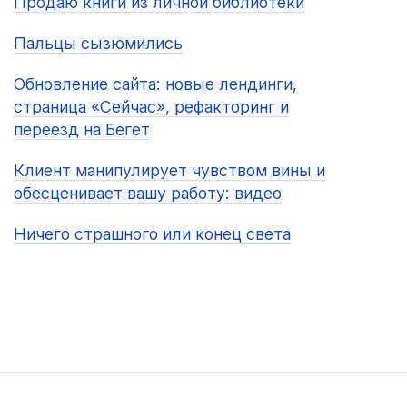
Продаю книги из личной библиотеки
Пальцы сызюмились
Обновление сайта: новые лендинги,
страница «Сейчас», рефакторинг и
переезд на Бегет
Клиент манипулирует чувством вины и
обесценивает вашу работу: видео
Ничего страшного или конец света