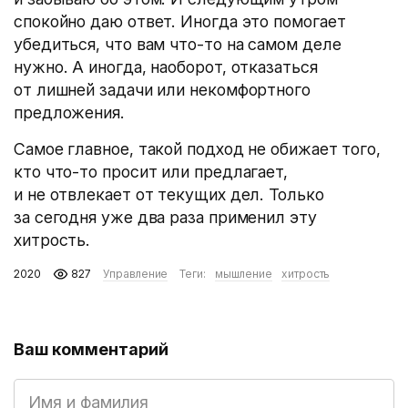
спокойно даю ответ. Иногда это помогает
убедиться, что вам что-то на самом деле
нужно. А иногда, наоборот, отказаться
от лишней задачи или некомфортного
предложения.
Самое главное, такой подход не обижает того,
кто что-то просит или предлагает,
и не отвлекает от текущих дел. Только
за сегодня уже два раза применил эту
хитрость.
2020
827
Управление
Теги:
мышление
хитрость
Ваш комментарий