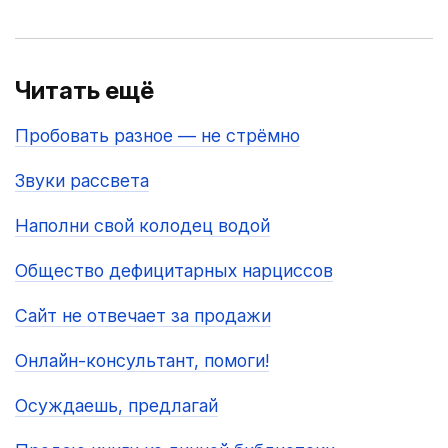
Читать ещё
Пробовать разное — не стрёмно
Звуки рассвета
Наполни свой колодец водой
Общество дефицитарных нарциссов
Сайт не отвечает за продажи
Онлайн-консультант, помоги!
Осуждаешь, предлагай