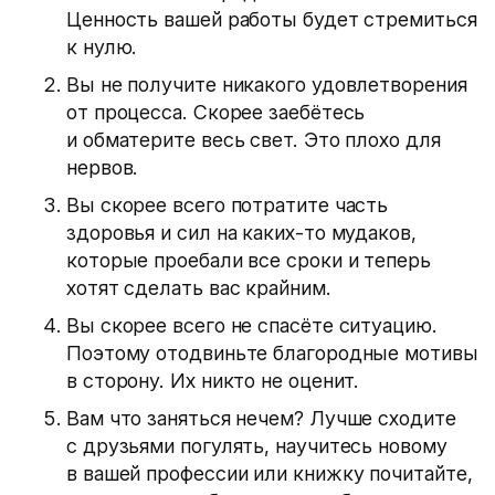
Ценность вашей работы будет стремиться
к нулю.
Вы не получите никакого удовлетворения
от процесса. Скорее заебётесь
и обматерите весь свет. Это плохо для
нервов.
Вы скорее всего потратите часть
здоровья и сил на каких-то мудаков,
которые проебали все сроки и теперь
хотят сделать вас крайним.
Вы скорее всего не спасёте ситуацию.
Поэтому отодвиньте благородные мотивы
в сторону. Их никто не оценит.
Вам что заняться нечем? Лучше сходите
с друзьями погулять, научитесь новому
в вашей профессии или книжку почитайте,