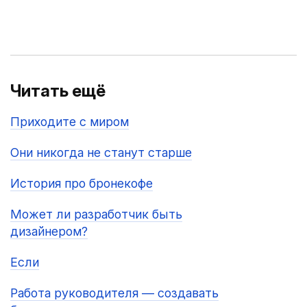
Читать ещё
Приходите с миром
Они никогда не станут старше
История про бронекофе
Может ли разработчик быть
дизайнером?
Если
Работа руководителя — создавать