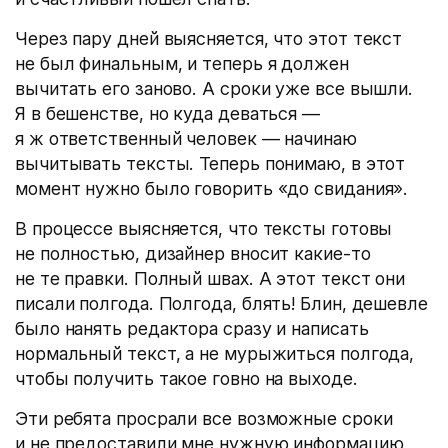
Через пару дней выясняется, что этот текст
не был финальным, и теперь я должен
вычитать его заново. А сроки уже все вышли.
Я в бешенстве, но куда деваться —
я ж ответственный человек — начинаю
вычитывать тексты. Теперь понимаю, в этот
момент нужно было говорить «до свидания».
В процессе выясняется, что тексты готовы
не полностью, дизайнер вносит какие-то
не те правки. Полный швах. А этот текст они
писали полгода. Полгода, блять! Блин, дешевле
было нанять редактора сразу и написать
нормальный текст, а не мурыжиться полгода,
чтобы получить такое говно на выходе.
Эти ребята просрали все возможные сроки
и не предоставили мне нужную информацию