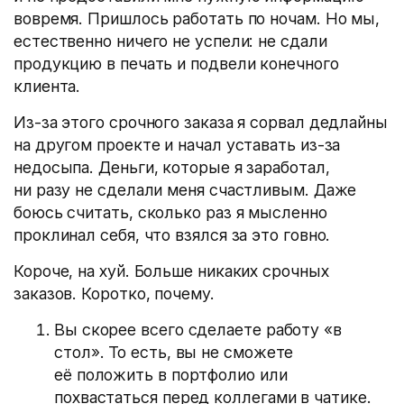
вовремя. Пришлось работать по ночам. Но мы,
естественно ничего не успели: не сдали
продукцию в печать и подвели конечного
клиента.
Из-за этого срочного заказа я сорвал дедлайны
на другом проекте и начал уставать из-за
недосыпа. Деньги, которые я заработал,
ни разу не сделали меня счастливым. Даже
боюсь считать, сколько раз я мысленно
проклинал себя, что взялся за это говно.
Короче, на хуй. Больше никаких срочных
заказов. Коротко, почему.
Вы скорее всего сделаете работу «в
стол». То есть, вы не сможете
её положить в портфолио или
похвастаться перед коллегами в чатике.