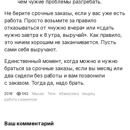
чем чужие проблемы разгребать.
Не берите срочные заказы, если у вас уже есть
работа. Просто возьмите за правило
отказываться от «нужно вчера» или «сдать
нужно завтра к 8 утра, выручай». Как правило,
это ничем хорошим не заканчивается. Пусть
сами себя выручают.
Единственный момент, когда можно и нужно
браться за срочные заказы, если вы месяц или
два сидели без работы и вам позвонили
с заказом. Тогда да, надо брать.
2018
562
Мысли
Теги:
ебанистика
пиздец
работа с клиентом
Ваш комментарий