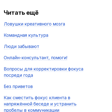
Читать ещё
Ловушки креативного мозга
Командная культура
Люди забывают
Онлайн-консультант, помоги!
Вопросы для корректировки фокуса
посреди года
Без приветов
Как сместить фокус клиента в
напряжённой беседе и устранить
пробелы в коммуникации