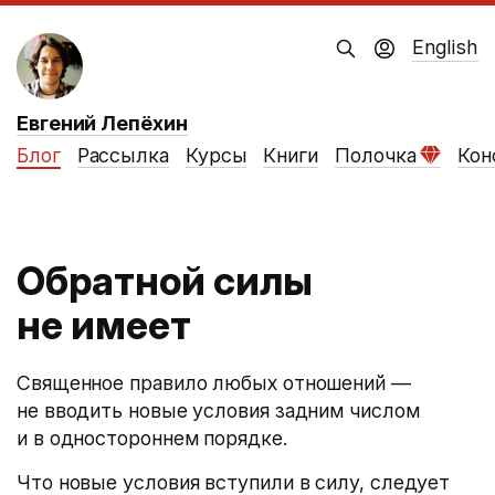
English
Евгений Лепёхин
Блог
Рассылка
Курсы
Книги
Полочка
Кон
Обратной силы
не имеет
Священное правило любых отношений —
не вводить новые условия задним числом
и в одностороннем порядке.
Что новые условия вступили в силу, следует