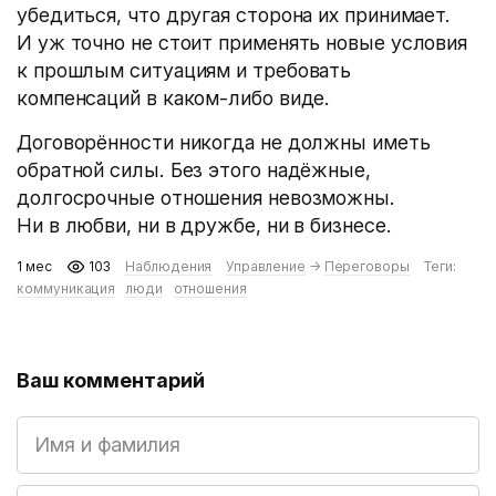
убедиться, что другая сторона их принимает.
И уж точно не стоит применять новые условия
к прошлым ситуациям и требовать
компенсаций в каком-либо виде.
Договорённости никогда не должны иметь
обратной силы. Без этого надёжные,
долгосрочные отношения невозможны.
Ни в любви, ни в дружбе, ни в бизнесе.
1 мес
103
Наблюдения
Управление
→
Переговоры
Теги:
коммуникация
люди
отношения
Ваш комментарий