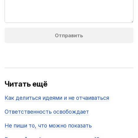
Читать ещё
Как делиться идеями и не отчаиваться
Ответственность освобождает
Не пиши то, что можно показать