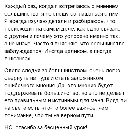
Каждый раз, когда я встречаюсь с мнением
большинства, я не спешу соглашаться с ним.
Я всегда изучаю детали и разбираюсь, что
происходит на самом деле, как одно связано
с другим и почему это устроено именно так,
а не иначе. Часто я выясняю, что большинство
заблуждается. Иногда целиком, а иногда
в нюансах.
Слепо следуя за большинством, очень легко
свернуть не туда и стать заложником
ошибочного мнения. Да, это мнение будет
поддерживать большинство, но это не делает
его правильным и истинным для меня. Вряд ли
на свете есть что-то более важное, чем
понимание, что ты на верном пути.
НС, спасибо за бесценный урок!