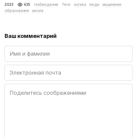
2023
435
Наблюдения
Теги:
логика
люди
мышление
образование
школа
Ваш комментарий