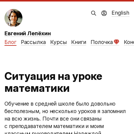
English
Евгений Лепёхин
Блог
Рассылка
Курсы
Книги
Полочка
Кон
Ситуация на уроке
математики
Обучение в средней школе было довольно
бесполезным, но несколько уроков я запомнил
на всю жизнь. Почти все они связаны
с преподавателем математики и моим
классным руководителем Надеждой