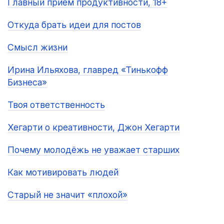
Главный приём продуктивности, 18+
Откуда брать идеи для постов
Смысл жизни
Ирина Ильяхова, главред «Тинькофф
Бизнеса»
Твоя ответственность
Хегарти о креативности, Джон Хегарти
Почему молодёжь не уважает старших
Как мотивировать людей
Старый не значит «плохой»