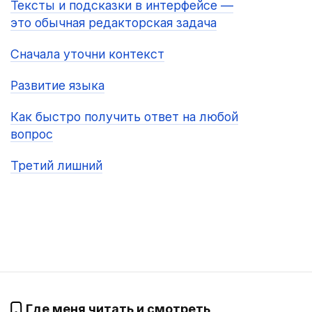
Тексты и подсказки в интерфейсе —
это обычная редакторская задача
Сначала уточни контекст
Развитие языка
Как быстро получить ответ на любой
вопрос
Третий лишний
Где меня читать и смотреть