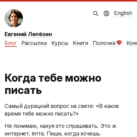
English
Евгений Лепёхин
Блог
Рассылка
Курсы
Книги
Полочка
Кон
Когда тебе можно
писать
Самый дурацкий вопрос на свете: «В какое
время тебе можно писать?»
Не понимаю, нахуя это спрашивать. Это ж
интернет, ёпта. Пиши, когда хочешь.