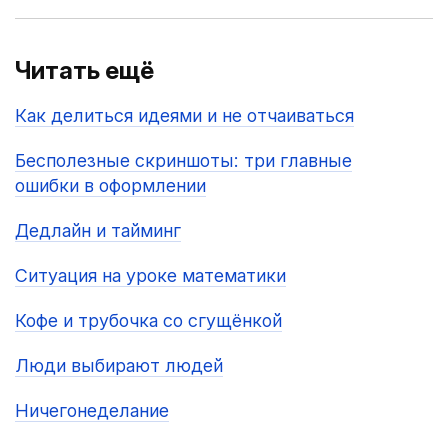
Читать ещё
Как делиться идеями и не отчаиваться
Бесполезные скриншоты: три главные
ошибки в оформлении
Дедлайн и тайминг
Ситуация на уроке математики
Кофе и трубочка со сгущёнкой
Люди выбирают людей
Ничегонеделание