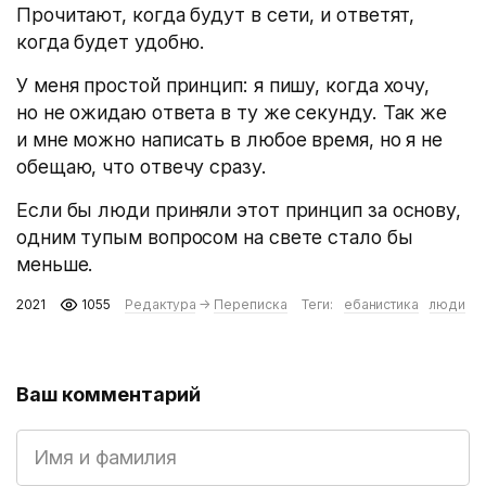
Прочитают, когда будут в сети, и ответят,
когда будет удобно.
У меня простой принцип: я пишу, когда хочу,
но не ожидаю ответа в ту же секунду. Так же
и мне можно написать в любое время, но я не
обещаю, что отвечу сразу.
Если бы люди приняли этот принцип за основу,
одним тупым вопросом на свете стало бы
меньше.
2021
1055
Редактура
→
Переписка
Теги:
ебанистика
люди
Ваш комментарий