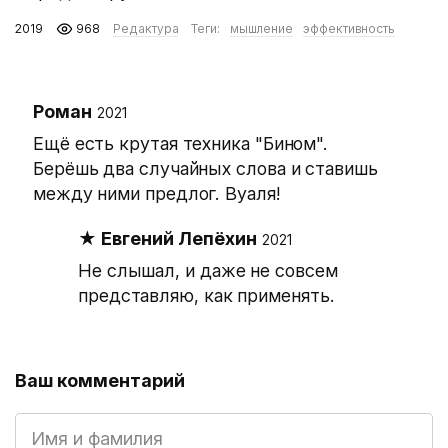
2019
968
Редактура
Теги:
мышление
эффективность
Роман
2021
Ещё есть крутая техника "Бином".
Берёшь два случайных слова и ставишь
между ними предлог. Вуаля!
Евгений Лепёхин
2021
Не слышал, и даже не совсем
представляю, как применять.
Ваш комментарий