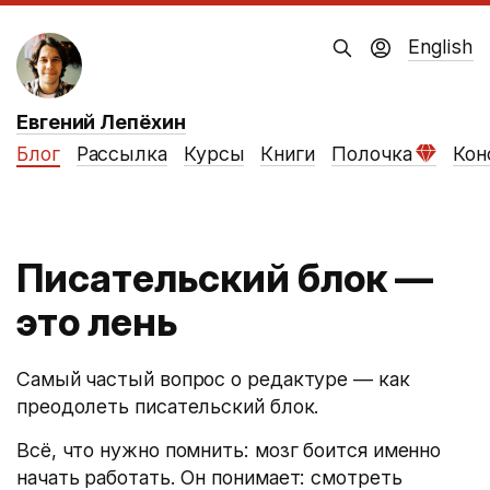
English
Евгений Лепёхин
Блог
Рассылка
Курсы
Книги
Полочка
Кон
Писательский блок —
это лень
Самый частый вопрос о редактуре — как
преодолеть писательский блок.
Всё, что нужно помнить: мозг боится именно
начать работать. Он понимает: смотреть