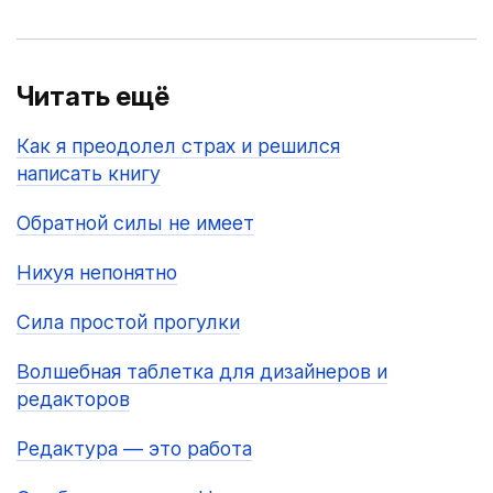
Читать ещё
Как я преодолел страх и решился
написать книгу
Обратной силы не имеет
Нихуя непонятно
Сила простой прогулки
Волшебная таблетка для дизайнеров и
редакторов
Редактура — это работа