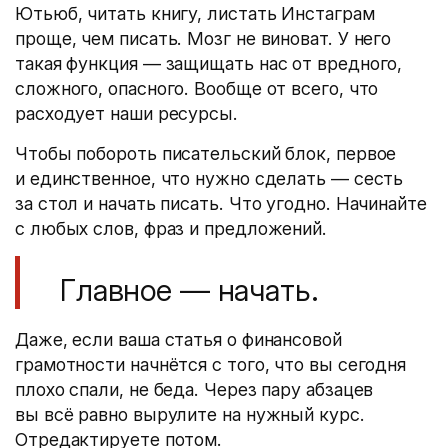
Ютьюб, читать книгу, листать Инстаграм
проще, чем писать. Мозг не виноват. У него
такая функция — защищать нас от вредного,
сложного, опасного. Вообще от всего, что
расходует наши ресурсы.
Чтобы побороть писательский блок, первое
и единственное, что нужно сделать — сесть
за стол и начать писать. Что угодно. Начинайте
с любых слов, фраз и предложений.
Главное — начать.
Даже, если ваша статья о финансовой
грамотности начнётся с того, что вы сегодня
плохо спали, не беда. Через пару абзацев
вы всё равно вырулите на нужный курс.
Отредактируете потом.