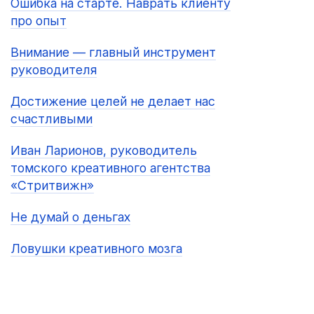
Ошибка на старте. Наврать клиенту
про опыт
Внимание — главный инструмент
руководителя
Достижение целей не делает нас
счастливыми
Иван Ларионов, руководитель
томского креативного агентства
«Стритвижн»
Не думай о деньгах
Ловушки креативного мозга