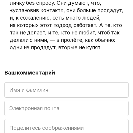
личку без спросу. Они думают, что,
«установив контакт», они больше продадут,
и, к сожалению, есть много людей,
на которых этот подход работает. А те, кто
так не делает, и те, кто не любит, чтоб так
делали с ними, — в пролёте, как обычно:
одни не продадут, вторые не купят.
Ваш комментарий