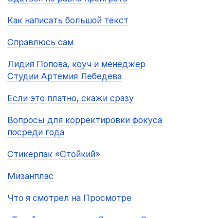
Как написать большой текст
Справлюсь сам
Лидия Попова, коуч и менеджер
Студии Артемия Лебедева
Если это платно, скажи сразу
Вопросы для корректировки фокуса
посреди года
Стикерпак «Стойкий»
Мизанплас
Что я смотрел на Просмотре