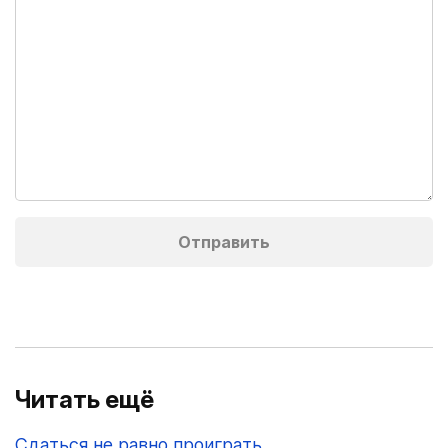
Читать ещё
Сдаться не равно проиграть