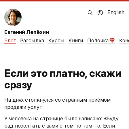
English
Евгений Лепёхин
Блог
Рассылка
Курсы
Книги
Полочка
Кон
Если это платно, скажи
сразу
На днях столкнулся со странным приёмом
продажи услуг.
У человека на странице было написано: «Буду
рад поболтать с вами о том-то том-то. Если