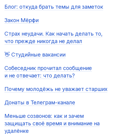
Блог: откуда брать темы для заметок
Закон Мёрфи
Страх неудачи. Как начать делать то,
что прежде никогда не делал
👋 Студийные вакансии
Собеседник прочитал сообщение
и не отвечает: что делать?
Почему молодёжь не уважает старших
Донаты в Телеграм-канале
Меньше созвонов: как и зачем
защищать своё время и внимание на
удалёнке