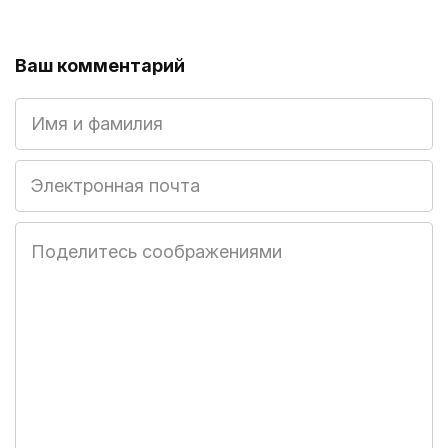
Ваш комментарий