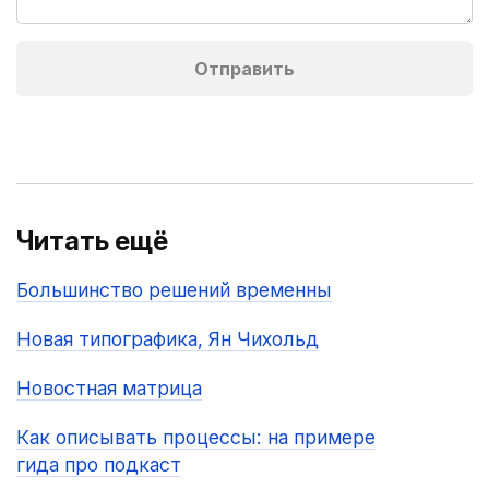
Читать ещё
Большинство решений временны
Новая типографика, Ян Чихольд
Новостная матрица
Как описывать процессы: на примере
гида про подкаст