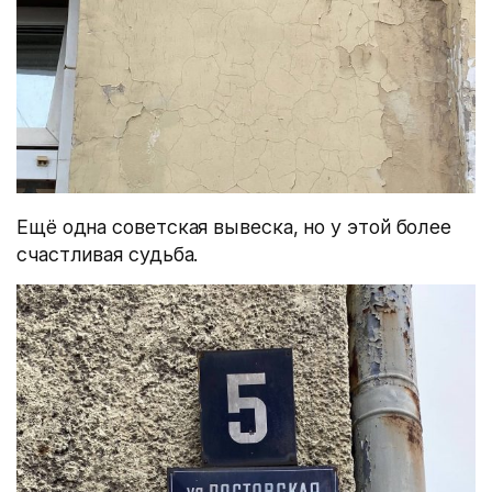
Ещё одна советская вывеска, но у этой более
счастливая судьба.