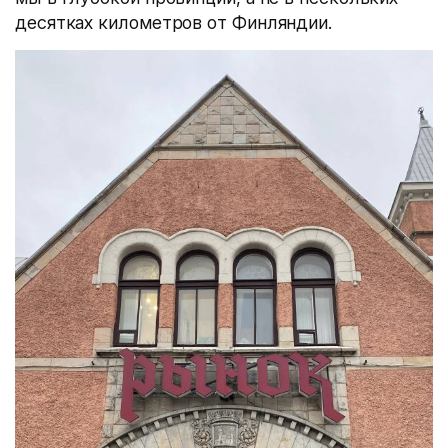
десятках километров от Финляндии.