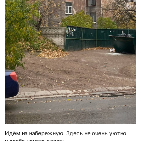
Идём на набережную. Здесь не очень уютно