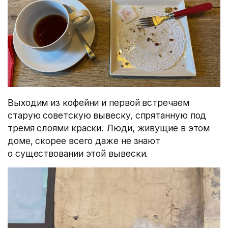
Выходим из кофейни и первой встречаем
старую советскую вывеску, спрятанную под
тремя слоями краски. Люди, живущие в этом
доме, скорее всего даже не знают
о существовании этой вывески.