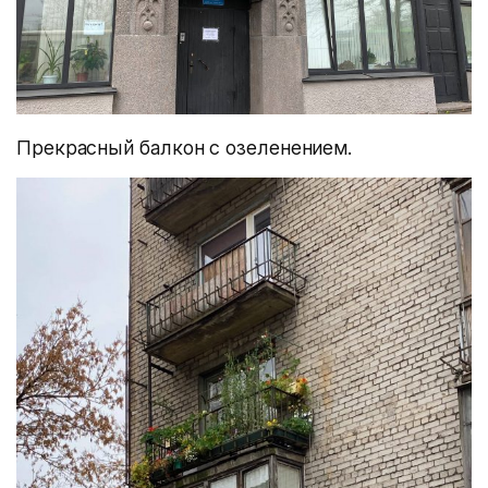
Прекрасный балкон с озеленением.