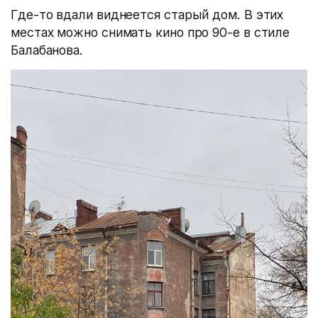
Где-то вдали виднеется старый дом. В этих
местах можно снимать кино про 90-е в стиле
Балабанова.