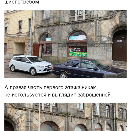
ширпотребом
А правая часть первого этажа никак
не используется и выглядит заброшенной.