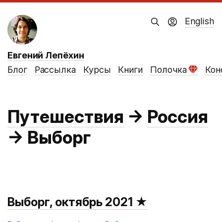
English
Евгений Лепёхин
Блог
Рассылка
Курсы
Книги
Полочка
Кон
Путешествия
→
Россия
→
Выборг
Выборг, октябрь 2021
★