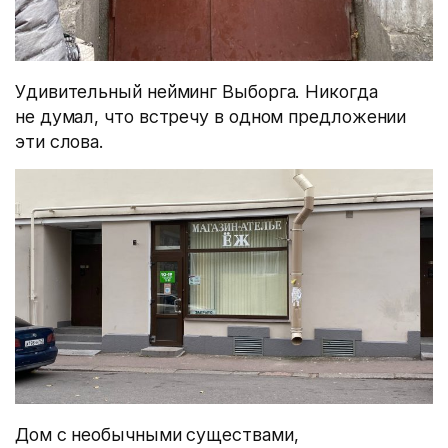
Удивительный нейминг Выборга. Никогда
не думал, что встречу в одном предложении
эти слова.
Дом с необычными существами,