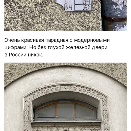
Очень красивая парадная с модерновыми
цифрами. Но без глухой железной двери
в России никак.