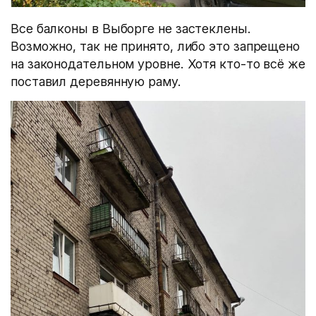
Все балконы в Выборге не застеклены.
Возможно, так не принято, либо это запрещено
на законодательном уровне. Хотя кто-то всё же
поставил деревянную раму.