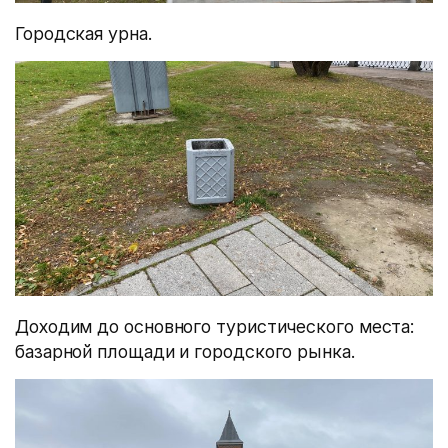
Городская урна.
Доходим до основного туристического места:
базарной площади и городского рынка.