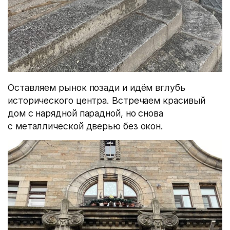
Оставляем рынок позади и идём вглубь
исторического центра. Встречаем красивый
дом с нарядной парадной, но снова
с металлической дверью без окон.