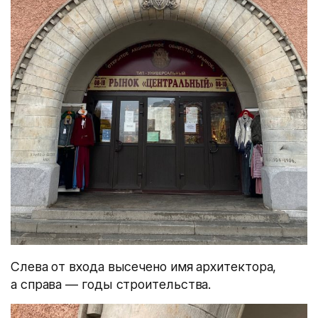
Слева от входа высечено имя архитектора,
а справа — годы строительства.