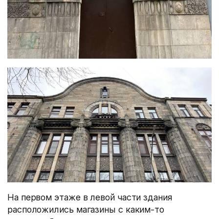
На первом этаже в левой части здания
расположились магазины с каким-то