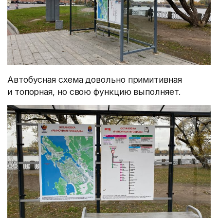
Автобусная схема довольно примитивная
и топорная, но свою функцию выполняет.