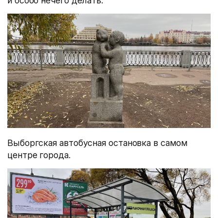
и особо нечего делать.
Выборгская автобусная остановка в самом
центре города.