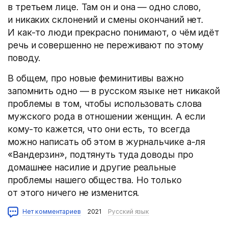
в третьем лице. Там он и она — одно слово,
и никаких склонений и смены окончаний нет.
И как-то люди прекрасно понимают, о чём идёт
речь и совершенно не переживают по этому
поводу.
В общем, про новые феминитивы важно
запомнить одно — в русском языке нет никакой
проблемы в том, чтобы использовать слова
мужского рода в отношении женщин. А если
кому-то кажется, что они есть, то всегда
можно написать об этом в журнальчике а-ля
«Вандерзин», подтянуть туда доводы про
домашнее насилие и другие реальные
проблемы нашего общества. Но только
от этого ничего не изменится.
Нет комментариев
2021
Русский язык