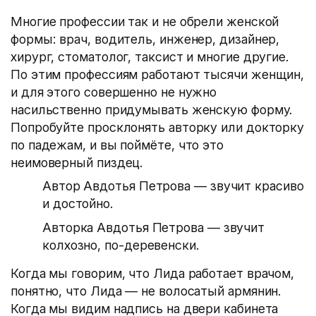
Многие профессии так и не обрели женской
формы: врач, водитель, инженер, дизайнер,
хирург, стоматолог, таксист и многие другие.
По этим профессиям работают тысячи женщин,
и для этого совершенно не нужно
насильственно придумывать женскую форму.
Попробуйте просклонять авторку или докторку
по падежам, и вы поймёте, что это
неимоверный пиздец.
Автор Авдотья Петрова — звучит красиво
и достойно.
Авторка Авдотья Петрова — звучит
колхозно, по-деревенски.
Когда мы говорим, что Лида работает врачом,
понятно, что Лида — не волосатый армянин.
Когда мы видим надпись на двери кабинета