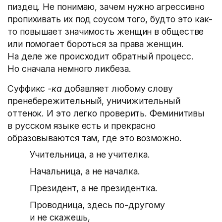
пиздец. Не понимаю, зачем нужно агрессивно
пропихивать их под соусом того, будто это как-
то повышает значимость женщин в обществе
или помогает бороться за права женщин.
На деле же происходит обратный процесс.
Но сначала немного ликбеза.
Суффикс
-ка
добавляет любому слову
пренебережительный, уничижительный
оттенок. И это легко проверить. Феминитивы
в русском языке есть и прекрасно
образовываются там, где это возможно.
Учительница, а не учителка.
Начальница, а не началка.
Президент, а не президентка.
Проводница, здесь по-другому
и не скажешь,