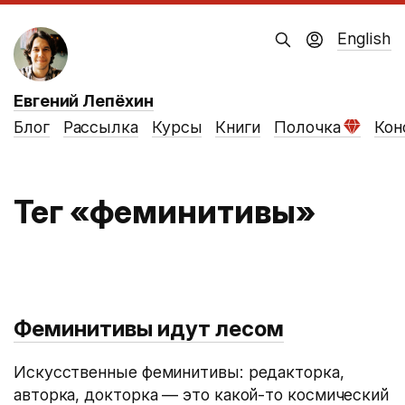
English
Евгений Лепёхин
Блог
Рассылка
Курсы
Книги
Полочка
Кон
Тег «феминитивы»
Феминитивы идут лесом
Искусственные феминитивы: редакторка,
авторка, докторка — это какой-то космический