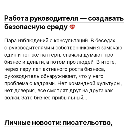
Работа руководителя — создавать
безопасную среду
Пара наблюдений с консультаций. В беседах
с руководителями и собственниками я замечаю
один и тот же паттерн: сначала думают про
бизнес и деньги, а потом про людей. В итоге,
через пару лет активного роста бизнеса,
руководитель обнаруживает, что у него
проблема с кадрами. Нет командной культуры,
нет доверия, все смотрят друг на друга как
волки. Зато бизнес прибыльный…
Личные новости: писательство,