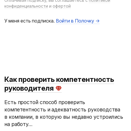
Оплачивая подписку, вы соглашаетесь с
политикой
конфиденциальности
и
офертой
У меня есть подписка.
Войти в Полочку →
Как проверить компетентность
руководителя
Есть простой способ проверить
компетентность и адекватность руководства
в компании, в которую вы недавно устроились
на работу…