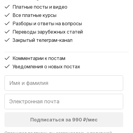
Платные посты и видео
Все платные курсы
Разборы и ответы на вопросы
Переводы зарубежных статей
Закрытый телеграм-канал
Комментарии к постам
Уведомления о новых постах
Присоединиться к читателям Поло