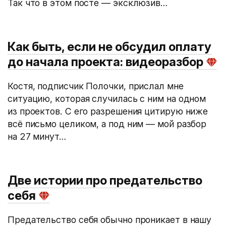
Так что в этом посте — эксклюзив…
Как быть, если не обсудил оплату
до начала проекта: видеоразбор
Костя, подписчик Полочки, прислал мне
ситуацию, которая случилась с ним на одном
из проектов. С его разрешения цитирую ниже
всё письмо целиком, а под ним — мой разбор
на 27 минут…
Две истории про предательство
себя
Предательство себя обычно проникает в нашу