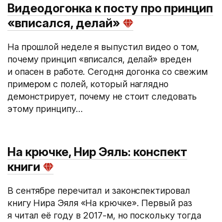
Видеодогонка к посту про принцип
«вписался, делай»
На прошлой неделе я выпустил видео о том,
почему принцип «вписался, делай» вреден
и опасен в работе. Сегодня догонка со свежим
примером с полей, который наглядно
демонстрирует, почему не стоит следовать
этому принципу…
На крючке, Нир Эяль: конспект
книги
В сентябре перечитал и законспектировал
книгу Нира Эяля «На крючке». Первый раз
я читал её году в 2017-м, но поскольку тогда