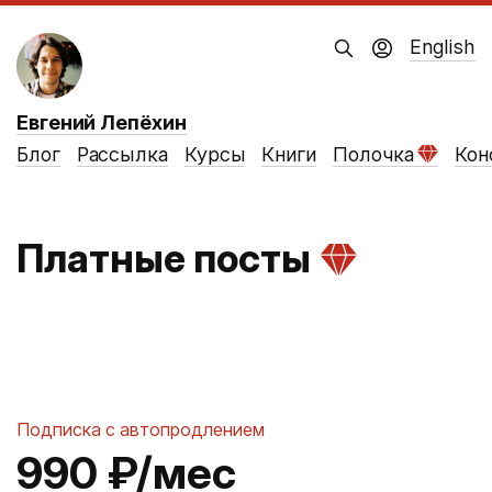
English
Евгений Лепёхин
Блог
Рассылка
Курсы
Книги
Полочка
Кон
Платные посты
Подписка с автопродлением
990 ₽/мес