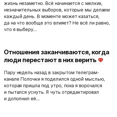
жизнь незаметно. Всё начинается с мелких,
незначительных выборов, которые мы делаем
каждый день. В моменте может казаться,
да на что вообще это влияет? Не всё ли равно,
что я выберу…
Отношения заканчиваются, когда
люди перестают в них верить
Пару недель назад в закрытом телеграм-
канале Полочки я поделился одной мыслью,
которая пришла под утро, пока я ворочался
и пытался уснуть. Я чуть отредактировал
и дополнил её…