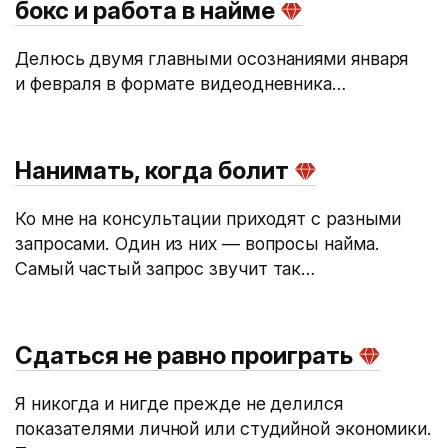
бокс и работа в найме
Делюсь двумя главными осознаниями января
и февраля в формате видеодневника…
Нанимать, когда болит
Ко мне на консультации приходят с разными
запросами. Один из них — вопросы найма.
Самый частый запрос звучит так…
Сдаться не равно проиграть
Я никогда и нигде прежде не делился
показателями личной или студийной экономики.