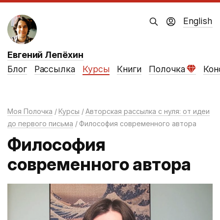
English
Евгений Лепёхин
Блог
Рассылка
Курсы
Книги
Полочка
Кон
Моя Полочка
Курсы
Авторская рассылка с нуля:
от идеи
до первого письма
Философия современного автора
Философия
современного автора