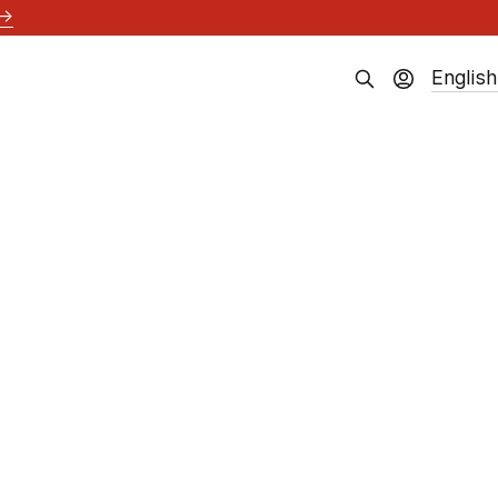
→
English