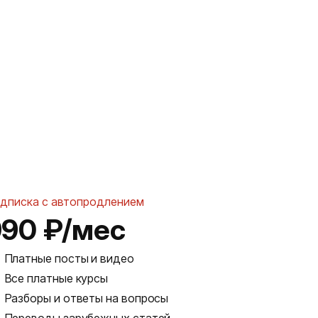
дписка с автопродлением
990 ₽/мес
Платные посты и видео
Все платные курсы
Разборы и ответы на вопросы