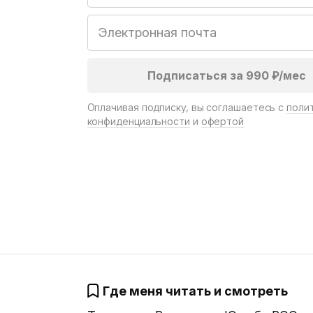
Оплачивая подписку, вы соглашаетесь с
поли
конфиденциальности
и
офертой
Где меня читать и смотреть