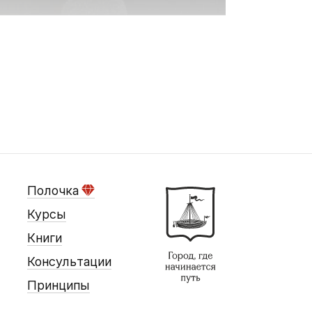
Полочка
Курсы
Книги
Консультации
Принципы