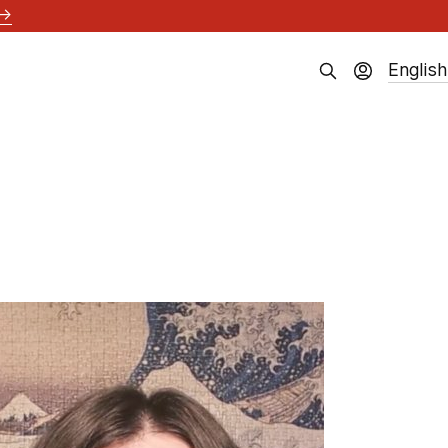
→
English