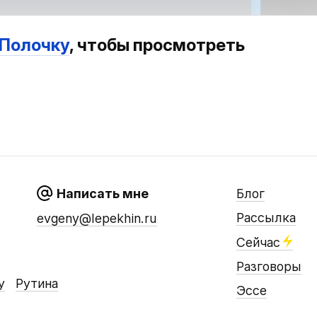
 Полочку
, чтобы просмотреть
Написать мне
Блог
Рассылка
evgeny@lepekhin.ru
Сейчас
Разговоры
у
Рутина
Эссе