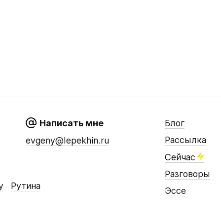
Написать мне
Блог
Рассылка
evgeny@lepekhin.ru
Сейчас
Разговоры
у
Рутина
Эссе