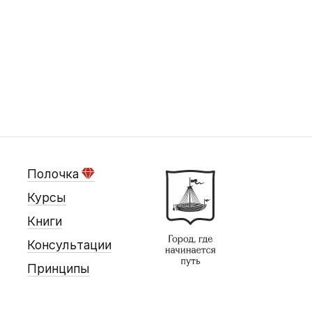
Полочка
Курсы
Книги
Консультации
Принципы