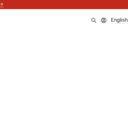
→
English