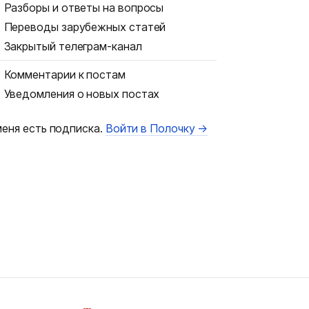
Разборы и ответы на вопросы
Переводы зарубежных статей
Закрытый телеграм-канал
Комментарии к постам
Уведомления о новых постах
меня есть подписка.
Войти в Полочку →