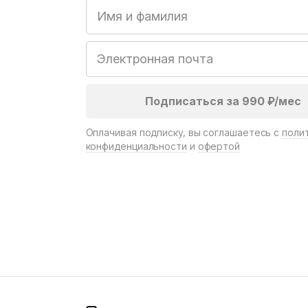
Оплачивая подписку, вы соглашаетесь с
поли
конфиденциальности
и
офертой