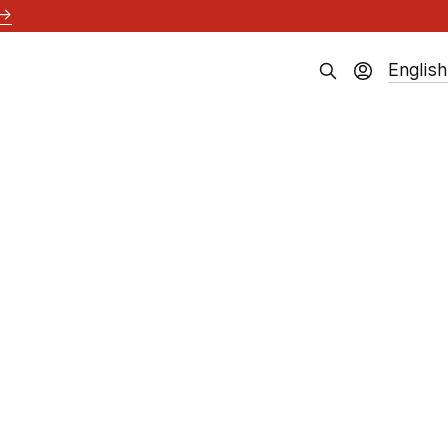
→
English