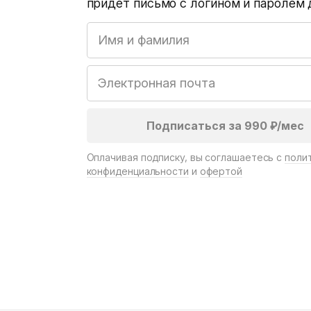
придёт письмо с логином и паролем 
Оплачивая подписку, вы соглашаетесь с
поли
конфиденциальности
и
офертой