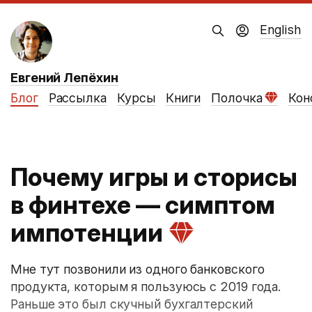
English
Евгений Лепёхин
Блог
Рассылка
Курсы
Книги
Полочка
Кон
Почему игры и сторисы
в финтехе — симптом
импотенции
Мне тут позвонили из одного банковского
продукта, которым я пользуюсь с 2019 года.
Раньше это был скучный бухгалтерский