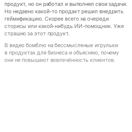
продукт, но он работал и выполнял свои задачи.
Но недавно какой-то продакт решил внедрить
геймификацию. Скорее всего на очереди
сторисы или какой-нибудь ИИ-помощник. Уже
страшно за этот продукт.
В видео бомблю на бессмысленые игрульки
в продуктах для бизнеса и объясняю, почему
они не повышают вовлечённость клиентов.