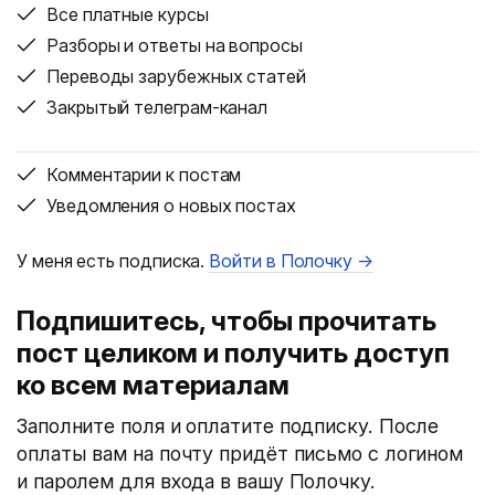
Все платные курсы
Разборы и ответы на вопросы
Переводы зарубежных статей
Закрытый телеграм-канал
Комментарии к постам
Уведомления о новых постах
У меня есть подписка.
Войти в Полочку →
Подпишитесь, чтобы прочитать
пост целиком и получить доступ
ко всем материалам
Заполните поля и оплатите подписку. После
оплаты вам на почту придёт письмо с логином
и паролем для входа в вашу Полочку.