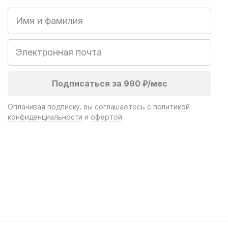
Оплачивая подписку, вы соглашаетесь с
политикой
конфиденциальности
и
офертой