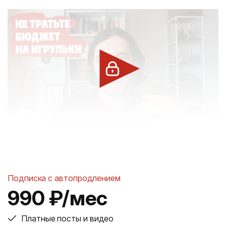
Подписка с автопродлением
990 ₽/мес
Платные посты и видео